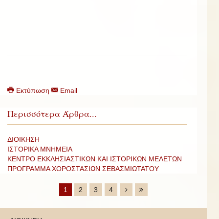
Εκτύπωση
Email
Περισσότερα Άρθρα...
ΔΙΟΙΚΗΣΗ
ΙΣΤΟΡΙΚΑ ΜΝΗΜΕΙΑ
ΚΕΝΤΡΟ ΕΚΚΛΗΣΙΑΣΤΙΚΩΝ ΚΑΙ ΙΣΤΟΡΙΚΩΝ ΜΕΛΕΤΩΝ
ΠΡΟΓΡΑΜΜΑ ΧΟΡΟΣΤΑΣΙΩΝ ΣΕΒΑΣΜΙΩΤΑΤΟΥ
1
2
3
4