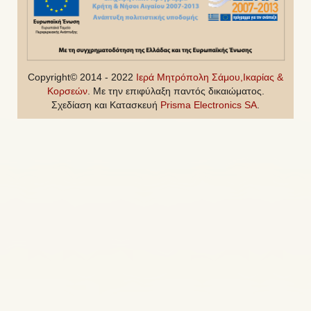
Copyright© 2014 - 2022
Ιερά Μητρόπολη Σάμου,Ικαρίας &
Κορσεών
. Με την επιφύλαξη παντός δικαιώματος.
Σχεδίαση και Κατασκευή
Prisma Electronics SA
.