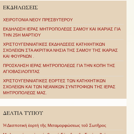
ΕΚΔΗΛΩΣΕΙΣ
ΧΕΙΡΟΤΟΝΙΑ ΝΕΟΥ ΠΡΕΣΒΥΤΕΡΟΥ
ΕΚΔΗΛΩΣΗ ΙΕΡΑΣ ΜΗΤΡΟΠΟΛΕΩΣ ΣΑΜΟΥ ΚΑΙ ΙΚΑΡΙΑΣ ΓΙΑ
ΤΗΝ 25Η ΜΑΡΤΙΟΥ
ΧΡΙΣΤΟΥΓΕΝΝΙΑΤΙΚΕΣ ΕΚΔΗΛΩΣΕΙΣ ΚΑΤΗΧΗΤΙΚΩΝ
ΣΧΟΛΕΙΩΝ ΣΤΑ ΑΚΡΙΤΙΚΑ ΝΗΣΙΑ ΤΗΣ ΣΑΜΟΥ ΤΗΣ ΙΚΑΡΙΑΣ
ΚΑΙ ΦΟΥΡΝΩΝ .
ΠΡΟΣΚΛΗΣΗ ΙΕΡΑΣ ΜΗΤΡΟΠΟΛΕΩΣ ΓΙΑ ΤΗΝ ΚΟΠΗ ΤΗΣ
ΑΓΙΟΒΑΣΙΛΟΠΙΤΑΣ
ΧΡΙΣΤΟΥΓΕΝΝΙΑΤΙΚΕΣ ΕΟΡΤΕΣ ΤΩΝ ΚΑΤΗΧΗΤΙΚΩΝ
ΣΧΟΛΕΙΩΝ ΚΑΙ ΤΩΝ ΝΕΑΝΙΚΩΝ ΣΥΝΤΡΟΦΙΩΝ ΤΗΣ ΙΕΡΑΣ
ΜΗΤΡΟΠΟΛΕΩΣ ΜΑΣ.
ΔΕΛΤΙΑ ΤΥΠΟΥ
Ἡ Δεσποτική ἑορτή τῆς Μεταμορφώσεως τοῦ Σωτῆρος