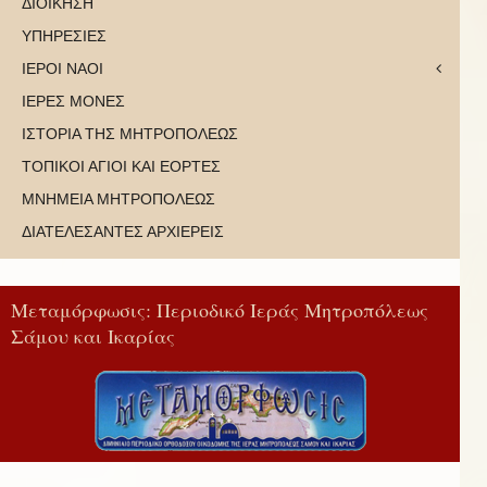
ΔΙΟΙΚΗΣΗ
ΥΠΗΡΕΣΙΕΣ
ΙΕΡΟΙ ΝΑΟΙ
ΙΕΡΕΣ ΜΟΝΕΣ
ΙΣΤΟΡΙΑ ΤΗΣ ΜΗΤΡΟΠΟΛΕΩΣ
ΤΟΠΙΚΟΙ ΑΓΙΟΙ ΚΑΙ ΕΟΡΤΕΣ
ΜΝΗΜΕΙΑ ΜΗΤΡΟΠΟΛΕΩΣ
ΔΙΑΤΕΛΕΣΑΝΤΕΣ ΑΡΧΙΕΡΕΙΣ
Μεταμόρφωσις: Περιοδικό Ιεράς Μητροπόλεως
Σάμου και Ικαρίας