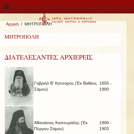
Αρχική
ΜΗΤΡΟΠΟΛΗ
ΜΗΤΡΟΠΟΛΗ
ΔΙΑΤΕΛΕΣΑΝΤΕΣ ΑΡΧΙΕΡΕΙΣ
Γαβριήλ Β' Κατσαρός (Έκ Βαθέος
1855 -
Σάμου)
1900
Αθανάσιος Καπουράλης (Έκ
1900 -
Πύργου Σάμου)
1903