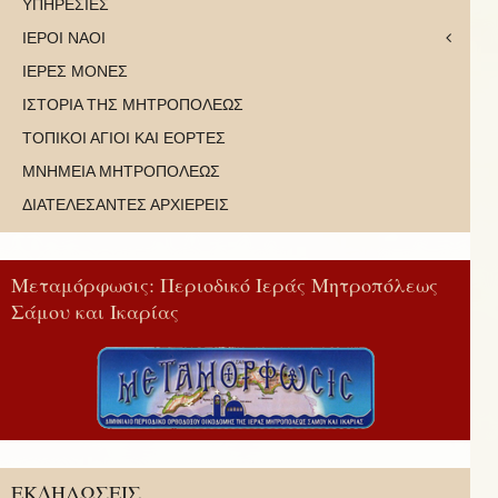
ΥΠΗΡΕΣΙΕΣ
ΙΕΡΟΙ ΝΑΟΙ
ΙΕΡΕΣ ΜΟΝΕΣ
ΙΣΤΟΡΙΑ ΤΗΣ ΜΗΤΡΟΠΟΛΕΩΣ
ΤΟΠΙΚΟΙ ΑΓΙΟΙ ΚΑΙ ΕΟΡΤΕΣ
ΜΝΗΜΕΙΑ ΜΗΤΡΟΠΟΛΕΩΣ
ΔΙΑΤΕΛΕΣΑΝΤΕΣ ΑΡΧΙΕΡΕΙΣ
Μεταμόρφωσις: Περιοδικό Ιεράς Μητροπόλεως
Σάμου και Ικαρίας
ΕΚΔΗΛΩΣΕΙΣ