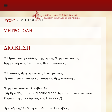
Αρχική
ΜΗΤΡΟΠΟΛΗ
ΜΗΤΡΟΠΟΛΗ
ΔΙΟΙΚΗΣΗ
Ο Πρωτοσύγκελλος της Ιεράς Μητροπόλεως
Αρχιμανδρίτης Σωτήριος Κοσμόπουλος
Ο Γενικός Αρχιερατικός Επίτροπος
Πρωτοπρευσβείτερος Γεώργιος Αρχοντούλης
Μητροπολιτικό Συμβούλιο
(Άρθρο 35, παρ. 5, Ν.590/1977 "Περί του Καταστατικού
Χάρτου της Εκκλησίας της Ελλάδος")
Πρόεδρος:
Ο Μητροπολίτης κ. Ευσέβιος