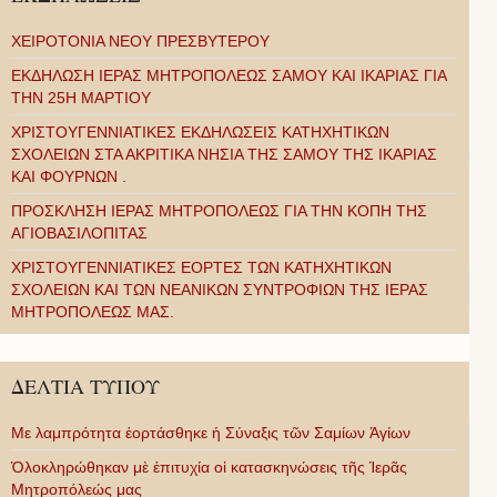
ΧΕΙΡΟΤΟΝΙΑ ΝΕΟΥ ΠΡΕΣΒΥΤΕΡΟΥ
ΕΚΔΗΛΩΣΗ ΙΕΡΑΣ ΜΗΤΡΟΠΟΛΕΩΣ ΣΑΜΟΥ ΚΑΙ ΙΚΑΡΙΑΣ ΓΙΑ
ΤΗΝ 25Η ΜΑΡΤΙΟΥ
ΧΡΙΣΤΟΥΓΕΝΝΙΑΤΙΚΕΣ ΕΚΔΗΛΩΣΕΙΣ ΚΑΤΗΧΗΤΙΚΩΝ
ΣΧΟΛΕΙΩΝ ΣΤΑ ΑΚΡΙΤΙΚΑ ΝΗΣΙΑ ΤΗΣ ΣΑΜΟΥ ΤΗΣ ΙΚΑΡΙΑΣ
ΚΑΙ ΦΟΥΡΝΩΝ .
ΠΡΟΣΚΛΗΣΗ ΙΕΡΑΣ ΜΗΤΡΟΠΟΛΕΩΣ ΓΙΑ ΤΗΝ ΚΟΠΗ ΤΗΣ
ΑΓΙΟΒΑΣΙΛΟΠΙΤΑΣ
ΧΡΙΣΤΟΥΓΕΝΝΙΑΤΙΚΕΣ ΕΟΡΤΕΣ ΤΩΝ ΚΑΤΗΧΗΤΙΚΩΝ
ΣΧΟΛΕΙΩΝ ΚΑΙ ΤΩΝ ΝΕΑΝΙΚΩΝ ΣΥΝΤΡΟΦΙΩΝ ΤΗΣ ΙΕΡΑΣ
ΜΗΤΡΟΠΟΛΕΩΣ ΜΑΣ.
ΔΕΛΤΙΑ ΤΥΠΟΥ
Με λαμπρότητα ἑορτάσθηκε ἡ Σύναξις τῶν Σαμίων Ἁγίων
Ὁλοκληρώθηκαν μὲ ἐπιτυχία οἱ κατασκηνώσεις τῆς Ἱερᾶς
Μητροπόλεώς μας