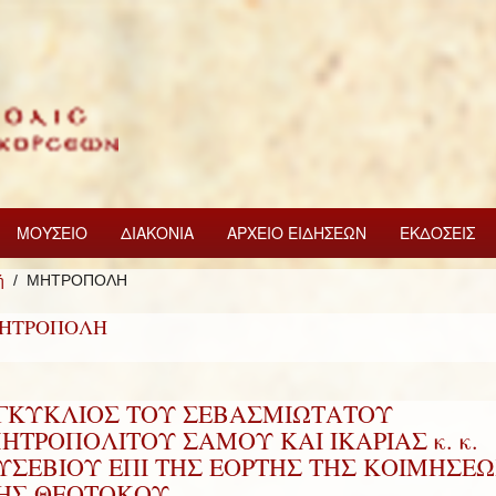
ΜΟΥΣΕΙΟ
ΔΙΑΚΟΝΙΑ
ΑΡΧΕΙΟ ΕΙΔΗΣΕΩΝ
ΕΚΔΟΣΕΙΣ
ή
ΜΗΤΡΟΠΟΛΗ
ΗΤΡΟΠΟΛΗ
ΓΚΥΚΛΙΟΣ ΤΟΥ ΣΕΒΑΣΜΙΩΤΑΤΟΥ
ΗΤΡΟΠΟΛΙΤΟΥ ΣΑΜΟΥ ΚΑΙ ΙΚΑΡΙΑΣ κ. κ.
ΥΣΕΒΙΟΥ ΕΠΙ ΤΗΣ ΕΟΡΤΗΣ ΤΗΣ ΚΟΙΜΗΣΕΩ
ΗΣ ΘΕΟΤΟΚΟΥ.