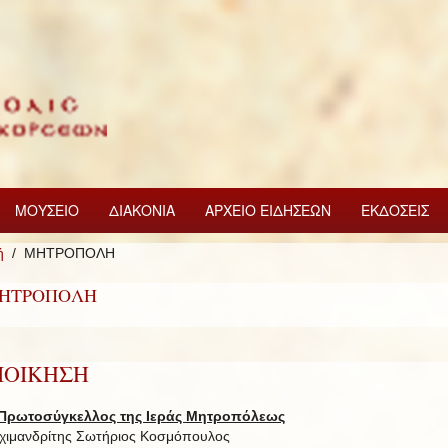
ΜΟΥΣΕΙΟ
ΔΙΑΚΟΝΙΑ
ΑΡΧΕΙΟ ΕΙΔΗΣΕΩΝ
ΕΚΔΟΣΕΙΣ
ή
ΜΗΤΡΟΠΟΛΗ
ΗΤΡΟΠΟΛΗ
ΙΟΙΚΗΣΗ
Πρωτοσύγκελλος της Ιεράς Μητροπόλεως
χιμανδρίτης Σωτήριος Κοσμόπουλος