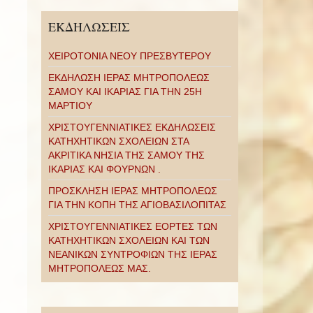
ΕΚΔΗΛΩΣΕΙΣ
ΧΕΙΡΟΤΟΝΙΑ ΝΕΟΥ ΠΡΕΣΒΥΤΕΡΟΥ
ΕΚΔΗΛΩΣΗ ΙΕΡΑΣ ΜΗΤΡΟΠΟΛΕΩΣ
ΣΑΜΟΥ ΚΑΙ ΙΚΑΡΙΑΣ ΓΙΑ ΤΗΝ 25Η
ΜΑΡΤΙΟΥ
ΧΡΙΣΤΟΥΓΕΝΝΙΑΤΙΚΕΣ ΕΚΔΗΛΩΣΕΙΣ
ΚΑΤΗΧΗΤΙΚΩΝ ΣΧΟΛΕΙΩΝ ΣΤΑ
ΑΚΡΙΤΙΚΑ ΝΗΣΙΑ ΤΗΣ ΣΑΜΟΥ ΤΗΣ
ΙΚΑΡΙΑΣ ΚΑΙ ΦΟΥΡΝΩΝ .
ΠΡΟΣΚΛΗΣΗ ΙΕΡΑΣ ΜΗΤΡΟΠΟΛΕΩΣ
ΓΙΑ ΤΗΝ ΚΟΠΗ ΤΗΣ ΑΓΙΟΒΑΣΙΛΟΠΙΤΑΣ
ΧΡΙΣΤΟΥΓΕΝΝΙΑΤΙΚΕΣ ΕΟΡΤΕΣ ΤΩΝ
ΚΑΤΗΧΗΤΙΚΩΝ ΣΧΟΛΕΙΩΝ ΚΑΙ ΤΩΝ
ΝΕΑΝΙΚΩΝ ΣΥΝΤΡΟΦΙΩΝ ΤΗΣ ΙΕΡΑΣ
ΜΗΤΡΟΠΟΛΕΩΣ ΜΑΣ.