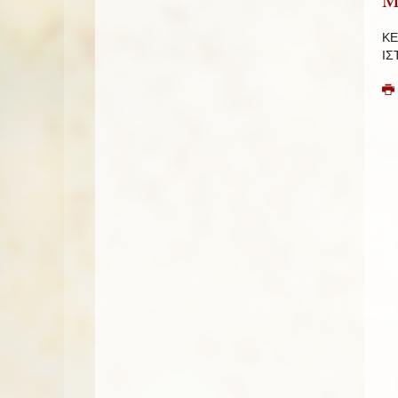
ΚΕ
ΙΣ