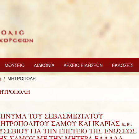
ΜΟΥΣΕΙΟ
ΔΙΑΚΟΝΙΑ
ΑΡΧΕΙΟ ΕΙΔΗΣΕΩΝ
ΕΚΔΟΣΕΙΣ
ή
ΜΗΤΡΟΠΟΛΗ
ΗΤΡΟΠΟΛΗ
ΗΝΥΜΑ ΤΟΥ ΣΕΒΑΣΜΙΩΤΑΤΟΥ
ΗΤΡΟΠΟΛΙΤΟΥ ΣΑΜΟΥ ΚΑΙ ΙΚΑΡΙΑΣ κ.κ.
ΥΣΕΒΙΟΥ ΓΙΑ ΤΗΝ ΕΠΕΤΕΙΟ ΤΗΣ ΕΝΩΣΕΩΣ
ΗΣ ΣΑΜΟΥ ΜΕ ΤΗΝ ΜΗΤΕΡΑ ΕΛΛΑΔΑ