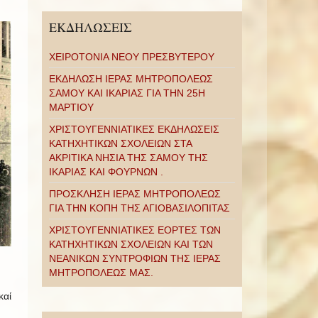
ΕΚΔΗΛΩΣΕΙΣ
ΧΕΙΡΟΤΟΝΙΑ ΝΕΟΥ ΠΡΕΣΒΥΤΕΡΟΥ
ΕΚΔΗΛΩΣΗ ΙΕΡΑΣ ΜΗΤΡΟΠΟΛΕΩΣ
ΣΑΜΟΥ ΚΑΙ ΙΚΑΡΙΑΣ ΓΙΑ ΤΗΝ 25Η
ΜΑΡΤΙΟΥ
ΧΡΙΣΤΟΥΓΕΝΝΙΑΤΙΚΕΣ ΕΚΔΗΛΩΣΕΙΣ
ΚΑΤΗΧΗΤΙΚΩΝ ΣΧΟΛΕΙΩΝ ΣΤΑ
ΑΚΡΙΤΙΚΑ ΝΗΣΙΑ ΤΗΣ ΣΑΜΟΥ ΤΗΣ
ΙΚΑΡΙΑΣ ΚΑΙ ΦΟΥΡΝΩΝ .
ΠΡΟΣΚΛΗΣΗ ΙΕΡΑΣ ΜΗΤΡΟΠΟΛΕΩΣ
ΓΙΑ ΤΗΝ ΚΟΠΗ ΤΗΣ ΑΓΙΟΒΑΣΙΛΟΠΙΤΑΣ
ΧΡΙΣΤΟΥΓΕΝΝΙΑΤΙΚΕΣ ΕΟΡΤΕΣ ΤΩΝ
ΚΑΤΗΧΗΤΙΚΩΝ ΣΧΟΛΕΙΩΝ ΚΑΙ ΤΩΝ
ΝΕΑΝΙΚΩΝ ΣΥΝΤΡΟΦΙΩΝ ΤΗΣ ΙΕΡΑΣ
ΜΗΤΡΟΠΟΛΕΩΣ ΜΑΣ.
καί