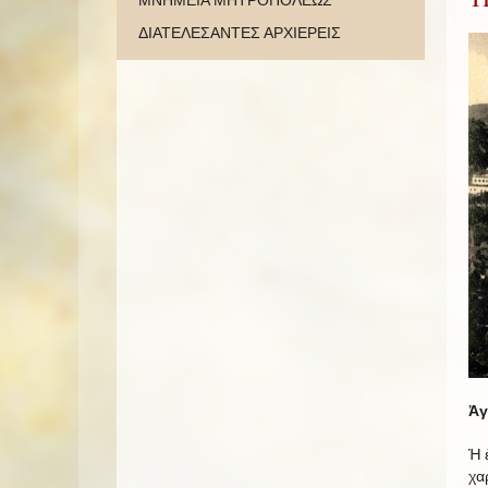
ΜΝΗΜΕΙΑ ΜΗΤΡΟΠΟΛΕΩΣ
ΔΙΑΤΕΛΕΣΑΝΤΕΣ ΑΡΧΙΕΡΕΙΣ
Ἀγ
Ἡ 
χα