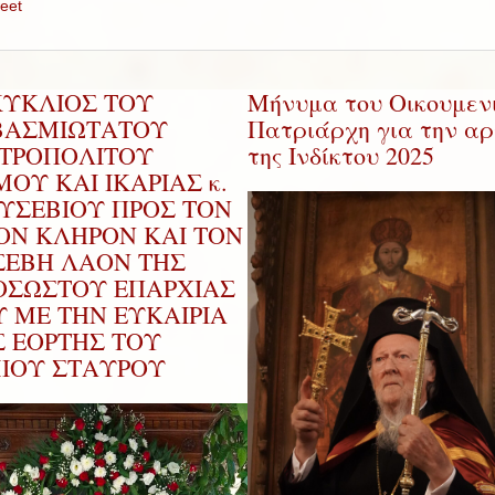
eet
ΚΥΚΛΙΟΣ ΤΟΥ
Μήνυμα του Οικουμεν
ΒΑΣΜΙΩΤΑΤΟΥ
Πατριάρχη για την αρ
ΤΡΟΠΟΛΙΤΟΥ
της Ινδίκτου 2025
ΟΥ ΚΑΙ ΙΚΑΡΙΑΣ κ.
ΕΥΣΕΒΙΟΥ ΠΡΟΣ ΤΟΝ
ΡΟΝ ΚΛΗΡΟΝ ΚΑΙ ΤΟΝ
ΣΕΒΗ ΛΑΟΝ ΤΗΣ
ΟΣΩΣΤΟΥ ΕΠΑΡΧΙΑΣ
Υ ΜΕ ΤΗΝ ΕΥΚΑΙΡΙΑ
Σ ΕΟΡΤΗΣ ΤΟΥ
ΜΙΟΥ ΣΤΑΥΡΟΥ