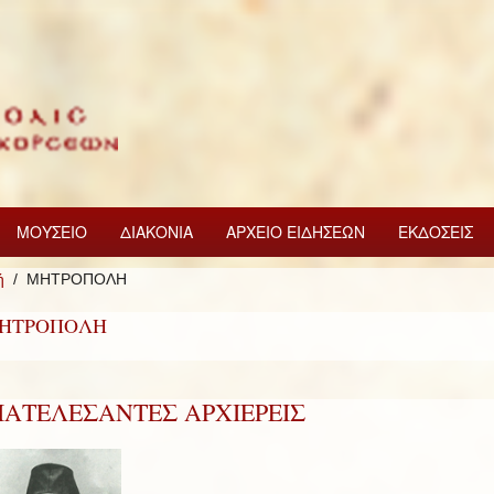
ΜΟΥΣΕΙΟ
ΔΙΑΚΟΝΙΑ
ΑΡΧΕΙΟ ΕΙΔΗΣΕΩΝ
ΕΚΔΟΣΕΙΣ
ή
ΜΗΤΡΟΠΟΛΗ
ΗΤΡΟΠΟΛΗ
ΙΑΤΕΛΕΣΑΝΤΕΣ ΑΡΧΙΕΡΕΙΣ