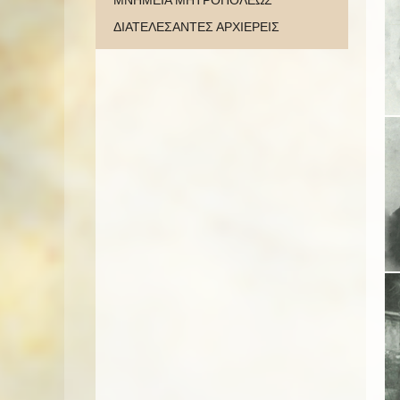
ΜΝΗΜΕΙΑ ΜΗΤΡΟΠΟΛΕΩΣ
ΔΙΑΤΕΛΕΣΑΝΤΕΣ ΑΡΧΙΕΡΕΙΣ