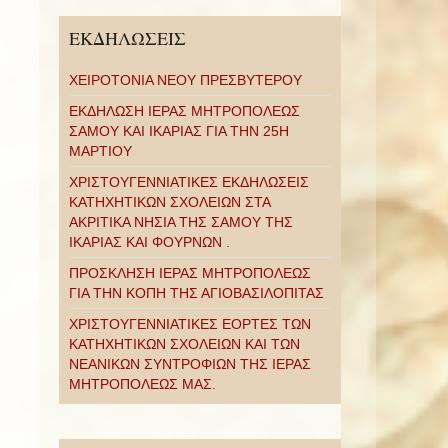
ΕΚΔΗΛΩΣΕΙΣ
ΧΕΙΡΟΤΟΝΙΑ ΝΕΟΥ ΠΡΕΣΒΥΤΕΡΟΥ
ΕΚΔΗΛΩΣΗ ΙΕΡΑΣ ΜΗΤΡΟΠΟΛΕΩΣ
ΣΑΜΟΥ ΚΑΙ ΙΚΑΡΙΑΣ ΓΙΑ ΤΗΝ 25Η
ΜΑΡΤΙΟΥ
ΧΡΙΣΤΟΥΓΕΝΝΙΑΤΙΚΕΣ ΕΚΔΗΛΩΣΕΙΣ
ΚΑΤΗΧΗΤΙΚΩΝ ΣΧΟΛΕΙΩΝ ΣΤΑ
ΑΚΡΙΤΙΚΑ ΝΗΣΙΑ ΤΗΣ ΣΑΜΟΥ ΤΗΣ
ΙΚΑΡΙΑΣ ΚΑΙ ΦΟΥΡΝΩΝ .
ΠΡΟΣΚΛΗΣΗ ΙΕΡΑΣ ΜΗΤΡΟΠΟΛΕΩΣ
ΓΙΑ ΤΗΝ ΚΟΠΗ ΤΗΣ ΑΓΙΟΒΑΣΙΛΟΠΙΤΑΣ
ΧΡΙΣΤΟΥΓΕΝΝΙΑΤΙΚΕΣ ΕΟΡΤΕΣ ΤΩΝ
ΚΑΤΗΧΗΤΙΚΩΝ ΣΧΟΛΕΙΩΝ ΚΑΙ ΤΩΝ
ΝΕΑΝΙΚΩΝ ΣΥΝΤΡΟΦΙΩΝ ΤΗΣ ΙΕΡΑΣ
ΜΗΤΡΟΠΟΛΕΩΣ ΜΑΣ.