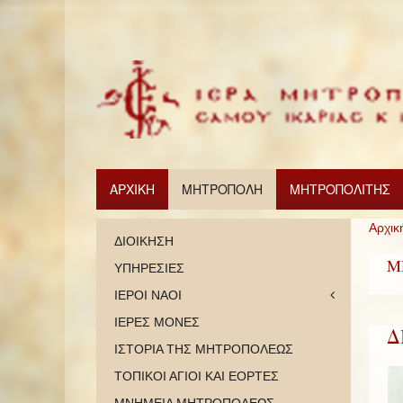
ΑΡΧΙΚΗ
ΜΗΤΡΟΠΟΛΗ
ΜΗΤΡΟΠΟΛΙΤΗΣ
Αρχικ
ΔΙΟΙΚΗΣΗ
Μ
ΥΠΗΡΕΣΙΕΣ
ΙΕΡΟΙ ΝΑΟΙ
ΙΕΡΕΣ ΜΟΝΕΣ
Δ
ΙΣΤΟΡΙΑ ΤΗΣ ΜΗΤΡΟΠΟΛΕΩΣ
ΤΟΠΙΚΟΙ ΑΓΙΟΙ ΚΑΙ ΕΟΡΤΕΣ