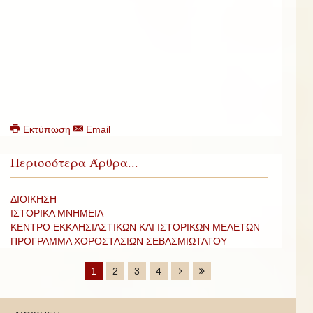
Εκτύπωση
Email
Περισσότερα Άρθρα...
ΔΙΟΙΚΗΣΗ
ΙΣΤΟΡΙΚΑ ΜΝΗΜΕΙΑ
ΚΕΝΤΡΟ ΕΚΚΛΗΣΙΑΣΤΙΚΩΝ ΚΑΙ ΙΣΤΟΡΙΚΩΝ ΜΕΛΕΤΩΝ
ΠΡΟΓΡΑΜΜΑ ΧΟΡΟΣΤΑΣΙΩΝ ΣΕΒΑΣΜΙΩΤΑΤΟΥ
1
2
3
4