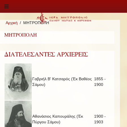
Αρχική
ΜΗΤΡΟΠΟΛΗ
ΜΗΤΡΟΠΟΛΗ
ΔΙΑΤΕΛΕΣΑΝΤΕΣ ΑΡΧΙΕΡΕΙΣ
Γαβριήλ Β' Κατσαρός (Έκ Βαθέος
1855 -
Σάμου)
1900
Αθανάσιος Καπουράλης (Έκ
1900 -
Πύργου Σάμου)
1903