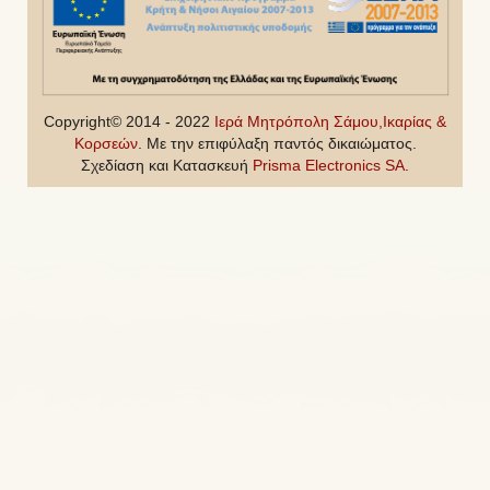
Copyright© 2014 - 2022
Ιερά Μητρόπολη Σάμου,Ικαρίας &
Κορσεών
. Με την επιφύλαξη παντός δικαιώματος.
Σχεδίαση και Κατασκευή
Prisma Electronics SA
.