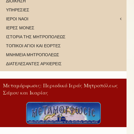
ΔΙΟΙΚΗΣΗ
ΥΠΗΡΕΣΙΕΣ
ΙΕΡΟΙ ΝΑΟΙ
ΙΕΡΕΣ ΜΟΝΕΣ
ΙΣΤΟΡΙΑ ΤΗΣ ΜΗΤΡΟΠΟΛΕΩΣ
ΤΟΠΙΚΟΙ ΑΓΙΟΙ ΚΑΙ ΕΟΡΤΕΣ
ΜΝΗΜΕΙΑ ΜΗΤΡΟΠΟΛΕΩΣ
ΔΙΑΤΕΛΕΣΑΝΤΕΣ ΑΡΧΙΕΡΕΙΣ
Μεταμόρφωσις: Περιοδικό Ιεράς Μητροπόλεως
Σάμου και Ικαρίας