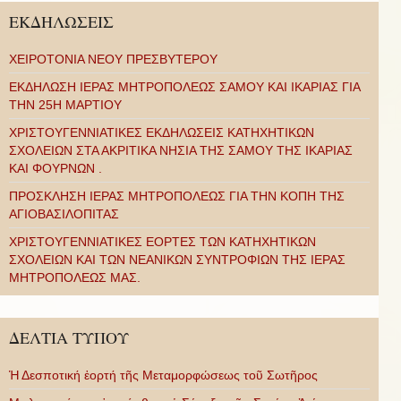
ΕΚΔΗΛΩΣΕΙΣ
ΧΕΙΡΟΤΟΝΙΑ ΝΕΟΥ ΠΡΕΣΒΥΤΕΡΟΥ
ΕΚΔΗΛΩΣΗ ΙΕΡΑΣ ΜΗΤΡΟΠΟΛΕΩΣ ΣΑΜΟΥ ΚΑΙ ΙΚΑΡΙΑΣ ΓΙΑ
ΤΗΝ 25Η ΜΑΡΤΙΟΥ
ΧΡΙΣΤΟΥΓΕΝΝΙΑΤΙΚΕΣ ΕΚΔΗΛΩΣΕΙΣ ΚΑΤΗΧΗΤΙΚΩΝ
ΣΧΟΛΕΙΩΝ ΣΤΑ ΑΚΡΙΤΙΚΑ ΝΗΣΙΑ ΤΗΣ ΣΑΜΟΥ ΤΗΣ ΙΚΑΡΙΑΣ
ΚΑΙ ΦΟΥΡΝΩΝ .
ΠΡΟΣΚΛΗΣΗ ΙΕΡΑΣ ΜΗΤΡΟΠΟΛΕΩΣ ΓΙΑ ΤΗΝ ΚΟΠΗ ΤΗΣ
ΑΓΙΟΒΑΣΙΛΟΠΙΤΑΣ
ΧΡΙΣΤΟΥΓΕΝΝΙΑΤΙΚΕΣ ΕΟΡΤΕΣ ΤΩΝ ΚΑΤΗΧΗΤΙΚΩΝ
ΣΧΟΛΕΙΩΝ ΚΑΙ ΤΩΝ ΝΕΑΝΙΚΩΝ ΣΥΝΤΡΟΦΙΩΝ ΤΗΣ ΙΕΡΑΣ
ΜΗΤΡΟΠΟΛΕΩΣ ΜΑΣ.
ΔΕΛΤΙΑ ΤΥΠΟΥ
Ἡ Δεσποτική ἑορτή τῆς Μεταμορφώσεως τοῦ Σωτῆρος