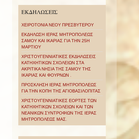
ΕΚΔΗΛΩΣΕΙΣ
ΧΕΙΡΟΤΟΝΙΑ ΝΕΟΥ ΠΡΕΣΒΥΤΕΡΟΥ
ΕΚΔΗΛΩΣΗ ΙΕΡΑΣ ΜΗΤΡΟΠΟΛΕΩΣ
ΣΑΜΟΥ ΚΑΙ ΙΚΑΡΙΑΣ ΓΙΑ ΤΗΝ 25Η
ΜΑΡΤΙΟΥ
ΧΡΙΣΤΟΥΓΕΝΝΙΑΤΙΚΕΣ ΕΚΔΗΛΩΣΕΙΣ
ΚΑΤΗΧΗΤΙΚΩΝ ΣΧΟΛΕΙΩΝ ΣΤΑ
ΑΚΡΙΤΙΚΑ ΝΗΣΙΑ ΤΗΣ ΣΑΜΟΥ ΤΗΣ
ΙΚΑΡΙΑΣ ΚΑΙ ΦΟΥΡΝΩΝ .
ΠΡΟΣΚΛΗΣΗ ΙΕΡΑΣ ΜΗΤΡΟΠΟΛΕΩΣ
ΓΙΑ ΤΗΝ ΚΟΠΗ ΤΗΣ ΑΓΙΟΒΑΣΙΛΟΠΙΤΑΣ
ΧΡΙΣΤΟΥΓΕΝΝΙΑΤΙΚΕΣ ΕΟΡΤΕΣ ΤΩΝ
ΚΑΤΗΧΗΤΙΚΩΝ ΣΧΟΛΕΙΩΝ ΚΑΙ ΤΩΝ
ΝΕΑΝΙΚΩΝ ΣΥΝΤΡΟΦΙΩΝ ΤΗΣ ΙΕΡΑΣ
ΜΗΤΡΟΠΟΛΕΩΣ ΜΑΣ.