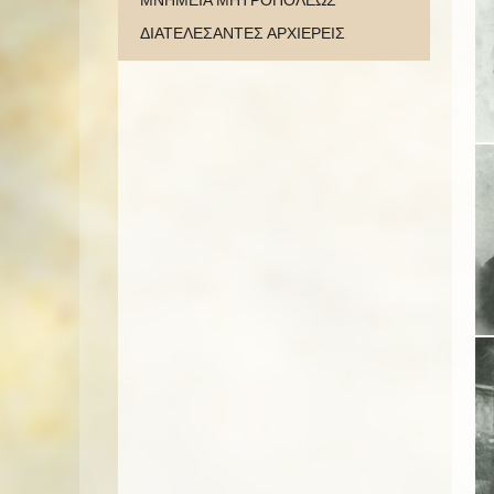
ΜΝΗΜΕΙΑ ΜΗΤΡΟΠΟΛΕΩΣ
ΔΙΑΤΕΛΕΣΑΝΤΕΣ ΑΡΧΙΕΡΕΙΣ