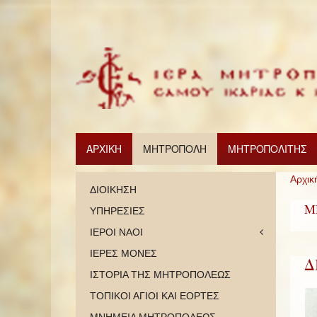
ΑΡΧΙΚΗ
ΜΗΤΡΟΠΟΛΗ
ΜΗΤΡΟΠΟΛΙΤΗΣ
Αρχικ
ΔΙΟΙΚΗΣΗ
Μ
ΥΠΗΡΕΣΙΕΣ
ΙΕΡΟΙ ΝΑΟΙ
ΙΕΡΕΣ ΜΟΝΕΣ
Δ
ΙΣΤΟΡΙΑ ΤΗΣ ΜΗΤΡΟΠΟΛΕΩΣ
ΤΟΠΙΚΟΙ ΑΓΙΟΙ ΚΑΙ ΕΟΡΤΕΣ