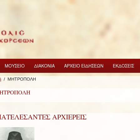
ΜΟΥΣΕΙΟ
ΔΙΑΚΟΝΙΑ
ΑΡΧΕΙΟ ΕΙΔΗΣΕΩΝ
ΕΚΔΟΣΕΙΣ
ή
ΜΗΤΡΟΠΟΛΗ
ΗΤΡΟΠΟΛΗ
ΙΑΤΕΛΕΣΑΝΤΕΣ ΑΡΧΙΕΡΕΙΣ