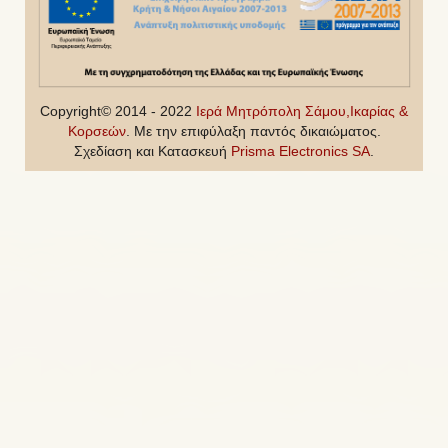
Copyright© 2014 - 2022
Ιερά Μητρόπολη Σάμου,Ικαρίας &
Κορσεών
. Με την επιφύλαξη παντός δικαιώματος.
Σχεδίαση και Κατασκευή
Prisma Electronics SA
.