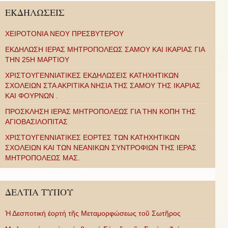
ΕΚΔΗΛΩΣΕΙΣ
ΧΕΙΡΟΤΟΝΙΑ ΝΕΟΥ ΠΡΕΣΒΥΤΕΡΟΥ
ΕΚΔΗΛΩΣΗ ΙΕΡΑΣ ΜΗΤΡΟΠΟΛΕΩΣ ΣΑΜΟΥ ΚΑΙ ΙΚΑΡΙΑΣ ΓΙΑ
ΤΗΝ 25Η ΜΑΡΤΙΟΥ
ΧΡΙΣΤΟΥΓΕΝΝΙΑΤΙΚΕΣ ΕΚΔΗΛΩΣΕΙΣ ΚΑΤΗΧΗΤΙΚΩΝ
ΣΧΟΛΕΙΩΝ ΣΤΑ ΑΚΡΙΤΙΚΑ ΝΗΣΙΑ ΤΗΣ ΣΑΜΟΥ ΤΗΣ ΙΚΑΡΙΑΣ
ΚΑΙ ΦΟΥΡΝΩΝ .
ΠΡΟΣΚΛΗΣΗ ΙΕΡΑΣ ΜΗΤΡΟΠΟΛΕΩΣ ΓΙΑ ΤΗΝ ΚΟΠΗ ΤΗΣ
ΑΓΙΟΒΑΣΙΛΟΠΙΤΑΣ
ΧΡΙΣΤΟΥΓΕΝΝΙΑΤΙΚΕΣ ΕΟΡΤΕΣ ΤΩΝ ΚΑΤΗΧΗΤΙΚΩΝ
ΣΧΟΛΕΙΩΝ ΚΑΙ ΤΩΝ ΝΕΑΝΙΚΩΝ ΣΥΝΤΡΟΦΙΩΝ ΤΗΣ ΙΕΡΑΣ
ΜΗΤΡΟΠΟΛΕΩΣ ΜΑΣ.
ΔΕΛΤΙΑ ΤΥΠΟΥ
Ἡ Δεσποτική ἑορτή τῆς Μεταμορφώσεως τοῦ Σωτῆρος