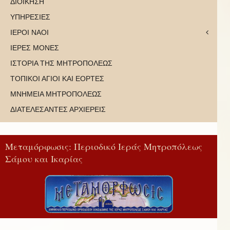
ΔΙΟΙΚΗΣΗ
ΥΠΗΡΕΣΙΕΣ
ΙΕΡΟΙ ΝΑΟΙ
ΙΕΡΕΣ ΜΟΝΕΣ
ΙΣΤΟΡΙΑ ΤΗΣ ΜΗΤΡΟΠΟΛΕΩΣ
ΤΟΠΙΚΟΙ ΑΓΙΟΙ ΚΑΙ ΕΟΡΤΕΣ
ΜΝΗΜΕΙΑ ΜΗΤΡΟΠΟΛΕΩΣ
ΔΙΑΤΕΛΕΣΑΝΤΕΣ ΑΡΧΙΕΡΕΙΣ
Μεταμόρφωσις: Περιοδικό Ιεράς Μητροπόλεως
Σάμου και Ικαρίας