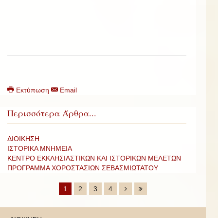
Εκτύπωση
Email
Περισσότερα Άρθρα...
ΔΙΟΙΚΗΣΗ
ΙΣΤΟΡΙΚΑ ΜΝΗΜΕΙΑ
ΚΕΝΤΡΟ ΕΚΚΛΗΣΙΑΣΤΙΚΩΝ ΚΑΙ ΙΣΤΟΡΙΚΩΝ ΜΕΛΕΤΩΝ
ΠΡΟΓΡΑΜΜΑ ΧΟΡΟΣΤΑΣΙΩΝ ΣΕΒΑΣΜΙΩΤΑΤΟΥ
1
2
3
4