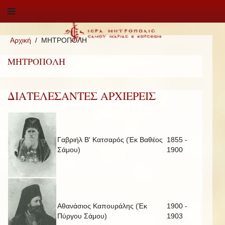
Αρχική
ΜΗΤΡΟΠΟΛΗ
ΜΗΤΡΟΠΟΛΗ
ΔΙΑΤΕΛΕΣΑΝΤΕΣ ΑΡΧΙΕΡΕΙΣ
Γαβριήλ Β' Κατσαρός (Έκ Βαθέος
1855 -
Σάμου)
1900
Αθανάσιος Καπουράλης (Έκ
1900 -
Πύργου Σάμου)
1903