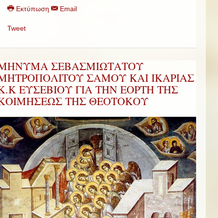
Εκτύπωση
Email
Tweet
ΜΗΝΥΜΑ ΣΕΒΑΣΜΙΩΤΑΤΟΥ
ΜΗΤΡΟΠΟΛΙΤΟΥ ΣΑΜΟΥ ΚΑΙ ΙΚΑΡΙΑΣ
Κ.Κ ΕΥΣΕΒΙΟΥ ΓΙΑ ΤΗΝ ΕΟΡΤΗ ΤΗΣ
ΚΟΙΜΗΣΕΩΣ ΤΗΣ ΘΕΟΤΟΚΟΥ