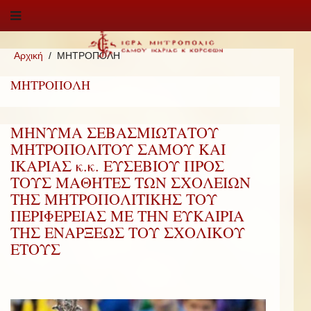
Αρχική
ΜΗΤΡΟΠΟΛΗ
ΜΗΤΡΟΠΟΛΗ
ΜΗΝΥΜΑ ΣΕΒΑΣΜΙΩΤΑΤΟΥ
ΜΗΤΡΟΠΟΛΙΤΟΥ ΣΑΜΟΥ ΚΑΙ
ΙΚΑΡΙΑΣ κ.κ. ΕΥΣΕΒΙΟΥ ΠΡΟΣ
ΤΟΥΣ ΜΑΘΗΤΕΣ ΤΩΝ ΣΧΟΛΕΙΩΝ
ΤΗΣ ΜΗΤΡΟΠΟΛΙΤΙΚΗΣ ΤΟΥ
ΠΕΡΙΦΕΡΕΙΑΣ ΜΕ ΤΗΝ ΕΥΚΑΙΡΙΑ
ΤΗΣ ΕΝΑΡΞΕΩΣ ΤΟΥ ΣΧΟΛΙΚΟΥ
ΕΤΟΥΣ