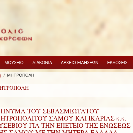
ΜΟΥΣΕΙΟ
ΔΙΑΚΟΝΙΑ
ΑΡΧΕΙΟ ΕΙΔΗΣΕΩΝ
ΕΚΔΟΣΕΙΣ
ή
ΜΗΤΡΟΠΟΛΗ
ΗΤΡΟΠΟΛΗ
ΗΝΥΜΑ ΤΟΥ ΣΕΒΑΣΜΙΩΤΑΤΟΥ
ΗΤΡΟΠΟΛΙΤΟΥ ΣΑΜΟΥ ΚΑΙ ΙΚΑΡΙΑΣ κ.κ.
ΥΣΕΒΙΟΥ ΓΙΑ ΤΗΝ ΕΠΕΤΕΙΟ ΤΗΣ ΕΝΩΣΕΩΣ
ΗΣ ΣΑΜΟΥ ΜΕ ΤΗΝ ΜΗΤΕΡΑ ΕΛΛΑΔΑ