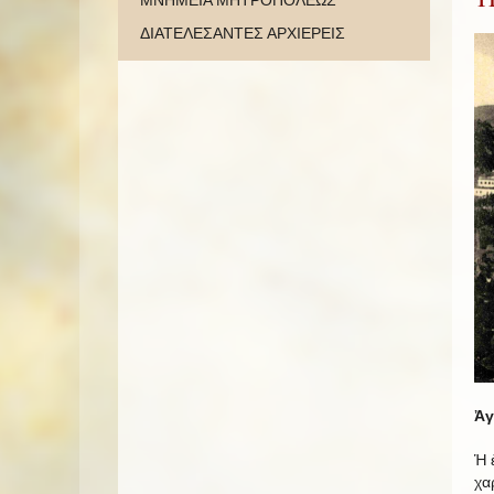
ΜΝΗΜΕΙΑ ΜΗΤΡΟΠΟΛΕΩΣ
ΔΙΑΤΕΛΕΣΑΝΤΕΣ ΑΡΧΙΕΡΕΙΣ
Ἀγ
Ἡ 
χα