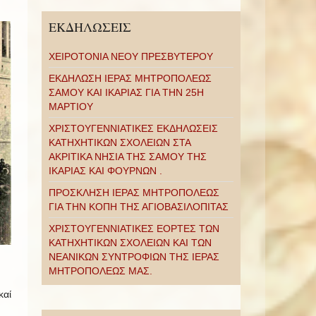
ΕΚΔΗΛΩΣΕΙΣ
ΧΕΙΡΟΤΟΝΙΑ ΝΕΟΥ ΠΡΕΣΒΥΤΕΡΟΥ
ΕΚΔΗΛΩΣΗ ΙΕΡΑΣ ΜΗΤΡΟΠΟΛΕΩΣ
ΣΑΜΟΥ ΚΑΙ ΙΚΑΡΙΑΣ ΓΙΑ ΤΗΝ 25Η
ΜΑΡΤΙΟΥ
ΧΡΙΣΤΟΥΓΕΝΝΙΑΤΙΚΕΣ ΕΚΔΗΛΩΣΕΙΣ
ΚΑΤΗΧΗΤΙΚΩΝ ΣΧΟΛΕΙΩΝ ΣΤΑ
ΑΚΡΙΤΙΚΑ ΝΗΣΙΑ ΤΗΣ ΣΑΜΟΥ ΤΗΣ
ΙΚΑΡΙΑΣ ΚΑΙ ΦΟΥΡΝΩΝ .
ΠΡΟΣΚΛΗΣΗ ΙΕΡΑΣ ΜΗΤΡΟΠΟΛΕΩΣ
ΓΙΑ ΤΗΝ ΚΟΠΗ ΤΗΣ ΑΓΙΟΒΑΣΙΛΟΠΙΤΑΣ
ΧΡΙΣΤΟΥΓΕΝΝΙΑΤΙΚΕΣ ΕΟΡΤΕΣ ΤΩΝ
ΚΑΤΗΧΗΤΙΚΩΝ ΣΧΟΛΕΙΩΝ ΚΑΙ ΤΩΝ
ΝΕΑΝΙΚΩΝ ΣΥΝΤΡΟΦΙΩΝ ΤΗΣ ΙΕΡΑΣ
ΜΗΤΡΟΠΟΛΕΩΣ ΜΑΣ.
καί