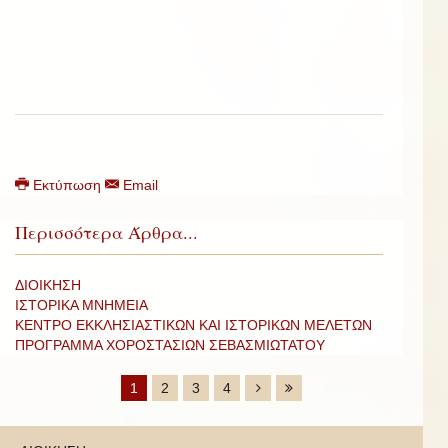
Εκτύπωση
Email
Περισσότερα Άρθρα...
ΔΙΟΙΚΗΣΗ
ΙΣΤΟΡΙΚΑ ΜΝΗΜΕΙΑ
ΚΕΝΤΡΟ ΕΚΚΛΗΣΙΑΣΤΙΚΩΝ ΚΑΙ ΙΣΤΟΡΙΚΩΝ ΜΕΛΕΤΩΝ
ΠΡΟΓΡΑΜΜΑ ΧΟΡΟΣΤΑΣΙΩΝ ΣΕΒΑΣΜΙΩΤΑΤΟΥ
1
2
3
4