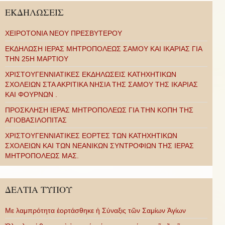
ΕΚΔΗΛΩΣΕΙΣ
ΧΕΙΡΟΤΟΝΙΑ ΝΕΟΥ ΠΡΕΣΒΥΤΕΡΟΥ
ΕΚΔΗΛΩΣΗ ΙΕΡΑΣ ΜΗΤΡΟΠΟΛΕΩΣ ΣΑΜΟΥ ΚΑΙ ΙΚΑΡΙΑΣ ΓΙΑ
ΤΗΝ 25Η ΜΑΡΤΙΟΥ
ΧΡΙΣΤΟΥΓΕΝΝΙΑΤΙΚΕΣ ΕΚΔΗΛΩΣΕΙΣ ΚΑΤΗΧΗΤΙΚΩΝ
ΣΧΟΛΕΙΩΝ ΣΤΑ ΑΚΡΙΤΙΚΑ ΝΗΣΙΑ ΤΗΣ ΣΑΜΟΥ ΤΗΣ ΙΚΑΡΙΑΣ
ΚΑΙ ΦΟΥΡΝΩΝ .
ΠΡΟΣΚΛΗΣΗ ΙΕΡΑΣ ΜΗΤΡΟΠΟΛΕΩΣ ΓΙΑ ΤΗΝ ΚΟΠΗ ΤΗΣ
ΑΓΙΟΒΑΣΙΛΟΠΙΤΑΣ
ΧΡΙΣΤΟΥΓΕΝΝΙΑΤΙΚΕΣ ΕΟΡΤΕΣ ΤΩΝ ΚΑΤΗΧΗΤΙΚΩΝ
ΣΧΟΛΕΙΩΝ ΚΑΙ ΤΩΝ ΝΕΑΝΙΚΩΝ ΣΥΝΤΡΟΦΙΩΝ ΤΗΣ ΙΕΡΑΣ
ΜΗΤΡΟΠΟΛΕΩΣ ΜΑΣ.
ΔΕΛΤΙΑ ΤΥΠΟΥ
Με λαμπρότητα ἑορτάσθηκε ἡ Σύναξις τῶν Σαμίων Ἁγίων