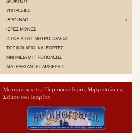
ΔΙΟΙΚΗΣΗ
ΥΠΗΡΕΣΙΕΣ
ΙΕΡΟΙ ΝΑΟΙ
ΙΕΡΕΣ ΜΟΝΕΣ
ΙΣΤΟΡΙΑ ΤΗΣ ΜΗΤΡΟΠΟΛΕΩΣ
ΤΟΠΙΚΟΙ ΑΓΙΟΙ ΚΑΙ ΕΟΡΤΕΣ
ΜΝΗΜΕΙΑ ΜΗΤΡΟΠΟΛΕΩΣ
ΔΙΑΤΕΛΕΣΑΝΤΕΣ ΑΡΧΙΕΡΕΙΣ
Μεταμόρφωσις: Περιοδικό Ιεράς Μητροπόλεως
Σάμου και Ικαρίας