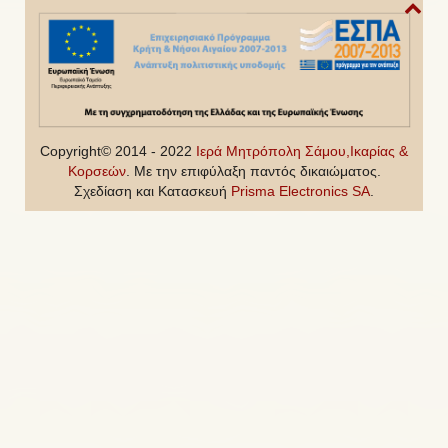
Copyright© 2014 - 2022
Ιερά Μητρόπολη Σάμου,Ικαρίας &
Κορσεών
. Με την επιφύλαξη παντός δικαιώματος.
Σχεδίαση και Κατασκευή
Prisma Electronics SA
.