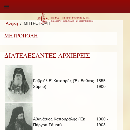
Αρχική
ΜΗΤΡΟΠΟΛΗ
ΜΗΤΡΟΠΟΛΗ
ΔΙΑΤΕΛΕΣΑΝΤΕΣ ΑΡΧΙΕΡΕΙΣ
Γαβριήλ Β' Κατσαρός (Έκ Βαθέος
1855 -
Σάμου)
1900
Αθανάσιος Καπουράλης (Έκ
1900 -
Πύργου Σάμου)
1903