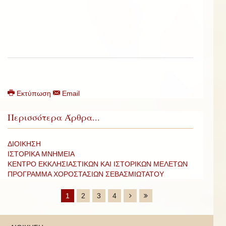
Εκτύπωση
Email
Περισσότερα Άρθρα...
ΔΙΟΙΚΗΣΗ
ΙΣΤΟΡΙΚΑ ΜΝΗΜΕΙΑ
ΚΕΝΤΡΟ ΕΚΚΛΗΣΙΑΣΤΙΚΩΝ ΚΑΙ ΙΣΤΟΡΙΚΩΝ ΜΕΛΕΤΩΝ
ΠΡΟΓΡΑΜΜΑ ΧΟΡΟΣΤΑΣΙΩΝ ΣΕΒΑΣΜΙΩΤΑΤΟΥ
1
2
3
4