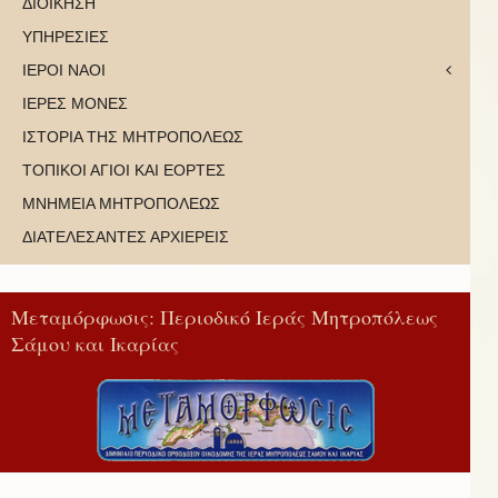
ΔΙΟΙΚΗΣΗ
ΥΠΗΡΕΣΙΕΣ
ΙΕΡΟΙ ΝΑΟΙ
ΙΕΡΕΣ ΜΟΝΕΣ
ΙΣΤΟΡΙΑ ΤΗΣ ΜΗΤΡΟΠΟΛΕΩΣ
ΤΟΠΙΚΟΙ ΑΓΙΟΙ ΚΑΙ ΕΟΡΤΕΣ
ΜΝΗΜΕΙΑ ΜΗΤΡΟΠΟΛΕΩΣ
ΔΙΑΤΕΛΕΣΑΝΤΕΣ ΑΡΧΙΕΡΕΙΣ
Μεταμόρφωσις: Περιοδικό Ιεράς Μητροπόλεως
Σάμου και Ικαρίας