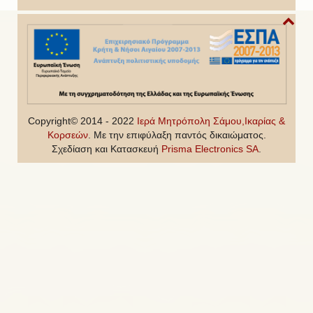
Copyright© 2014 - 2022
Ιερά Μητρόπολη Σάμου,Ικαρίας &
Κορσεών
. Με την επιφύλαξη παντός δικαιώματος.
Σχεδίαση και Κατασκευή
Prisma Electronics SA
.