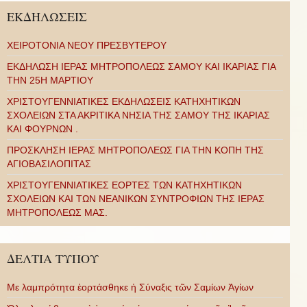
ΕΚΔΗΛΩΣΕΙΣ
ΧΕΙΡΟΤΟΝΙΑ ΝΕΟΥ ΠΡΕΣΒΥΤΕΡΟΥ
ΕΚΔΗΛΩΣΗ ΙΕΡΑΣ ΜΗΤΡΟΠΟΛΕΩΣ ΣΑΜΟΥ ΚΑΙ ΙΚΑΡΙΑΣ ΓΙΑ
ΤΗΝ 25Η ΜΑΡΤΙΟΥ
ΧΡΙΣΤΟΥΓΕΝΝΙΑΤΙΚΕΣ ΕΚΔΗΛΩΣΕΙΣ ΚΑΤΗΧΗΤΙΚΩΝ
ΣΧΟΛΕΙΩΝ ΣΤΑ ΑΚΡΙΤΙΚΑ ΝΗΣΙΑ ΤΗΣ ΣΑΜΟΥ ΤΗΣ ΙΚΑΡΙΑΣ
ΚΑΙ ΦΟΥΡΝΩΝ .
ΠΡΟΣΚΛΗΣΗ ΙΕΡΑΣ ΜΗΤΡΟΠΟΛΕΩΣ ΓΙΑ ΤΗΝ ΚΟΠΗ ΤΗΣ
ΑΓΙΟΒΑΣΙΛΟΠΙΤΑΣ
ΧΡΙΣΤΟΥΓΕΝΝΙΑΤΙΚΕΣ ΕΟΡΤΕΣ ΤΩΝ ΚΑΤΗΧΗΤΙΚΩΝ
ΣΧΟΛΕΙΩΝ ΚΑΙ ΤΩΝ ΝΕΑΝΙΚΩΝ ΣΥΝΤΡΟΦΙΩΝ ΤΗΣ ΙΕΡΑΣ
ΜΗΤΡΟΠΟΛΕΩΣ ΜΑΣ.
ΔΕΛΤΙΑ ΤΥΠΟΥ
Με λαμπρότητα ἑορτάσθηκε ἡ Σύναξις τῶν Σαμίων Ἁγίων