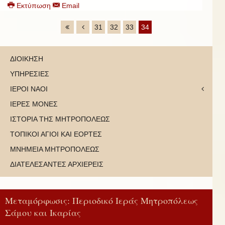
Εκτύπωση
Email
31
32
33
34
ΔΙΟΙΚΗΣΗ
ΥΠΗΡΕΣΙΕΣ
ΙΕΡΟΙ ΝΑΟΙ
ΙΕΡΕΣ ΜΟΝΕΣ
ΙΣΤΟΡΙΑ ΤΗΣ ΜΗΤΡΟΠΟΛΕΩΣ
ΤΟΠΙΚΟΙ ΑΓΙΟΙ ΚΑΙ ΕΟΡΤΕΣ
ΜΝΗΜΕΙΑ ΜΗΤΡΟΠΟΛΕΩΣ
ΔΙΑΤΕΛΕΣΑΝΤΕΣ ΑΡΧΙΕΡΕΙΣ
Μεταμόρφωσις: Περιοδικό Ιεράς Μητροπόλεως
Σάμου και Ικαρίας