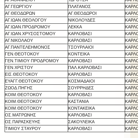
ΑΓ.ΓΕΩΡΓΙΟΥ
ΠΛΑΤΑΝΟΣ
ΚΑΡΛ
ΑΓ.ΘΕΟΔΩΡΩΝ
ΑΓ.ΘΕΟΔΩΡΟΙ
ΚΑΡΛ
ΑΓ.ΙΩΑΝ.ΘΕΟΛΟΓΟΥ
ΝΙΚΟΛΟΥΔΕΣ
ΚΑΡΛ
ΑΓ.ΙΩΑΝ.ΠΡΟΔΡΟΜΟΥ
ΛΕΚΚΑ
ΚΑΡΛ
ΑΓ.ΙΩΑΝ.ΧΡΥΣΟΣΤΟΜΟΥ
ΚΑΡΛΟΒΑΣΙ
ΚΑΡΛ
ΑΓ.ΝΙΚΟΛΑΟΥ
ΚΑΡΛΟΒΑΣΙ
ΚΑΡΛ
ΑΓ.ΠΑΝΤΕΛΕΗΜΟΝΟΣ
ΤΣΟΥΡΛΑΙΟΙ
ΚΑΡΛ
ΓΕΝ.ΘΕΟΤΟΚΟΥ
ΚΟΝΤΕΙΚΑ
ΚΑΡΛ
ΓΕΝ.ΤΙΜΙΟΥ ΠΡΟΔΡΟΜΟΥ
ΚΑΡΛΟΒΑΣΙ
ΚΑΡΛ
ΓΕΝ.ΧΡΙΣΤΟΥ
ΠΑΛ.ΚΑΡΛΟΒΑΣΙ
ΚΑΡΛ
ΕΙΣ.ΘΕΟΤΟΚΟΥ
ΚΑΡΛΟΒΑΣΙ
ΚΑΡΛ
ΕΥΑΓΓ.ΘΕΟΤΟΚΟΥ
ΚΟΣΜΑΔΑΙΟΙ
ΚΑΡΛ
ΖΩΟΔ.ΠΗΓΗΣ
ΣΟΥΡΡΗΔΕΣ
ΚΑΡΛ
ΚΟΙΜ.ΘΕΟΤΟΚΟΥ
ΚΑΡΛΟΒΑΣΙ
ΚΑΡΛ
ΚΟΙΜ.ΘΕΟΤΟΚΟΥ
ΚΑΣΤΑΝΙΑ
ΚΑΡΛ
ΚΟΙΜ.ΘΕΟΤΟΚΟΥ
ΚΟΝΤΑΚΕΙΚΑ
ΚΑΡΛ
ΟΣ.ΜΑΤΡΩΝΗΣ
ΚΑΡΛΟΒΑΣΙ
ΚΑΡΛ
ΟΣ.ΠΑΡΑΣΚΕΥΗΣ
ΣΑΚΟΥΛΕΙΚΑ
ΚΑΡΛ
ΤΙΜΙΟΥ ΣΤΑΥΡΟΥ
ΚΑΡΛΟΒΑΣΙ
ΚΑΡΛ