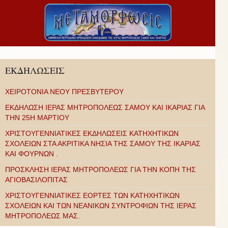
ΕΚΔΗΛΩΣΕΙΣ
ΧΕΙΡΟΤΟΝΙΑ ΝΕΟΥ ΠΡΕΣΒΥΤΕΡΟΥ
ΕΚΔΗΛΩΣΗ ΙΕΡΑΣ ΜΗΤΡΟΠΟΛΕΩΣ ΣΑΜΟΥ ΚΑΙ ΙΚΑΡΙΑΣ ΓΙΑ
ΤΗΝ 25Η ΜΑΡΤΙΟΥ
ΧΡΙΣΤΟΥΓΕΝΝΙΑΤΙΚΕΣ ΕΚΔΗΛΩΣΕΙΣ ΚΑΤΗΧΗΤΙΚΩΝ
ΣΧΟΛΕΙΩΝ ΣΤΑ ΑΚΡΙΤΙΚΑ ΝΗΣΙΑ ΤΗΣ ΣΑΜΟΥ ΤΗΣ ΙΚΑΡΙΑΣ
ΚΑΙ ΦΟΥΡΝΩΝ .
ΠΡΟΣΚΛΗΣΗ ΙΕΡΑΣ ΜΗΤΡΟΠΟΛΕΩΣ ΓΙΑ ΤΗΝ ΚΟΠΗ ΤΗΣ
ΑΓΙΟΒΑΣΙΛΟΠΙΤΑΣ
ΧΡΙΣΤΟΥΓΕΝΝΙΑΤΙΚΕΣ ΕΟΡΤΕΣ ΤΩΝ ΚΑΤΗΧΗΤΙΚΩΝ
ΣΧΟΛΕΙΩΝ ΚΑΙ ΤΩΝ ΝΕΑΝΙΚΩΝ ΣΥΝΤΡΟΦΙΩΝ ΤΗΣ ΙΕΡΑΣ
ΜΗΤΡΟΠΟΛΕΩΣ ΜΑΣ.