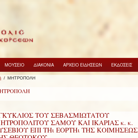
ΜΟΥΣΕΙΟ
ΔΙΑΚΟΝΙΑ
ΑΡΧΕΙΟ ΕΙΔΗΣΕΩΝ
ΕΚΔΟΣΕΙΣ
ή
ΜΗΤΡΟΠΟΛΗ
ΗΤΡΟΠΟΛΗ
ΓΚΥΚΛΙΟΣ ΤΟΥ ΣΕΒΑΣΜΙΩΤΑΤΟΥ
ΗΤΡΟΠΟΛΙΤΟΥ ΣΑΜΟΥ ΚΑΙ ΙΚΑΡΙΑΣ κ. κ.
ΥΣΕΒΙΟΥ ΕΠΙ ΤΗι ΕΟΡΤΗι ΤΗΣ ΚΟΙΜΗΣΕΩΣ
ΗΣ ΘΕΟΤΟΚΟΥ