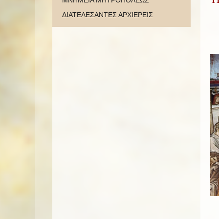
ΜΝΗΜΕΙΑ ΜΗΤΡΟΠΟΛΕΩΣ
ΔΙΑΤΕΛΕΣΑΝΤΕΣ ΑΡΧΙΕΡΕΙΣ