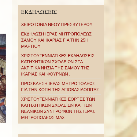
ΕΚΔΗΛΩΣΕΙΣ
ΧΕΙΡΟΤΟΝΙΑ ΝΕΟΥ ΠΡΕΣΒΥΤΕΡΟΥ
ΕΚΔΗΛΩΣΗ ΙΕΡΑΣ ΜΗΤΡΟΠΟΛΕΩΣ
ΣΑΜΟΥ ΚΑΙ ΙΚΑΡΙΑΣ ΓΙΑ ΤΗΝ 25Η
ΜΑΡΤΙΟΥ
ΧΡΙΣΤΟΥΓΕΝΝΙΑΤΙΚΕΣ ΕΚΔΗΛΩΣΕΙΣ
ΚΑΤΗΧΗΤΙΚΩΝ ΣΧΟΛΕΙΩΝ ΣΤΑ
ΑΚΡΙΤΙΚΑ ΝΗΣΙΑ ΤΗΣ ΣΑΜΟΥ ΤΗΣ
ΙΚΑΡΙΑΣ ΚΑΙ ΦΟΥΡΝΩΝ .
ΠΡΟΣΚΛΗΣΗ ΙΕΡΑΣ ΜΗΤΡΟΠΟΛΕΩΣ
ΓΙΑ ΤΗΝ ΚΟΠΗ ΤΗΣ ΑΓΙΟΒΑΣΙΛΟΠΙΤΑΣ
ΧΡΙΣΤΟΥΓΕΝΝΙΑΤΙΚΕΣ ΕΟΡΤΕΣ ΤΩΝ
ΚΑΤΗΧΗΤΙΚΩΝ ΣΧΟΛΕΙΩΝ ΚΑΙ ΤΩΝ
ΝΕΑΝΙΚΩΝ ΣΥΝΤΡΟΦΙΩΝ ΤΗΣ ΙΕΡΑΣ
ΜΗΤΡΟΠΟΛΕΩΣ ΜΑΣ.