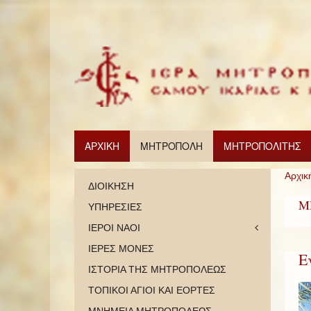
ΑΡΧΙΚΗ
ΜΗΤΡΟΠΟΛΗ
ΜΗΤΡΟΠΟΛΙΤΗΣ
Αρχικ
ΔΙΟΙΚΗΣΗ
Μ
ΥΠΗΡΕΣΙΕΣ
ΙΕΡΟΙ ΝΑΟΙ
ΙΕΡΕΣ ΜΟΝΕΣ
Ε
ΙΣΤΟΡΙΑ ΤΗΣ ΜΗΤΡΟΠΟΛΕΩΣ
ΤΟΠΙΚΟΙ ΑΓΙΟΙ ΚΑΙ ΕΟΡΤΕΣ