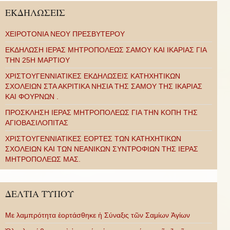
ΕΚΔΗΛΩΣΕΙΣ
ΧΕΙΡΟΤΟΝΙΑ ΝΕΟΥ ΠΡΕΣΒΥΤΕΡΟΥ
ΕΚΔΗΛΩΣΗ ΙΕΡΑΣ ΜΗΤΡΟΠΟΛΕΩΣ ΣΑΜΟΥ ΚΑΙ ΙΚΑΡΙΑΣ ΓΙΑ
ΤΗΝ 25Η ΜΑΡΤΙΟΥ
ΧΡΙΣΤΟΥΓΕΝΝΙΑΤΙΚΕΣ ΕΚΔΗΛΩΣΕΙΣ ΚΑΤΗΧΗΤΙΚΩΝ
ΣΧΟΛΕΙΩΝ ΣΤΑ ΑΚΡΙΤΙΚΑ ΝΗΣΙΑ ΤΗΣ ΣΑΜΟΥ ΤΗΣ ΙΚΑΡΙΑΣ
ΚΑΙ ΦΟΥΡΝΩΝ .
ΠΡΟΣΚΛΗΣΗ ΙΕΡΑΣ ΜΗΤΡΟΠΟΛΕΩΣ ΓΙΑ ΤΗΝ ΚΟΠΗ ΤΗΣ
ΑΓΙΟΒΑΣΙΛΟΠΙΤΑΣ
ΧΡΙΣΤΟΥΓΕΝΝΙΑΤΙΚΕΣ ΕΟΡΤΕΣ ΤΩΝ ΚΑΤΗΧΗΤΙΚΩΝ
ΣΧΟΛΕΙΩΝ ΚΑΙ ΤΩΝ ΝΕΑΝΙΚΩΝ ΣΥΝΤΡΟΦΙΩΝ ΤΗΣ ΙΕΡΑΣ
ΜΗΤΡΟΠΟΛΕΩΣ ΜΑΣ.
ΔΕΛΤΙΑ ΤΥΠΟΥ
Με λαμπρότητα ἑορτάσθηκε ἡ Σύναξις τῶν Σαμίων Ἁγίων