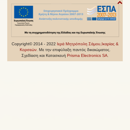
Copyright© 2014 - 2022
Ιερά Μητρόπολη Σάμου,Ικαρίας &
Κορσεών
. Με την επιφύλαξη παντός δικαιώματος.
Σχεδίαση και Κατασκευή
Prisma Electronics SA
.