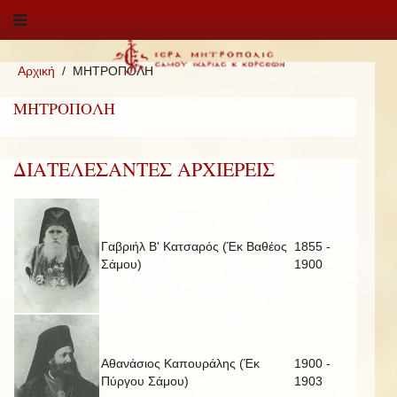
Αρχική
ΜΗΤΡΟΠΟΛΗ
ΜΗΤΡΟΠΟΛΗ
ΔΙΑΤΕΛΕΣΑΝΤΕΣ ΑΡΧΙΕΡΕΙΣ
Γαβριήλ Β' Κατσαρός (Έκ Βαθέος
1855 -
Σάμου)
1900
Αθανάσιος Καπουράλης (Έκ
1900 -
Πύργου Σάμου)
1903