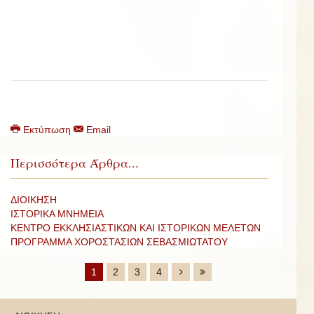
Εκτύπωση
Email
Περισσότερα Άρθρα...
ΔΙΟΙΚΗΣΗ
ΙΣΤΟΡΙΚΑ ΜΝΗΜΕΙΑ
ΚΕΝΤΡΟ ΕΚΚΛΗΣΙΑΣΤΙΚΩΝ ΚΑΙ ΙΣΤΟΡΙΚΩΝ ΜΕΛΕΤΩΝ
ΠΡΟΓΡΑΜΜΑ ΧΟΡΟΣΤΑΣΙΩΝ ΣΕΒΑΣΜΙΩΤΑΤΟΥ
1
2
3
4