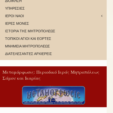
ΔΙΟΙΚΗΣΗ
ΥΠΗΡΕΣΙΕΣ
ΙΕΡΟΙ ΝΑΟΙ
ΙΕΡΕΣ ΜΟΝΕΣ
ΙΣΤΟΡΙΑ ΤΗΣ ΜΗΤΡΟΠΟΛΕΩΣ
ΤΟΠΙΚΟΙ ΑΓΙΟΙ ΚΑΙ ΕΟΡΤΕΣ
ΜΝΗΜΕΙΑ ΜΗΤΡΟΠΟΛΕΩΣ
ΔΙΑΤΕΛΕΣΑΝΤΕΣ ΑΡΧΙΕΡΕΙΣ
Μεταμόρφωσις: Περιοδικό Ιεράς Μητροπόλεως
Σάμου και Ικαρίας