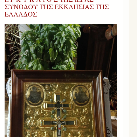
ΣΥΝΟΔΟΥ ΤΗΣ ΕΚΚΛΗΣΙΑΣ ΤΗΣ
ΕΛΛΑΔΟΣ