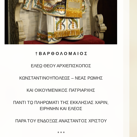
† Β Α Ρ Θ Ο Λ Ο Μ Α Ι Ο Σ
ΕΛΕῼ ΘΕΟΥ ΑΡΧΙΕΠΙΣΚΟΠΟΣ
ΚΩΝΣΤΑΝΤΙΝΟΥΠΟΛΕΩΣ – ΝΕΑΣ ΡΩΜΗΣ
ΚΑΙ ΟΙΚΟΥΜΕΝΙΚΟΣ ΠΑΤΡΙΑΡΧΗΣ
ΠΑΝΤΙ Τῼ ΠΛΗΡΩΜΑΤΙ ΤΗΣ ΕΚΚΛΗΣΙΑΣ ΧΑΡΙΝ,
ΕΙΡΗΝΗΝ ΚΑΙ EΛΕΟΣ
ΠΑΡΑ ΤΟΥ ΕΝΔΟΞΩΣ ΑΝΑΣΤΑΝΤΟΣ ΧΡΙΣΤΟΥ
* * *