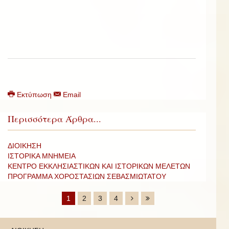
Εκτύπωση
Email
Περισσότερα Άρθρα...
ΔΙΟΙΚΗΣΗ
ΙΣΤΟΡΙΚΑ ΜΝΗΜΕΙΑ
ΚΕΝΤΡΟ ΕΚΚΛΗΣΙΑΣΤΙΚΩΝ ΚΑΙ ΙΣΤΟΡΙΚΩΝ ΜΕΛΕΤΩΝ
ΠΡΟΓΡΑΜΜΑ ΧΟΡΟΣΤΑΣΙΩΝ ΣΕΒΑΣΜΙΩΤΑΤΟΥ
1
2
3
4