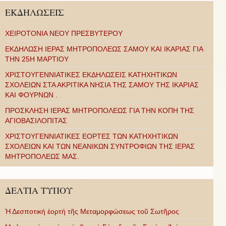
ΕΚΔΗΛΩΣΕΙΣ
ΧΕΙΡΟΤΟΝΙΑ ΝΕΟΥ ΠΡΕΣΒΥΤΕΡΟΥ
ΕΚΔΗΛΩΣΗ ΙΕΡΑΣ ΜΗΤΡΟΠΟΛΕΩΣ ΣΑΜΟΥ ΚΑΙ ΙΚΑΡΙΑΣ ΓΙΑ
ΤΗΝ 25Η ΜΑΡΤΙΟΥ
ΧΡΙΣΤΟΥΓΕΝΝΙΑΤΙΚΕΣ ΕΚΔΗΛΩΣΕΙΣ ΚΑΤΗΧΗΤΙΚΩΝ
ΣΧΟΛΕΙΩΝ ΣΤΑ ΑΚΡΙΤΙΚΑ ΝΗΣΙΑ ΤΗΣ ΣΑΜΟΥ ΤΗΣ ΙΚΑΡΙΑΣ
ΚΑΙ ΦΟΥΡΝΩΝ .
ΠΡΟΣΚΛΗΣΗ ΙΕΡΑΣ ΜΗΤΡΟΠΟΛΕΩΣ ΓΙΑ ΤΗΝ ΚΟΠΗ ΤΗΣ
ΑΓΙΟΒΑΣΙΛΟΠΙΤΑΣ
ΧΡΙΣΤΟΥΓΕΝΝΙΑΤΙΚΕΣ ΕΟΡΤΕΣ ΤΩΝ ΚΑΤΗΧΗΤΙΚΩΝ
ΣΧΟΛΕΙΩΝ ΚΑΙ ΤΩΝ ΝΕΑΝΙΚΩΝ ΣΥΝΤΡΟΦΙΩΝ ΤΗΣ ΙΕΡΑΣ
ΜΗΤΡΟΠΟΛΕΩΣ ΜΑΣ.
ΔΕΛΤΙΑ ΤΥΠΟΥ
Ἡ Δεσποτική ἑορτή τῆς Μεταμορφώσεως τοῦ Σωτῆρος