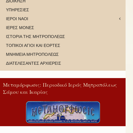
ΔΙΟΙΚΗΣΗ
ΥΠΗΡΕΣΙΕΣ
ΙΕΡΟΙ ΝΑΟΙ
ΙΕΡΕΣ ΜΟΝΕΣ
ΙΣΤΟΡΙΑ ΤΗΣ ΜΗΤΡΟΠΟΛΕΩΣ
ΤΟΠΙΚΟΙ ΑΓΙΟΙ ΚΑΙ ΕΟΡΤΕΣ
ΜΝΗΜΕΙΑ ΜΗΤΡΟΠΟΛΕΩΣ
ΔΙΑΤΕΛΕΣΑΝΤΕΣ ΑΡΧΙΕΡΕΙΣ
Μεταμόρφωσις: Περιοδικό Ιεράς Μητροπόλεως
Σάμου και Ικαρίας