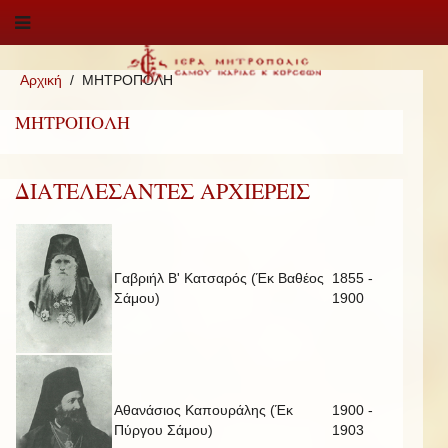
Αρχική
ΜΗΤΡΟΠΟΛΗ
ΜΗΤΡΟΠΟΛΗ
ΔΙΑΤΕΛΕΣΑΝΤΕΣ ΑΡΧΙΕΡΕΙΣ
Γαβριήλ Β' Κατσαρός (Έκ Βαθέος
1855 -
Σάμου)
1900
Αθανάσιος Καπουράλης (Έκ
1900 -
Πύργου Σάμου)
1903