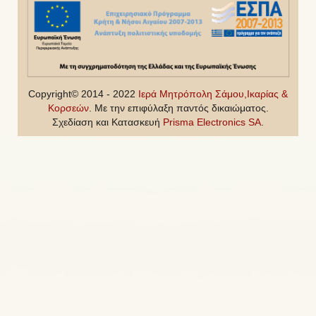
Copyright© 2014 - 2022
Ιερά Μητρόπολη Σάμου,Ικαρίας &
Κορσεών
. Με την επιφύλαξη παντός δικαιώματος.
Σχεδίαση και Κατασκευή
Prisma Electronics SA
.