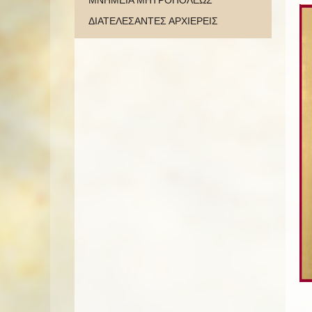
ΜΝΗΜΕΙΑ ΜΗΤΡΟΠΟΛΕΩΣ
ΔΙΑΤΕΛΕΣΑΝΤΕΣ ΑΡΧΙΕΡΕΙΣ