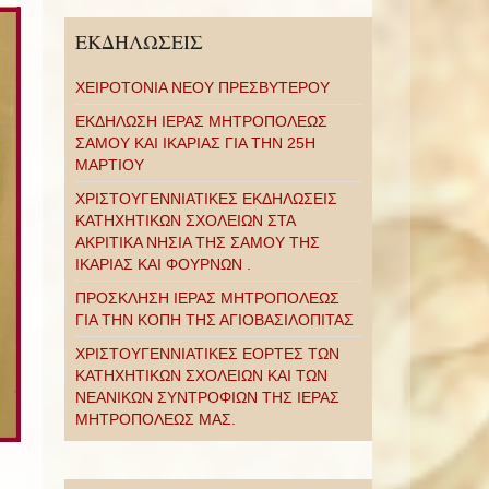
ΕΚΔΗΛΩΣΕΙΣ
ΧΕΙΡΟΤΟΝΙΑ ΝΕΟΥ ΠΡΕΣΒΥΤΕΡΟΥ
ΕΚΔΗΛΩΣΗ ΙΕΡΑΣ ΜΗΤΡΟΠΟΛΕΩΣ
ΣΑΜΟΥ ΚΑΙ ΙΚΑΡΙΑΣ ΓΙΑ ΤΗΝ 25Η
ΜΑΡΤΙΟΥ
ΧΡΙΣΤΟΥΓΕΝΝΙΑΤΙΚΕΣ ΕΚΔΗΛΩΣΕΙΣ
ΚΑΤΗΧΗΤΙΚΩΝ ΣΧΟΛΕΙΩΝ ΣΤΑ
ΑΚΡΙΤΙΚΑ ΝΗΣΙΑ ΤΗΣ ΣΑΜΟΥ ΤΗΣ
ΙΚΑΡΙΑΣ ΚΑΙ ΦΟΥΡΝΩΝ .
ΠΡΟΣΚΛΗΣΗ ΙΕΡΑΣ ΜΗΤΡΟΠΟΛΕΩΣ
ΓΙΑ ΤΗΝ ΚΟΠΗ ΤΗΣ ΑΓΙΟΒΑΣΙΛΟΠΙΤΑΣ
ΧΡΙΣΤΟΥΓΕΝΝΙΑΤΙΚΕΣ ΕΟΡΤΕΣ ΤΩΝ
ΚΑΤΗΧΗΤΙΚΩΝ ΣΧΟΛΕΙΩΝ ΚΑΙ ΤΩΝ
ΝΕΑΝΙΚΩΝ ΣΥΝΤΡΟΦΙΩΝ ΤΗΣ ΙΕΡΑΣ
ΜΗΤΡΟΠΟΛΕΩΣ ΜΑΣ.