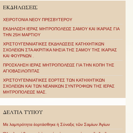
ΕΚΔΗΛΩΣΕΙΣ
ΧΕΙΡΟΤΟΝΙΑ ΝΕΟΥ ΠΡΕΣΒΥΤΕΡΟΥ
ΕΚΔΗΛΩΣΗ ΙΕΡΑΣ ΜΗΤΡΟΠΟΛΕΩΣ ΣΑΜΟΥ ΚΑΙ ΙΚΑΡΙΑΣ ΓΙΑ
ΤΗΝ 25Η ΜΑΡΤΙΟΥ
ΧΡΙΣΤΟΥΓΕΝΝΙΑΤΙΚΕΣ ΕΚΔΗΛΩΣΕΙΣ ΚΑΤΗΧΗΤΙΚΩΝ
ΣΧΟΛΕΙΩΝ ΣΤΑ ΑΚΡΙΤΙΚΑ ΝΗΣΙΑ ΤΗΣ ΣΑΜΟΥ ΤΗΣ ΙΚΑΡΙΑΣ
ΚΑΙ ΦΟΥΡΝΩΝ .
ΠΡΟΣΚΛΗΣΗ ΙΕΡΑΣ ΜΗΤΡΟΠΟΛΕΩΣ ΓΙΑ ΤΗΝ ΚΟΠΗ ΤΗΣ
ΑΓΙΟΒΑΣΙΛΟΠΙΤΑΣ
ΧΡΙΣΤΟΥΓΕΝΝΙΑΤΙΚΕΣ ΕΟΡΤΕΣ ΤΩΝ ΚΑΤΗΧΗΤΙΚΩΝ
ΣΧΟΛΕΙΩΝ ΚΑΙ ΤΩΝ ΝΕΑΝΙΚΩΝ ΣΥΝΤΡΟΦΙΩΝ ΤΗΣ ΙΕΡΑΣ
ΜΗΤΡΟΠΟΛΕΩΣ ΜΑΣ.
ΔΕΛΤΙΑ ΤΥΠΟΥ
Με λαμπρότητα ἑορτάσθηκε ἡ Σύναξις τῶν Σαμίων Ἁγίων