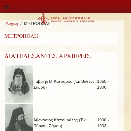
Αρχική
ΜΗΤΡΟΠΟΛΗ
ΜΗΤΡΟΠΟΛΗ
ΔΙΑΤΕΛΕΣΑΝΤΕΣ ΑΡΧΙΕΡΕΙΣ
Γαβριήλ Β' Κατσαρός (Έκ Βαθέος
1855 -
Σάμου)
1900
Αθανάσιος Καπουράλης (Έκ
1900 -
Πύργου Σάμου)
1903