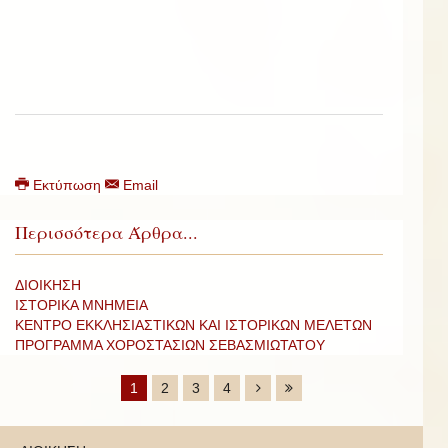
Εκτύπωση
Email
Περισσότερα Άρθρα...
ΔΙΟΙΚΗΣΗ
ΙΣΤΟΡΙΚΑ ΜΝΗΜΕΙΑ
ΚΕΝΤΡΟ ΕΚΚΛΗΣΙΑΣΤΙΚΩΝ ΚΑΙ ΙΣΤΟΡΙΚΩΝ ΜΕΛΕΤΩΝ
ΠΡΟΓΡΑΜΜΑ ΧΟΡΟΣΤΑΣΙΩΝ ΣΕΒΑΣΜΙΩΤΑΤΟΥ
1
2
3
4