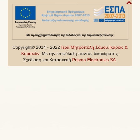
Copyright© 2014 - 2022
Ιερά Μητρόπολη Σάμου,Ικαρίας &
Κορσεών
. Με την επιφύλαξη παντός δικαιώματος.
Σχεδίαση και Κατασκευή
Prisma Electronics SA
.