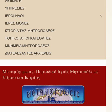
ΔΙΟΙΚΗΣΗ
ΥΠΗΡΕΣΙΕΣ
ΙΕΡΟΙ ΝΑΟΙ
ΙΕΡΕΣ ΜΟΝΕΣ
ΙΣΤΟΡΙΑ ΤΗΣ ΜΗΤΡΟΠΟΛΕΩΣ
ΤΟΠΙΚΟΙ ΑΓΙΟΙ ΚΑΙ ΕΟΡΤΕΣ
ΜΝΗΜΕΙΑ ΜΗΤΡΟΠΟΛΕΩΣ
ΔΙΑΤΕΛΕΣΑΝΤΕΣ ΑΡΧΙΕΡΕΙΣ
Μεταμόρφωσις: Περιοδικό Ιεράς Μητροπόλεως
Σάμου και Ικαρίας