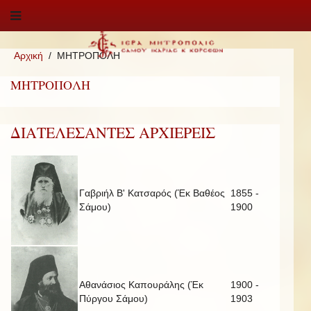
Αρχική
ΜΗΤΡΟΠΟΛΗ
ΜΗΤΡΟΠΟΛΗ
ΔΙΑΤΕΛΕΣΑΝΤΕΣ ΑΡΧΙΕΡΕΙΣ
Γαβριήλ Β' Κατσαρός (Έκ Βαθέος
1855 -
Σάμου)
1900
Αθανάσιος Καπουράλης (Έκ
1900 -
Πύργου Σάμου)
1903