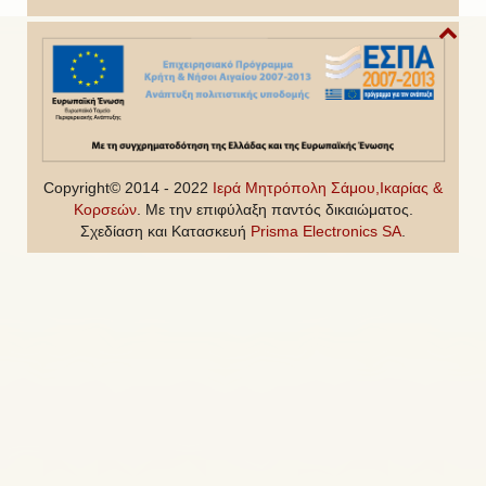
Copyright© 2014 - 2022
Ιερά Μητρόπολη Σάμου,Ικαρίας &
Κορσεών
. Με την επιφύλαξη παντός δικαιώματος.
Σχεδίαση και Κατασκευή
Prisma Electronics SA
.