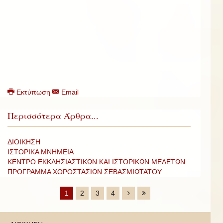
Εκτύπωση
Email
Περισσότερα Άρθρα...
ΔΙΟΙΚΗΣΗ
ΙΣΤΟΡΙΚΑ ΜΝΗΜΕΙΑ
ΚΕΝΤΡΟ ΕΚΚΛΗΣΙΑΣΤΙΚΩΝ ΚΑΙ ΙΣΤΟΡΙΚΩΝ ΜΕΛΕΤΩΝ
ΠΡΟΓΡΑΜΜΑ ΧΟΡΟΣΤΑΣΙΩΝ ΣΕΒΑΣΜΙΩΤΑΤΟΥ
1
2
3
4