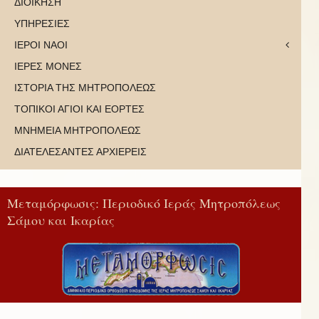
ΔΙΟΙΚΗΣΗ
ΥΠΗΡΕΣΙΕΣ
ΙΕΡΟΙ ΝΑΟΙ
ΙΕΡΕΣ ΜΟΝΕΣ
ΙΣΤΟΡΙΑ ΤΗΣ ΜΗΤΡΟΠΟΛΕΩΣ
ΤΟΠΙΚΟΙ ΑΓΙΟΙ ΚΑΙ ΕΟΡΤΕΣ
ΜΝΗΜΕΙΑ ΜΗΤΡΟΠΟΛΕΩΣ
ΔΙΑΤΕΛΕΣΑΝΤΕΣ ΑΡΧΙΕΡΕΙΣ
Μεταμόρφωσις: Περιοδικό Ιεράς Μητροπόλεως
Σάμου και Ικαρίας