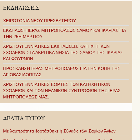
ΕΚΔΗΛΩΣΕΙΣ
ΧΕΙΡΟΤΟΝΙΑ ΝΕΟΥ ΠΡΕΣΒΥΤΕΡΟΥ
ΕΚΔΗΛΩΣΗ ΙΕΡΑΣ ΜΗΤΡΟΠΟΛΕΩΣ ΣΑΜΟΥ ΚΑΙ ΙΚΑΡΙΑΣ ΓΙΑ
ΤΗΝ 25Η ΜΑΡΤΙΟΥ
ΧΡΙΣΤΟΥΓΕΝΝΙΑΤΙΚΕΣ ΕΚΔΗΛΩΣΕΙΣ ΚΑΤΗΧΗΤΙΚΩΝ
ΣΧΟΛΕΙΩΝ ΣΤΑ ΑΚΡΙΤΙΚΑ ΝΗΣΙΑ ΤΗΣ ΣΑΜΟΥ ΤΗΣ ΙΚΑΡΙΑΣ
ΚΑΙ ΦΟΥΡΝΩΝ .
ΠΡΟΣΚΛΗΣΗ ΙΕΡΑΣ ΜΗΤΡΟΠΟΛΕΩΣ ΓΙΑ ΤΗΝ ΚΟΠΗ ΤΗΣ
ΑΓΙΟΒΑΣΙΛΟΠΙΤΑΣ
ΧΡΙΣΤΟΥΓΕΝΝΙΑΤΙΚΕΣ ΕΟΡΤΕΣ ΤΩΝ ΚΑΤΗΧΗΤΙΚΩΝ
ΣΧΟΛΕΙΩΝ ΚΑΙ ΤΩΝ ΝΕΑΝΙΚΩΝ ΣΥΝΤΡΟΦΙΩΝ ΤΗΣ ΙΕΡΑΣ
ΜΗΤΡΟΠΟΛΕΩΣ ΜΑΣ.
ΔΕΛΤΙΑ ΤΥΠΟΥ
Με λαμπρότητα ἑορτάσθηκε ἡ Σύναξις τῶν Σαμίων Ἁγίων