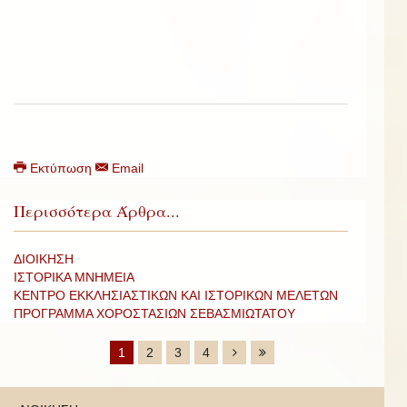
Εκτύπωση
Email
Περισσότερα Άρθρα...
ΔΙΟΙΚΗΣΗ
ΙΣΤΟΡΙΚΑ ΜΝΗΜΕΙΑ
ΚΕΝΤΡΟ ΕΚΚΛΗΣΙΑΣΤΙΚΩΝ ΚΑΙ ΙΣΤΟΡΙΚΩΝ ΜΕΛΕΤΩΝ
ΠΡΟΓΡΑΜΜΑ ΧΟΡΟΣΤΑΣΙΩΝ ΣΕΒΑΣΜΙΩΤΑΤΟΥ
1
2
3
4