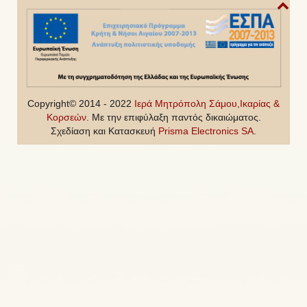
Copyright© 2014 - 2022
Ιερά Μητρόπολη Σάμου,Ικαρίας &
Κορσεών
. Με την επιφύλαξη παντός δικαιώματος.
Σχεδίαση και Κατασκευή
Prisma Electronics SA
.