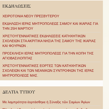
ΕΚΔΗΛΩΣΕΙΣ
ΧΕΙΡΟΤΟΝΙΑ ΝΕΟΥ ΠΡΕΣΒΥΤΕΡΟΥ
ΕΚΔΗΛΩΣΗ ΙΕΡΑΣ ΜΗΤΡΟΠΟΛΕΩΣ ΣΑΜΟΥ ΚΑΙ ΙΚΑΡΙΑΣ ΓΙΑ
ΤΗΝ 25Η ΜΑΡΤΙΟΥ
ΧΡΙΣΤΟΥΓΕΝΝΙΑΤΙΚΕΣ ΕΚΔΗΛΩΣΕΙΣ ΚΑΤΗΧΗΤΙΚΩΝ
ΣΧΟΛΕΙΩΝ ΣΤΑ ΑΚΡΙΤΙΚΑ ΝΗΣΙΑ ΤΗΣ ΣΑΜΟΥ ΤΗΣ ΙΚΑΡΙΑΣ
ΚΑΙ ΦΟΥΡΝΩΝ .
ΠΡΟΣΚΛΗΣΗ ΙΕΡΑΣ ΜΗΤΡΟΠΟΛΕΩΣ ΓΙΑ ΤΗΝ ΚΟΠΗ ΤΗΣ
ΑΓΙΟΒΑΣΙΛΟΠΙΤΑΣ
ΧΡΙΣΤΟΥΓΕΝΝΙΑΤΙΚΕΣ ΕΟΡΤΕΣ ΤΩΝ ΚΑΤΗΧΗΤΙΚΩΝ
ΣΧΟΛΕΙΩΝ ΚΑΙ ΤΩΝ ΝΕΑΝΙΚΩΝ ΣΥΝΤΡΟΦΙΩΝ ΤΗΣ ΙΕΡΑΣ
ΜΗΤΡΟΠΟΛΕΩΣ ΜΑΣ.
ΔΕΛΤΙΑ ΤΥΠΟΥ
Με λαμπρότητα ἑορτάσθηκε ἡ Σύναξις τῶν Σαμίων Ἁγίων