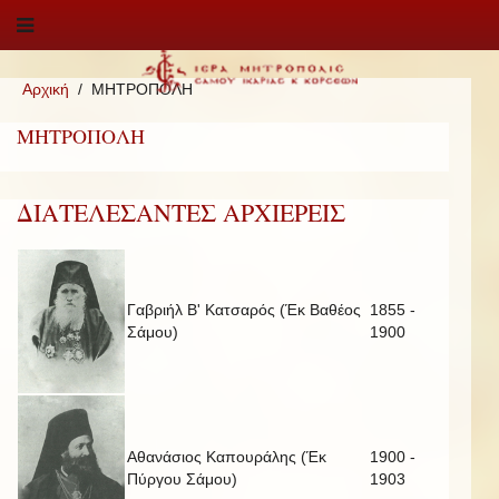
Αρχική
ΜΗΤΡΟΠΟΛΗ
ΜΗΤΡΟΠΟΛΗ
ΔΙΑΤΕΛΕΣΑΝΤΕΣ ΑΡΧΙΕΡΕΙΣ
Γαβριήλ Β' Κατσαρός (Έκ Βαθέος
1855 -
Σάμου)
1900
Αθανάσιος Καπουράλης (Έκ
1900 -
Πύργου Σάμου)
1903