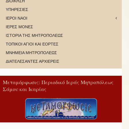
ΔΙΟΙΚΗΣΗ
ΥΠΗΡΕΣΙΕΣ
ΙΕΡΟΙ ΝΑΟΙ
ΙΕΡΕΣ ΜΟΝΕΣ
ΙΣΤΟΡΙΑ ΤΗΣ ΜΗΤΡΟΠΟΛΕΩΣ
ΤΟΠΙΚΟΙ ΑΓΙΟΙ ΚΑΙ ΕΟΡΤΕΣ
ΜΝΗΜΕΙΑ ΜΗΤΡΟΠΟΛΕΩΣ
ΔΙΑΤΕΛΕΣΑΝΤΕΣ ΑΡΧΙΕΡΕΙΣ
Μεταμόρφωσις: Περιοδικό Ιεράς Μητροπόλεως
Σάμου και Ικαρίας