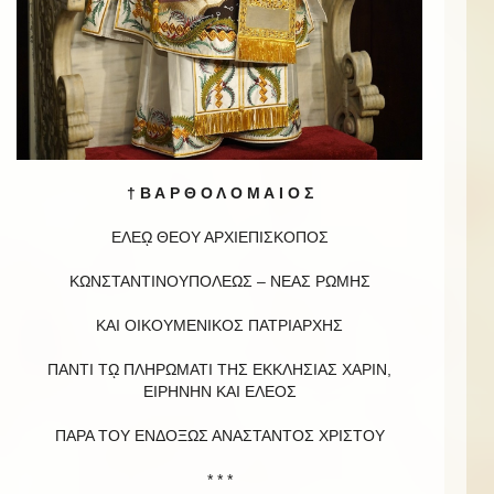
† Β Α Ρ Θ Ο Λ Ο Μ Α Ι Ο Σ
ΕΛΕῼ ΘΕΟΥ ΑΡΧΙΕΠΙΣΚΟΠΟΣ
ΚΩΝΣΤΑΝΤΙΝΟΥΠΟΛΕΩΣ – ΝΕΑΣ ΡΩΜΗΣ
ΚΑΙ ΟΙΚΟΥΜΕΝΙΚΟΣ ΠΑΤΡΙΑΡΧΗΣ
ΠΑΝΤΙ Τῼ ΠΛΗΡΩΜΑΤΙ ΤΗΣ ΕΚΚΛΗΣΙΑΣ ΧΑΡΙΝ,
ΕΙΡΗΝΗΝ ΚΑΙ EΛΕΟΣ
ΠΑΡΑ ΤΟΥ ΕΝΔΟΞΩΣ ΑΝΑΣΤΑΝΤΟΣ ΧΡΙΣΤΟΥ
* * *