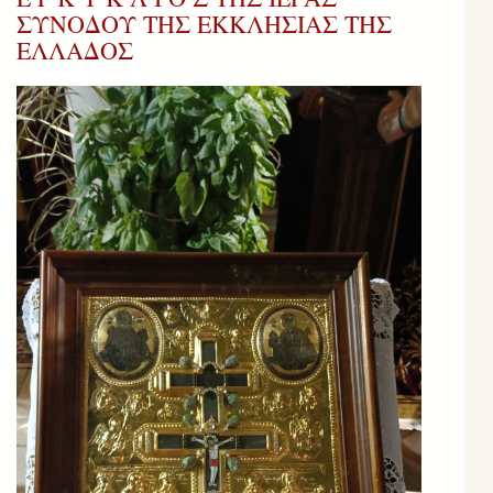
ΣΥΝΟΔΟΥ ΤΗΣ ΕΚΚΛΗΣΙΑΣ ΤΗΣ
ΕΛΛΑΔΟΣ