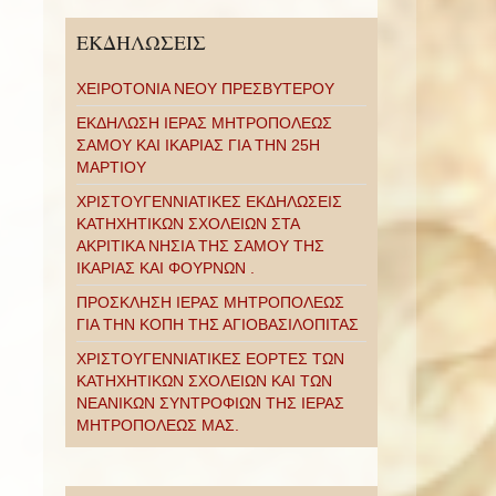
ΕΚΔΗΛΩΣΕΙΣ
ΧΕΙΡΟΤΟΝΙΑ ΝΕΟΥ ΠΡΕΣΒΥΤΕΡΟΥ
ΕΚΔΗΛΩΣΗ ΙΕΡΑΣ ΜΗΤΡΟΠΟΛΕΩΣ
ΣΑΜΟΥ ΚΑΙ ΙΚΑΡΙΑΣ ΓΙΑ ΤΗΝ 25Η
ΜΑΡΤΙΟΥ
ΧΡΙΣΤΟΥΓΕΝΝΙΑΤΙΚΕΣ ΕΚΔΗΛΩΣΕΙΣ
ΚΑΤΗΧΗΤΙΚΩΝ ΣΧΟΛΕΙΩΝ ΣΤΑ
ΑΚΡΙΤΙΚΑ ΝΗΣΙΑ ΤΗΣ ΣΑΜΟΥ ΤΗΣ
ΙΚΑΡΙΑΣ ΚΑΙ ΦΟΥΡΝΩΝ .
ΠΡΟΣΚΛΗΣΗ ΙΕΡΑΣ ΜΗΤΡΟΠΟΛΕΩΣ
ΓΙΑ ΤΗΝ ΚΟΠΗ ΤΗΣ ΑΓΙΟΒΑΣΙΛΟΠΙΤΑΣ
ΧΡΙΣΤΟΥΓΕΝΝΙΑΤΙΚΕΣ ΕΟΡΤΕΣ ΤΩΝ
ΚΑΤΗΧΗΤΙΚΩΝ ΣΧΟΛΕΙΩΝ ΚΑΙ ΤΩΝ
ΝΕΑΝΙΚΩΝ ΣΥΝΤΡΟΦΙΩΝ ΤΗΣ ΙΕΡΑΣ
ΜΗΤΡΟΠΟΛΕΩΣ ΜΑΣ.