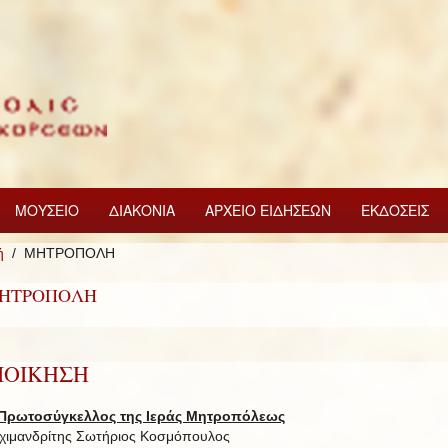
ΜΟΥΣΕΙΟ
ΔΙΑΚΟΝΙΑ
ΑΡΧΕΙΟ ΕΙΔΗΣΕΩΝ
ΕΚΔΟΣΕΙΣ
ή
ΜΗΤΡΟΠΟΛΗ
ΗΤΡΟΠΟΛΗ
ΙΟΙΚΗΣΗ
Πρωτοσύγκελλος της Ιεράς Μητροπόλεως
χιμανδρίτης Σωτήριος Κοσμόπουλος