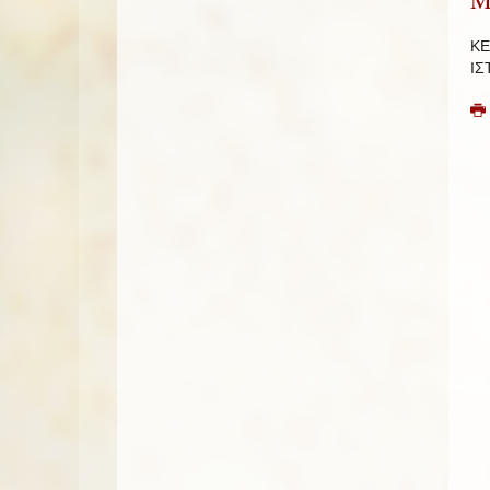
ΚΕ
ΙΣ