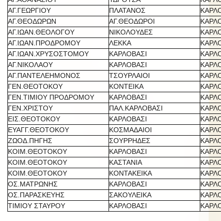
ΑΓ.ΓΕΩΡΓΙΟΥ
ΠΛΑΤΑΝΟΣ
ΚΑΡΛ
ΑΓ.ΘΕΟΔΩΡΩΝ
ΑΓ.ΘΕΟΔΩΡΟΙ
ΚΑΡΛ
ΑΓ.ΙΩΑΝ.ΘΕΟΛΟΓΟΥ
ΝΙΚΟΛΟΥΔΕΣ
ΚΑΡΛ
ΑΓ.ΙΩΑΝ.ΠΡΟΔΡΟΜΟΥ
ΛΕΚΚΑ
ΚΑΡΛ
ΑΓ.ΙΩΑΝ.ΧΡΥΣΟΣΤΟΜΟΥ
ΚΑΡΛΟΒΑΣΙ
ΚΑΡΛ
ΑΓ.ΝΙΚΟΛΑΟΥ
ΚΑΡΛΟΒΑΣΙ
ΚΑΡΛ
ΑΓ.ΠΑΝΤΕΛΕΗΜΟΝΟΣ
ΤΣΟΥΡΛΑΙΟΙ
ΚΑΡΛ
ΓΕΝ.ΘΕΟΤΟΚΟΥ
ΚΟΝΤΕΙΚΑ
ΚΑΡΛ
ΓΕΝ.ΤΙΜΙΟΥ ΠΡΟΔΡΟΜΟΥ
ΚΑΡΛΟΒΑΣΙ
ΚΑΡΛ
ΓΕΝ.ΧΡΙΣΤΟΥ
ΠΑΛ.ΚΑΡΛΟΒΑΣΙ
ΚΑΡΛ
ΕΙΣ.ΘΕΟΤΟΚΟΥ
ΚΑΡΛΟΒΑΣΙ
ΚΑΡΛ
ΕΥΑΓΓ.ΘΕΟΤΟΚΟΥ
ΚΟΣΜΑΔΑΙΟΙ
ΚΑΡΛ
ΖΩΟΔ.ΠΗΓΗΣ
ΣΟΥΡΡΗΔΕΣ
ΚΑΡΛ
ΚΟΙΜ.ΘΕΟΤΟΚΟΥ
ΚΑΡΛΟΒΑΣΙ
ΚΑΡΛ
ΚΟΙΜ.ΘΕΟΤΟΚΟΥ
ΚΑΣΤΑΝΙΑ
ΚΑΡΛ
ΚΟΙΜ.ΘΕΟΤΟΚΟΥ
ΚΟΝΤΑΚΕΙΚΑ
ΚΑΡΛ
ΟΣ.ΜΑΤΡΩΝΗΣ
ΚΑΡΛΟΒΑΣΙ
ΚΑΡΛ
ΟΣ.ΠΑΡΑΣΚΕΥΗΣ
ΣΑΚΟΥΛΕΙΚΑ
ΚΑΡΛ
ΤΙΜΙΟΥ ΣΤΑΥΡΟΥ
ΚΑΡΛΟΒΑΣΙ
ΚΑΡΛ