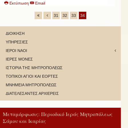
Εκτύπωση
Email
31
32
33
34
ΔΙΟΙΚΗΣΗ
ΥΠΗΡΕΣΙΕΣ
ΙΕΡΟΙ ΝΑΟΙ
ΙΕΡΕΣ ΜΟΝΕΣ
ΙΣΤΟΡΙΑ ΤΗΣ ΜΗΤΡΟΠΟΛΕΩΣ
ΤΟΠΙΚΟΙ ΑΓΙΟΙ ΚΑΙ ΕΟΡΤΕΣ
ΜΝΗΜΕΙΑ ΜΗΤΡΟΠΟΛΕΩΣ
ΔΙΑΤΕΛΕΣΑΝΤΕΣ ΑΡΧΙΕΡΕΙΣ
Μεταμόρφωσις: Περιοδικό Ιεράς Μητροπόλεως
Σάμου και Ικαρίας