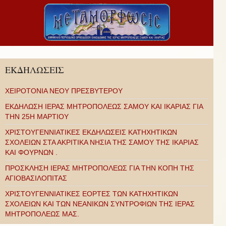
ΕΚΔΗΛΩΣΕΙΣ
ΧΕΙΡΟΤΟΝΙΑ ΝΕΟΥ ΠΡΕΣΒΥΤΕΡΟΥ
ΕΚΔΗΛΩΣΗ ΙΕΡΑΣ ΜΗΤΡΟΠΟΛΕΩΣ ΣΑΜΟΥ ΚΑΙ ΙΚΑΡΙΑΣ ΓΙΑ
ΤΗΝ 25Η ΜΑΡΤΙΟΥ
ΧΡΙΣΤΟΥΓΕΝΝΙΑΤΙΚΕΣ ΕΚΔΗΛΩΣΕΙΣ ΚΑΤΗΧΗΤΙΚΩΝ
ΣΧΟΛΕΙΩΝ ΣΤΑ ΑΚΡΙΤΙΚΑ ΝΗΣΙΑ ΤΗΣ ΣΑΜΟΥ ΤΗΣ ΙΚΑΡΙΑΣ
ΚΑΙ ΦΟΥΡΝΩΝ .
ΠΡΟΣΚΛΗΣΗ ΙΕΡΑΣ ΜΗΤΡΟΠΟΛΕΩΣ ΓΙΑ ΤΗΝ ΚΟΠΗ ΤΗΣ
ΑΓΙΟΒΑΣΙΛΟΠΙΤΑΣ
ΧΡΙΣΤΟΥΓΕΝΝΙΑΤΙΚΕΣ ΕΟΡΤΕΣ ΤΩΝ ΚΑΤΗΧΗΤΙΚΩΝ
ΣΧΟΛΕΙΩΝ ΚΑΙ ΤΩΝ ΝΕΑΝΙΚΩΝ ΣΥΝΤΡΟΦΙΩΝ ΤΗΣ ΙΕΡΑΣ
ΜΗΤΡΟΠΟΛΕΩΣ ΜΑΣ.