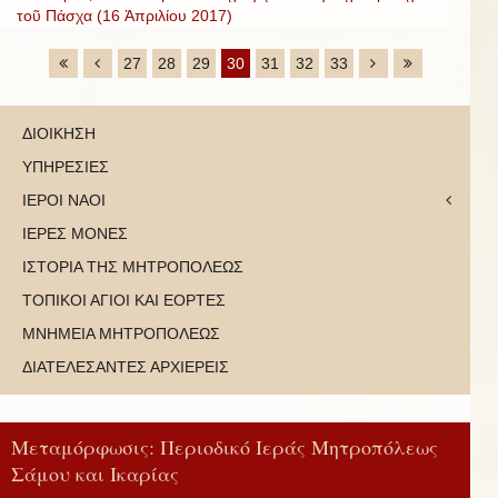
τοῦ Πάσχα (16 Ἀπριλίου 2017)
27
28
29
30
31
32
33
ΔΙΟΙΚΗΣΗ
ΥΠΗΡΕΣΙΕΣ
ΙΕΡΟΙ ΝΑΟΙ
ΙΕΡΕΣ ΜΟΝΕΣ
ΙΣΤΟΡΙΑ ΤΗΣ ΜΗΤΡΟΠΟΛΕΩΣ
ΤΟΠΙΚΟΙ ΑΓΙΟΙ ΚΑΙ ΕΟΡΤΕΣ
ΜΝΗΜΕΙΑ ΜΗΤΡΟΠΟΛΕΩΣ
ΔΙΑΤΕΛΕΣΑΝΤΕΣ ΑΡΧΙΕΡΕΙΣ
Μεταμόρφωσις: Περιοδικό Ιεράς Μητροπόλεως
Σάμου και Ικαρίας