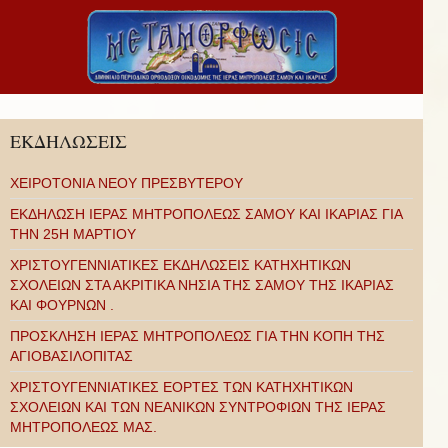
ΕΚΔΗΛΩΣΕΙΣ
ΧΕΙΡΟΤΟΝΙΑ ΝΕΟΥ ΠΡΕΣΒΥΤΕΡΟΥ
ΕΚΔΗΛΩΣΗ ΙΕΡΑΣ ΜΗΤΡΟΠΟΛΕΩΣ ΣΑΜΟΥ ΚΑΙ ΙΚΑΡΙΑΣ ΓΙΑ
ΤΗΝ 25Η ΜΑΡΤΙΟΥ
ΧΡΙΣΤΟΥΓΕΝΝΙΑΤΙΚΕΣ ΕΚΔΗΛΩΣΕΙΣ ΚΑΤΗΧΗΤΙΚΩΝ
ΣΧΟΛΕΙΩΝ ΣΤΑ ΑΚΡΙΤΙΚΑ ΝΗΣΙΑ ΤΗΣ ΣΑΜΟΥ ΤΗΣ ΙΚΑΡΙΑΣ
ΚΑΙ ΦΟΥΡΝΩΝ .
ΠΡΟΣΚΛΗΣΗ ΙΕΡΑΣ ΜΗΤΡΟΠΟΛΕΩΣ ΓΙΑ ΤΗΝ ΚΟΠΗ ΤΗΣ
ΑΓΙΟΒΑΣΙΛΟΠΙΤΑΣ
ΧΡΙΣΤΟΥΓΕΝΝΙΑΤΙΚΕΣ ΕΟΡΤΕΣ ΤΩΝ ΚΑΤΗΧΗΤΙΚΩΝ
ΣΧΟΛΕΙΩΝ ΚΑΙ ΤΩΝ ΝΕΑΝΙΚΩΝ ΣΥΝΤΡΟΦΙΩΝ ΤΗΣ ΙΕΡΑΣ
ΜΗΤΡΟΠΟΛΕΩΣ ΜΑΣ.