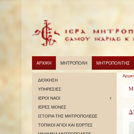
ΑΡΧΙΚΗ
ΜΗΤΡΟΠΟΛΗ
ΜΗΤΡΟΠΟΛΙΤΗΣ
Αρχικ
ΔΙΟΙΚΗΣΗ
Μ
ΥΠΗΡΕΣΙΕΣ
ΙΕΡΟΙ ΝΑΟΙ
ΙΕΡΕΣ ΜΟΝΕΣ
Δ
ΙΣΤΟΡΙΑ ΤΗΣ ΜΗΤΡΟΠΟΛΕΩΣ
ΤΟΠΙΚΟΙ ΑΓΙΟΙ ΚΑΙ ΕΟΡΤΕΣ