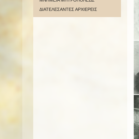
ΜΝΗΜΕΙΑ ΜΗΤΡΟΠΟΛΕΩΣ
ΔΙΑΤΕΛΕΣΑΝΤΕΣ ΑΡΧΙΕΡΕΙΣ