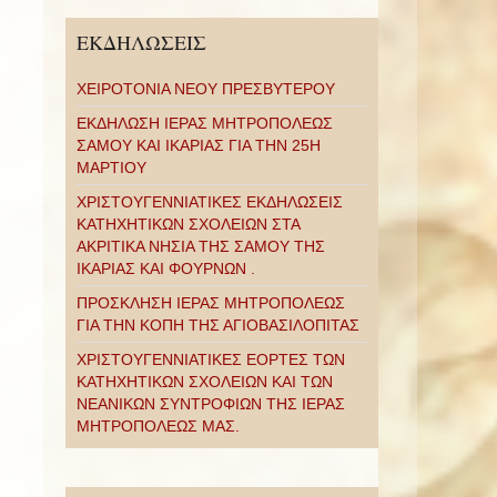
ΕΚΔΗΛΩΣΕΙΣ
ΧΕΙΡΟΤΟΝΙΑ ΝΕΟΥ ΠΡΕΣΒΥΤΕΡΟΥ
ΕΚΔΗΛΩΣΗ ΙΕΡΑΣ ΜΗΤΡΟΠΟΛΕΩΣ
ΣΑΜΟΥ ΚΑΙ ΙΚΑΡΙΑΣ ΓΙΑ ΤΗΝ 25Η
ΜΑΡΤΙΟΥ
ΧΡΙΣΤΟΥΓΕΝΝΙΑΤΙΚΕΣ ΕΚΔΗΛΩΣΕΙΣ
ΚΑΤΗΧΗΤΙΚΩΝ ΣΧΟΛΕΙΩΝ ΣΤΑ
ΑΚΡΙΤΙΚΑ ΝΗΣΙΑ ΤΗΣ ΣΑΜΟΥ ΤΗΣ
ΙΚΑΡΙΑΣ ΚΑΙ ΦΟΥΡΝΩΝ .
ΠΡΟΣΚΛΗΣΗ ΙΕΡΑΣ ΜΗΤΡΟΠΟΛΕΩΣ
ΓΙΑ ΤΗΝ ΚΟΠΗ ΤΗΣ ΑΓΙΟΒΑΣΙΛΟΠΙΤΑΣ
ΧΡΙΣΤΟΥΓΕΝΝΙΑΤΙΚΕΣ ΕΟΡΤΕΣ ΤΩΝ
ΚΑΤΗΧΗΤΙΚΩΝ ΣΧΟΛΕΙΩΝ ΚΑΙ ΤΩΝ
ΝΕΑΝΙΚΩΝ ΣΥΝΤΡΟΦΙΩΝ ΤΗΣ ΙΕΡΑΣ
ΜΗΤΡΟΠΟΛΕΩΣ ΜΑΣ.