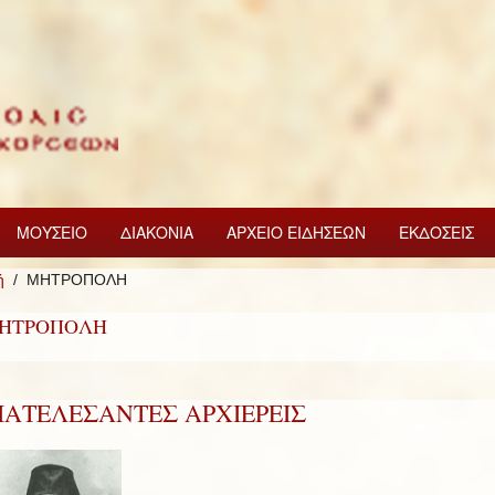
ΜΟΥΣΕΙΟ
ΔΙΑΚΟΝΙΑ
ΑΡΧΕΙΟ ΕΙΔΗΣΕΩΝ
ΕΚΔΟΣΕΙΣ
ή
ΜΗΤΡΟΠΟΛΗ
ΗΤΡΟΠΟΛΗ
ΙΑΤΕΛΕΣΑΝΤΕΣ ΑΡΧΙΕΡΕΙΣ