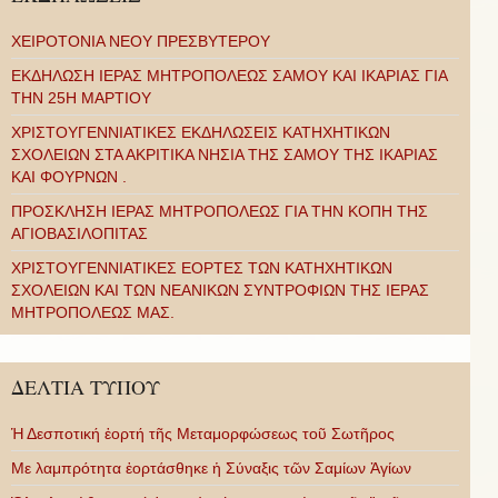
ΧΕΙΡΟΤΟΝΙΑ ΝΕΟΥ ΠΡΕΣΒΥΤΕΡΟΥ
ΕΚΔΗΛΩΣΗ ΙΕΡΑΣ ΜΗΤΡΟΠΟΛΕΩΣ ΣΑΜΟΥ ΚΑΙ ΙΚΑΡΙΑΣ ΓΙΑ
ΤΗΝ 25Η ΜΑΡΤΙΟΥ
ΧΡΙΣΤΟΥΓΕΝΝΙΑΤΙΚΕΣ ΕΚΔΗΛΩΣΕΙΣ ΚΑΤΗΧΗΤΙΚΩΝ
ΣΧΟΛΕΙΩΝ ΣΤΑ ΑΚΡΙΤΙΚΑ ΝΗΣΙΑ ΤΗΣ ΣΑΜΟΥ ΤΗΣ ΙΚΑΡΙΑΣ
ΚΑΙ ΦΟΥΡΝΩΝ .
ΠΡΟΣΚΛΗΣΗ ΙΕΡΑΣ ΜΗΤΡΟΠΟΛΕΩΣ ΓΙΑ ΤΗΝ ΚΟΠΗ ΤΗΣ
ΑΓΙΟΒΑΣΙΛΟΠΙΤΑΣ
ΧΡΙΣΤΟΥΓΕΝΝΙΑΤΙΚΕΣ ΕΟΡΤΕΣ ΤΩΝ ΚΑΤΗΧΗΤΙΚΩΝ
ΣΧΟΛΕΙΩΝ ΚΑΙ ΤΩΝ ΝΕΑΝΙΚΩΝ ΣΥΝΤΡΟΦΙΩΝ ΤΗΣ ΙΕΡΑΣ
ΜΗΤΡΟΠΟΛΕΩΣ ΜΑΣ.
ΔΕΛΤΙΑ ΤΥΠΟΥ
Ἡ Δεσποτική ἑορτή τῆς Μεταμορφώσεως τοῦ Σωτῆρος
Με λαμπρότητα ἑορτάσθηκε ἡ Σύναξις τῶν Σαμίων Ἁγίων