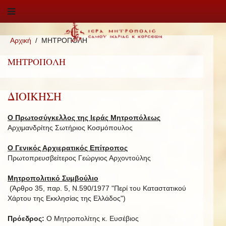
Αρχική
ΜΗΤΡΟΠΟΛΗ
ΜΗΤΡΟΠΟΛΗ
ΔΙΟΙΚΗΣΗ
Ο Πρωτοσύγκελλος της Ιεράς Μητροπόλεως
Αρχιμανδρίτης Σωτήριος Κοσμόπουλος
Ο Γενικός Αρχιερατικός Επίτροπος
Πρωτοπρευσβείτερος Γεώργιος Αρχοντούλης
Μητροπολιτικό Συμβούλιο
(Άρθρο 35, παρ. 5, Ν.590/1977 "Περί του Καταστατικού
Χάρτου της Εκκλησίας της Ελλάδος")
Πρόεδρος:
Ο Μητροπολίτης κ. Ευσέβιος