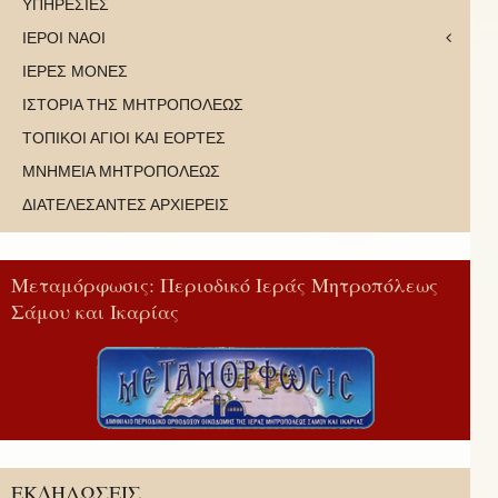
ΥΠΗΡΕΣΙΕΣ
ΙΕΡΟΙ ΝΑΟΙ
ΙΕΡΕΣ ΜΟΝΕΣ
ΙΣΤΟΡΙΑ ΤΗΣ ΜΗΤΡΟΠΟΛΕΩΣ
ΤΟΠΙΚΟΙ ΑΓΙΟΙ ΚΑΙ ΕΟΡΤΕΣ
ΜΝΗΜΕΙΑ ΜΗΤΡΟΠΟΛΕΩΣ
ΔΙΑΤΕΛΕΣΑΝΤΕΣ ΑΡΧΙΕΡΕΙΣ
Μεταμόρφωσις: Περιοδικό Ιεράς Μητροπόλεως
Σάμου και Ικαρίας
ΕΚΔΗΛΩΣΕΙΣ