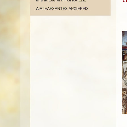
ΜΝΗΜΕΙΑ ΜΗΤΡΟΠΟΛΕΩΣ
ΔΙΑΤΕΛΕΣΑΝΤΕΣ ΑΡΧΙΕΡΕΙΣ