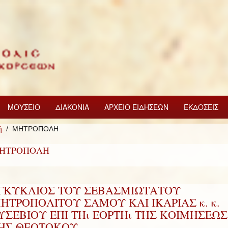
ΜΟΥΣΕΙΟ
ΔΙΑΚΟΝΙΑ
ΑΡΧΕΙΟ ΕΙΔΗΣΕΩΝ
ΕΚΔΟΣΕΙΣ
ή
ΜΗΤΡΟΠΟΛΗ
ΗΤΡΟΠΟΛΗ
ΓΚΥΚΛΙΟΣ ΤΟΥ ΣΕΒΑΣΜΙΩΤΑΤΟΥ
ΗΤΡΟΠΟΛΙΤΟΥ ΣΑΜΟΥ ΚΑΙ ΙΚΑΡΙΑΣ κ. κ.
ΥΣΕΒΙΟΥ ΕΠΙ ΤΗι ΕΟΡΤΗι ΤΗΣ ΚΟΙΜΗΣΕΩΣ
ΗΣ ΘΕΟΤΟΚΟΥ