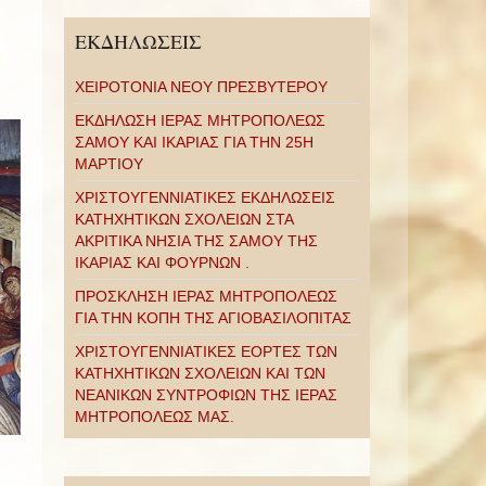
ΕΚΔΗΛΩΣΕΙΣ
ΧΕΙΡΟΤΟΝΙΑ ΝΕΟΥ ΠΡΕΣΒΥΤΕΡΟΥ
ΕΚΔΗΛΩΣΗ ΙΕΡΑΣ ΜΗΤΡΟΠΟΛΕΩΣ
ΣΑΜΟΥ ΚΑΙ ΙΚΑΡΙΑΣ ΓΙΑ ΤΗΝ 25Η
ΜΑΡΤΙΟΥ
ΧΡΙΣΤΟΥΓΕΝΝΙΑΤΙΚΕΣ ΕΚΔΗΛΩΣΕΙΣ
ΚΑΤΗΧΗΤΙΚΩΝ ΣΧΟΛΕΙΩΝ ΣΤΑ
ΑΚΡΙΤΙΚΑ ΝΗΣΙΑ ΤΗΣ ΣΑΜΟΥ ΤΗΣ
ΙΚΑΡΙΑΣ ΚΑΙ ΦΟΥΡΝΩΝ .
ΠΡΟΣΚΛΗΣΗ ΙΕΡΑΣ ΜΗΤΡΟΠΟΛΕΩΣ
ΓΙΑ ΤΗΝ ΚΟΠΗ ΤΗΣ ΑΓΙΟΒΑΣΙΛΟΠΙΤΑΣ
ΧΡΙΣΤΟΥΓΕΝΝΙΑΤΙΚΕΣ ΕΟΡΤΕΣ ΤΩΝ
ΚΑΤΗΧΗΤΙΚΩΝ ΣΧΟΛΕΙΩΝ ΚΑΙ ΤΩΝ
ΝΕΑΝΙΚΩΝ ΣΥΝΤΡΟΦΙΩΝ ΤΗΣ ΙΕΡΑΣ
ΜΗΤΡΟΠΟΛΕΩΣ ΜΑΣ.