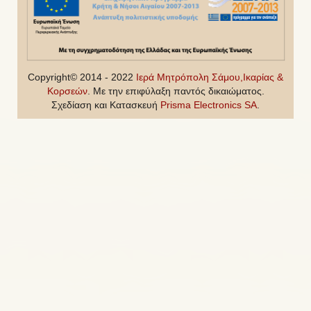
Copyright© 2014 - 2022
Ιερά Μητρόπολη Σάμου,Ικαρίας &
Κορσεών
. Με την επιφύλαξη παντός δικαιώματος.
Σχεδίαση και Κατασκευή
Prisma Electronics SA
.