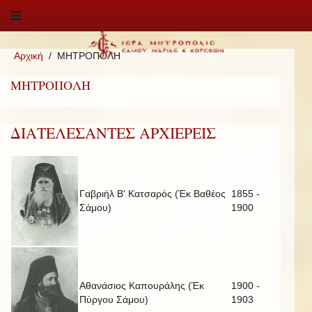
Αρχική
ΜΗΤΡΟΠΟΛΗ
ΜΗΤΡΟΠΟΛΗ
ΔΙΑΤΕΛΕΣΑΝΤΕΣ ΑΡΧΙΕΡΕΙΣ
Γαβριήλ Β' Κατσαρός (Έκ Βαθέος
1855 -
Σάμου)
1900
Αθανάσιος Καπουράλης (Έκ
1900 -
Πύργου Σάμου)
1903