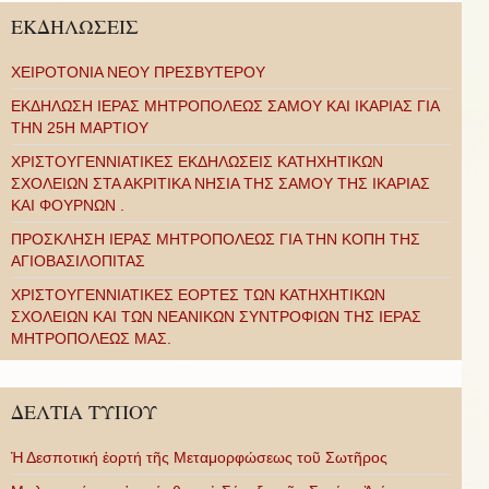
ΕΚΔΗΛΩΣΕΙΣ
ΧΕΙΡΟΤΟΝΙΑ ΝΕΟΥ ΠΡΕΣΒΥΤΕΡΟΥ
ΕΚΔΗΛΩΣΗ ΙΕΡΑΣ ΜΗΤΡΟΠΟΛΕΩΣ ΣΑΜΟΥ ΚΑΙ ΙΚΑΡΙΑΣ ΓΙΑ
ΤΗΝ 25Η ΜΑΡΤΙΟΥ
ΧΡΙΣΤΟΥΓΕΝΝΙΑΤΙΚΕΣ ΕΚΔΗΛΩΣΕΙΣ ΚΑΤΗΧΗΤΙΚΩΝ
ΣΧΟΛΕΙΩΝ ΣΤΑ ΑΚΡΙΤΙΚΑ ΝΗΣΙΑ ΤΗΣ ΣΑΜΟΥ ΤΗΣ ΙΚΑΡΙΑΣ
ΚΑΙ ΦΟΥΡΝΩΝ .
ΠΡΟΣΚΛΗΣΗ ΙΕΡΑΣ ΜΗΤΡΟΠΟΛΕΩΣ ΓΙΑ ΤΗΝ ΚΟΠΗ ΤΗΣ
ΑΓΙΟΒΑΣΙΛΟΠΙΤΑΣ
ΧΡΙΣΤΟΥΓΕΝΝΙΑΤΙΚΕΣ ΕΟΡΤΕΣ ΤΩΝ ΚΑΤΗΧΗΤΙΚΩΝ
ΣΧΟΛΕΙΩΝ ΚΑΙ ΤΩΝ ΝΕΑΝΙΚΩΝ ΣΥΝΤΡΟΦΙΩΝ ΤΗΣ ΙΕΡΑΣ
ΜΗΤΡΟΠΟΛΕΩΣ ΜΑΣ.
ΔΕΛΤΙΑ ΤΥΠΟΥ
Ἡ Δεσποτική ἑορτή τῆς Μεταμορφώσεως τοῦ Σωτῆρος