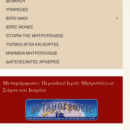
ΔΙΟΙΚΗΣΗ
ΥΠΗΡΕΣΙΕΣ
ΙΕΡΟΙ ΝΑΟΙ
ΙΕΡΕΣ ΜΟΝΕΣ
ΙΣΤΟΡΙΑ ΤΗΣ ΜΗΤΡΟΠΟΛΕΩΣ
ΤΟΠΙΚΟΙ ΑΓΙΟΙ ΚΑΙ ΕΟΡΤΕΣ
ΜΝΗΜΕΙΑ ΜΗΤΡΟΠΟΛΕΩΣ
ΔΙΑΤΕΛΕΣΑΝΤΕΣ ΑΡΧΙΕΡΕΙΣ
Μεταμόρφωσις: Περιοδικό Ιεράς Μητροπόλεως
Σάμου και Ικαρίας