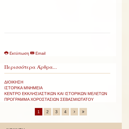
Εκτύπωση
Email
Περισσότερα Άρθρα...
ΔΙΟΙΚΗΣΗ
ΙΣΤΟΡΙΚΑ ΜΝΗΜΕΙΑ
ΚΕΝΤΡΟ ΕΚΚΛΗΣΙΑΣΤΙΚΩΝ ΚΑΙ ΙΣΤΟΡΙΚΩΝ ΜΕΛΕΤΩΝ
ΠΡΟΓΡΑΜΜΑ ΧΟΡΟΣΤΑΣΙΩΝ ΣΕΒΑΣΜΙΩΤΑΤΟΥ
1
2
3
4