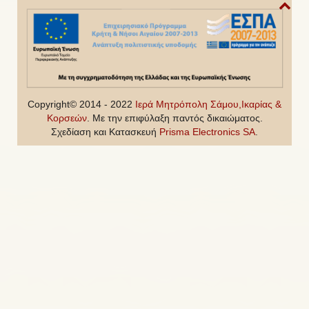
Copyright© 2014 - 2022
Ιερά Μητρόπολη Σάμου,Ικαρίας &
Κορσεών
. Με την επιφύλαξη παντός δικαιώματος.
Σχεδίαση και Κατασκευή
Prisma Electronics SA
.