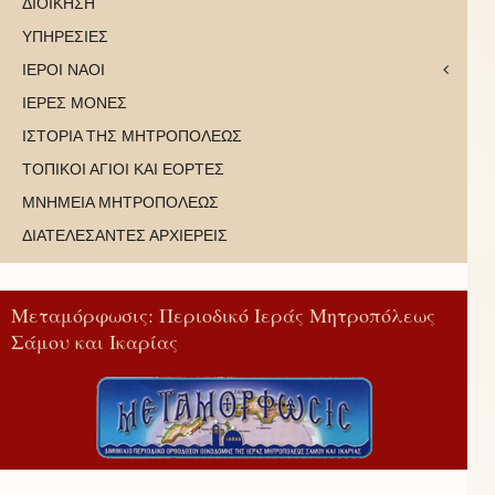
ΔΙΟΙΚΗΣΗ
ΥΠΗΡΕΣΙΕΣ
ΙΕΡΟΙ ΝΑΟΙ
ΙΕΡΕΣ ΜΟΝΕΣ
ΙΣΤΟΡΙΑ ΤΗΣ ΜΗΤΡΟΠΟΛΕΩΣ
ΤΟΠΙΚΟΙ ΑΓΙΟΙ ΚΑΙ ΕΟΡΤΕΣ
ΜΝΗΜΕΙΑ ΜΗΤΡΟΠΟΛΕΩΣ
ΔΙΑΤΕΛΕΣΑΝΤΕΣ ΑΡΧΙΕΡΕΙΣ
Μεταμόρφωσις: Περιοδικό Ιεράς Μητροπόλεως
Σάμου και Ικαρίας