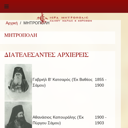
Αρχική
ΜΗΤΡΟΠΟΛΗ
ΜΗΤΡΟΠΟΛΗ
ΔΙΑΤΕΛΕΣΑΝΤΕΣ ΑΡΧΙΕΡΕΙΣ
Γαβριήλ Β' Κατσαρός (Έκ Βαθέος
1855 -
Σάμου)
1900
Αθανάσιος Καπουράλης (Έκ
1900 -
Πύργου Σάμου)
1903