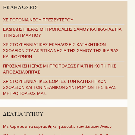
ΕΚΔΗΛΩΣΕΙΣ
ΧΕΙΡΟΤΟΝΙΑ ΝΕΟΥ ΠΡΕΣΒΥΤΕΡΟΥ
ΕΚΔΗΛΩΣΗ ΙΕΡΑΣ ΜΗΤΡΟΠΟΛΕΩΣ ΣΑΜΟΥ ΚΑΙ ΙΚΑΡΙΑΣ ΓΙΑ
ΤΗΝ 25Η ΜΑΡΤΙΟΥ
ΧΡΙΣΤΟΥΓΕΝΝΙΑΤΙΚΕΣ ΕΚΔΗΛΩΣΕΙΣ ΚΑΤΗΧΗΤΙΚΩΝ
ΣΧΟΛΕΙΩΝ ΣΤΑ ΑΚΡΙΤΙΚΑ ΝΗΣΙΑ ΤΗΣ ΣΑΜΟΥ ΤΗΣ ΙΚΑΡΙΑΣ
ΚΑΙ ΦΟΥΡΝΩΝ .
ΠΡΟΣΚΛΗΣΗ ΙΕΡΑΣ ΜΗΤΡΟΠΟΛΕΩΣ ΓΙΑ ΤΗΝ ΚΟΠΗ ΤΗΣ
ΑΓΙΟΒΑΣΙΛΟΠΙΤΑΣ
ΧΡΙΣΤΟΥΓΕΝΝΙΑΤΙΚΕΣ ΕΟΡΤΕΣ ΤΩΝ ΚΑΤΗΧΗΤΙΚΩΝ
ΣΧΟΛΕΙΩΝ ΚΑΙ ΤΩΝ ΝΕΑΝΙΚΩΝ ΣΥΝΤΡΟΦΙΩΝ ΤΗΣ ΙΕΡΑΣ
ΜΗΤΡΟΠΟΛΕΩΣ ΜΑΣ.
ΔΕΛΤΙΑ ΤΥΠΟΥ
Με λαμπρότητα ἑορτάσθηκε ἡ Σύναξις τῶν Σαμίων Ἁγίων