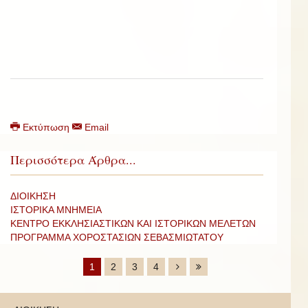
Εκτύπωση
Email
Περισσότερα Άρθρα...
ΔΙΟΙΚΗΣΗ
ΙΣΤΟΡΙΚΑ ΜΝΗΜΕΙΑ
ΚΕΝΤΡΟ ΕΚΚΛΗΣΙΑΣΤΙΚΩΝ ΚΑΙ ΙΣΤΟΡΙΚΩΝ ΜΕΛΕΤΩΝ
ΠΡΟΓΡΑΜΜΑ ΧΟΡΟΣΤΑΣΙΩΝ ΣΕΒΑΣΜΙΩΤΑΤΟΥ
1
2
3
4