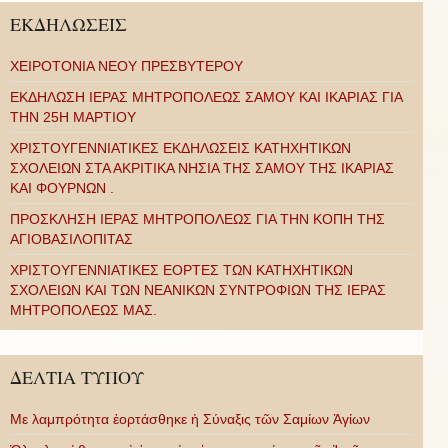
ΕΚΔΗΛΩΣΕΙΣ
ΧΕΙΡΟΤΟΝΙΑ ΝΕΟΥ ΠΡΕΣΒΥΤΕΡΟΥ
ΕΚΔΗΛΩΣΗ ΙΕΡΑΣ ΜΗΤΡΟΠΟΛΕΩΣ ΣΑΜΟΥ ΚΑΙ ΙΚΑΡΙΑΣ ΓΙΑ
ΤΗΝ 25Η ΜΑΡΤΙΟΥ
ΧΡΙΣΤΟΥΓΕΝΝΙΑΤΙΚΕΣ ΕΚΔΗΛΩΣΕΙΣ ΚΑΤΗΧΗΤΙΚΩΝ
ΣΧΟΛΕΙΩΝ ΣΤΑ ΑΚΡΙΤΙΚΑ ΝΗΣΙΑ ΤΗΣ ΣΑΜΟΥ ΤΗΣ ΙΚΑΡΙΑΣ
ΚΑΙ ΦΟΥΡΝΩΝ .
ΠΡΟΣΚΛΗΣΗ ΙΕΡΑΣ ΜΗΤΡΟΠΟΛΕΩΣ ΓΙΑ ΤΗΝ ΚΟΠΗ ΤΗΣ
ΑΓΙΟΒΑΣΙΛΟΠΙΤΑΣ
ΧΡΙΣΤΟΥΓΕΝΝΙΑΤΙΚΕΣ ΕΟΡΤΕΣ ΤΩΝ ΚΑΤΗΧΗΤΙΚΩΝ
ΣΧΟΛΕΙΩΝ ΚΑΙ ΤΩΝ ΝΕΑΝΙΚΩΝ ΣΥΝΤΡΟΦΙΩΝ ΤΗΣ ΙΕΡΑΣ
ΜΗΤΡΟΠΟΛΕΩΣ ΜΑΣ.
ΔΕΛΤΙΑ ΤΥΠΟΥ
Με λαμπρότητα ἑορτάσθηκε ἡ Σύναξις τῶν Σαμίων Ἁγίων