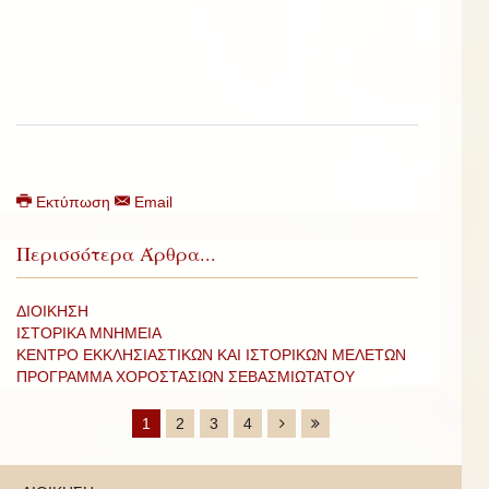
Εκτύπωση
Email
Περισσότερα Άρθρα...
ΔΙΟΙΚΗΣΗ
ΙΣΤΟΡΙΚΑ ΜΝΗΜΕΙΑ
ΚΕΝΤΡΟ ΕΚΚΛΗΣΙΑΣΤΙΚΩΝ ΚΑΙ ΙΣΤΟΡΙΚΩΝ ΜΕΛΕΤΩΝ
ΠΡΟΓΡΑΜΜΑ ΧΟΡΟΣΤΑΣΙΩΝ ΣΕΒΑΣΜΙΩΤΑΤΟΥ
1
2
3
4