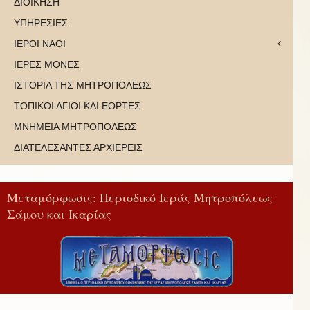
ΔΙΟΙΚΗΣΗ
ΥΠΗΡΕΣΙΕΣ
ΙΕΡΟΙ ΝΑΟΙ
ΙΕΡΕΣ ΜΟΝΕΣ
ΙΣΤΟΡΙΑ ΤΗΣ ΜΗΤΡΟΠΟΛΕΩΣ
ΤΟΠΙΚΟΙ ΑΓΙΟΙ ΚΑΙ ΕΟΡΤΕΣ
ΜΝΗΜΕΙΑ ΜΗΤΡΟΠΟΛΕΩΣ
ΔΙΑΤΕΛΕΣΑΝΤΕΣ ΑΡΧΙΕΡΕΙΣ
Μεταμόρφωσις: Περιοδικό Ιεράς Μητροπόλεως
Σάμου και Ικαρίας