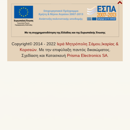
Copyright© 2014 - 2022
Ιερά Μητρόπολη Σάμου,Ικαρίας &
Κορσεών
. Με την επιφύλαξη παντός δικαιώματος.
Σχεδίαση και Κατασκευή
Prisma Electronics SA
.