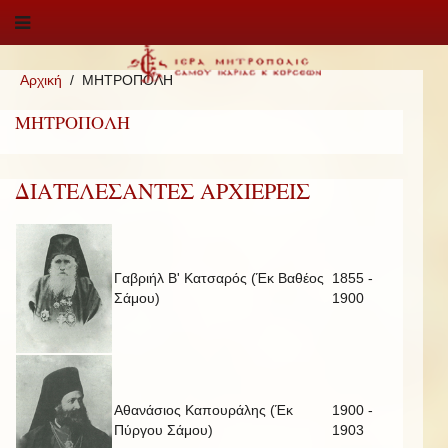
Αρχική
ΜΗΤΡΟΠΟΛΗ
ΜΗΤΡΟΠΟΛΗ
ΔΙΑΤΕΛΕΣΑΝΤΕΣ ΑΡΧΙΕΡΕΙΣ
Γαβριήλ Β' Κατσαρός (Έκ Βαθέος
1855 -
Σάμου)
1900
Αθανάσιος Καπουράλης (Έκ
1900 -
Πύργου Σάμου)
1903