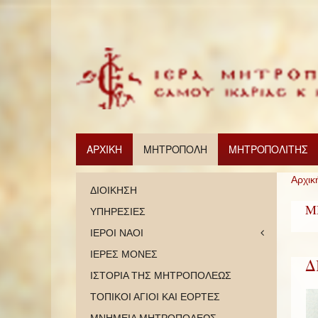
ΑΡΧΙΚΗ
ΜΗΤΡΟΠΟΛΗ
ΜΗΤΡΟΠΟΛΙΤΗΣ
Αρχικ
ΔΙΟΙΚΗΣΗ
Μ
ΥΠΗΡΕΣΙΕΣ
ΙΕΡΟΙ ΝΑΟΙ
ΙΕΡΕΣ ΜΟΝΕΣ
Δ
ΙΣΤΟΡΙΑ ΤΗΣ ΜΗΤΡΟΠΟΛΕΩΣ
ΤΟΠΙΚΟΙ ΑΓΙΟΙ ΚΑΙ ΕΟΡΤΕΣ