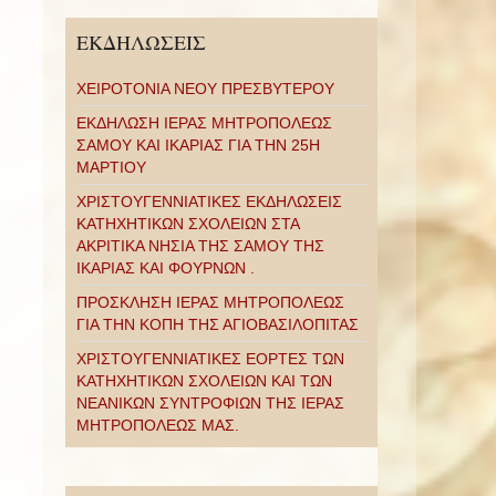
ΕΚΔΗΛΩΣΕΙΣ
ΧΕΙΡΟΤΟΝΙΑ ΝΕΟΥ ΠΡΕΣΒΥΤΕΡΟΥ
ΕΚΔΗΛΩΣΗ ΙΕΡΑΣ ΜΗΤΡΟΠΟΛΕΩΣ
ΣΑΜΟΥ ΚΑΙ ΙΚΑΡΙΑΣ ΓΙΑ ΤΗΝ 25Η
ΜΑΡΤΙΟΥ
ΧΡΙΣΤΟΥΓΕΝΝΙΑΤΙΚΕΣ ΕΚΔΗΛΩΣΕΙΣ
ΚΑΤΗΧΗΤΙΚΩΝ ΣΧΟΛΕΙΩΝ ΣΤΑ
ΑΚΡΙΤΙΚΑ ΝΗΣΙΑ ΤΗΣ ΣΑΜΟΥ ΤΗΣ
ΙΚΑΡΙΑΣ ΚΑΙ ΦΟΥΡΝΩΝ .
ΠΡΟΣΚΛΗΣΗ ΙΕΡΑΣ ΜΗΤΡΟΠΟΛΕΩΣ
ΓΙΑ ΤΗΝ ΚΟΠΗ ΤΗΣ ΑΓΙΟΒΑΣΙΛΟΠΙΤΑΣ
ΧΡΙΣΤΟΥΓΕΝΝΙΑΤΙΚΕΣ ΕΟΡΤΕΣ ΤΩΝ
ΚΑΤΗΧΗΤΙΚΩΝ ΣΧΟΛΕΙΩΝ ΚΑΙ ΤΩΝ
ΝΕΑΝΙΚΩΝ ΣΥΝΤΡΟΦΙΩΝ ΤΗΣ ΙΕΡΑΣ
ΜΗΤΡΟΠΟΛΕΩΣ ΜΑΣ.