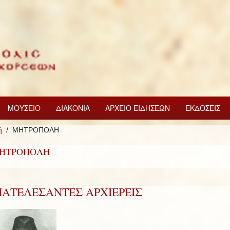
ΜΟΥΣΕΙΟ
ΔΙΑΚΟΝΙΑ
ΑΡΧΕΙΟ ΕΙΔΗΣΕΩΝ
ΕΚΔΟΣΕΙΣ
ή
ΜΗΤΡΟΠΟΛΗ
ΗΤΡΟΠΟΛΗ
ΙΑΤΕΛΕΣΑΝΤΕΣ ΑΡΧΙΕΡΕΙΣ