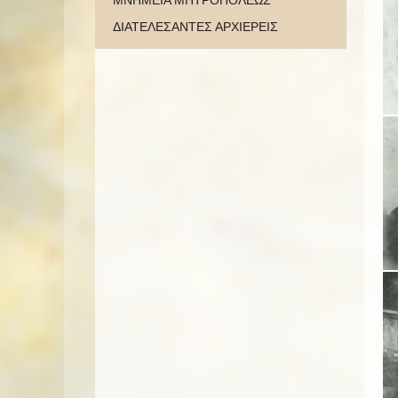
ΜΝΗΜΕΙΑ ΜΗΤΡΟΠΟΛΕΩΣ
ΔΙΑΤΕΛΕΣΑΝΤΕΣ ΑΡΧΙΕΡΕΙΣ