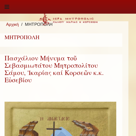
Αρχική
ΜΗΤΡΟΠΟΛΗ
ΜΗΤΡΟΠΟΛΗ
Πασχάλιον Μήνυμα τοῦ
Σεβασμιωτάτου Μητροπολίτου
Σάμου, Ἰκαρίας καί Κορσεῶν κ.κ.
Εὐσεβίου