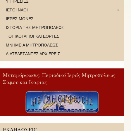
ΥΠΗΡΕΣΙΕΣ
ΙΕΡΟΙ ΝΑΟΙ
ΙΕΡΕΣ ΜΟΝΕΣ
ΙΣΤΟΡΙΑ ΤΗΣ ΜΗΤΡΟΠΟΛΕΩΣ
ΤΟΠΙΚΟΙ ΑΓΙΟΙ ΚΑΙ ΕΟΡΤΕΣ
ΜΝΗΜΕΙΑ ΜΗΤΡΟΠΟΛΕΩΣ
ΔΙΑΤΕΛΕΣΑΝΤΕΣ ΑΡΧΙΕΡΕΙΣ
Μεταμόρφωσις: Περιοδικό Ιεράς Μητροπόλεως
Σάμου και Ικαρίας
ΕΚΔΗΛΩΣΕΙΣ