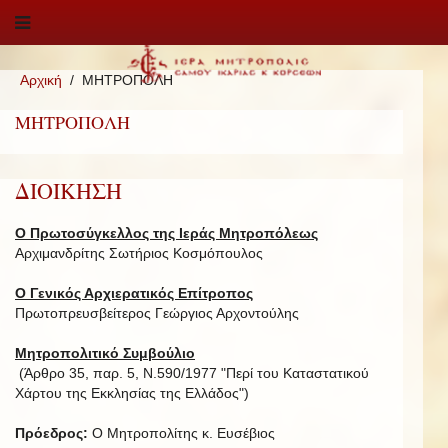
Αρχική
ΜΗΤΡΟΠΟΛΗ
ΜΗΤΡΟΠΟΛΗ
ΔΙΟΙΚΗΣΗ
Ο Πρωτοσύγκελλος της Ιεράς Μητροπόλεως
Αρχιμανδρίτης Σωτήριος Κοσμόπουλος
Ο Γενικός Αρχιερατικός Επίτροπος
Πρωτοπρευσβείτερος Γεώργιος Αρχοντούλης
Μητροπολιτικό Συμβούλιο
(Άρθρο 35, παρ. 5, Ν.590/1977 "Περί του Καταστατικού
Χάρτου της Εκκλησίας της Ελλάδος")
Πρόεδρος:
Ο Μητροπολίτης κ. Ευσέβιος