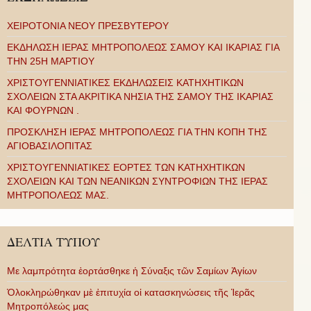
ΧΕΙΡΟΤΟΝΙΑ ΝΕΟΥ ΠΡΕΣΒΥΤΕΡΟΥ
ΕΚΔΗΛΩΣΗ ΙΕΡΑΣ ΜΗΤΡΟΠΟΛΕΩΣ ΣΑΜΟΥ ΚΑΙ ΙΚΑΡΙΑΣ ΓΙΑ
ΤΗΝ 25Η ΜΑΡΤΙΟΥ
ΧΡΙΣΤΟΥΓΕΝΝΙΑΤΙΚΕΣ ΕΚΔΗΛΩΣΕΙΣ ΚΑΤΗΧΗΤΙΚΩΝ
ΣΧΟΛΕΙΩΝ ΣΤΑ ΑΚΡΙΤΙΚΑ ΝΗΣΙΑ ΤΗΣ ΣΑΜΟΥ ΤΗΣ ΙΚΑΡΙΑΣ
ΚΑΙ ΦΟΥΡΝΩΝ .
ΠΡΟΣΚΛΗΣΗ ΙΕΡΑΣ ΜΗΤΡΟΠΟΛΕΩΣ ΓΙΑ ΤΗΝ ΚΟΠΗ ΤΗΣ
ΑΓΙΟΒΑΣΙΛΟΠΙΤΑΣ
ΧΡΙΣΤΟΥΓΕΝΝΙΑΤΙΚΕΣ ΕΟΡΤΕΣ ΤΩΝ ΚΑΤΗΧΗΤΙΚΩΝ
ΣΧΟΛΕΙΩΝ ΚΑΙ ΤΩΝ ΝΕΑΝΙΚΩΝ ΣΥΝΤΡΟΦΙΩΝ ΤΗΣ ΙΕΡΑΣ
ΜΗΤΡΟΠΟΛΕΩΣ ΜΑΣ.
ΔΕΛΤΙΑ ΤΥΠΟΥ
Με λαμπρότητα ἑορτάσθηκε ἡ Σύναξις τῶν Σαμίων Ἁγίων
Ὁλοκληρώθηκαν μὲ ἐπιτυχία οἱ κατασκηνώσεις τῆς Ἱερᾶς
Μητροπόλεώς μας