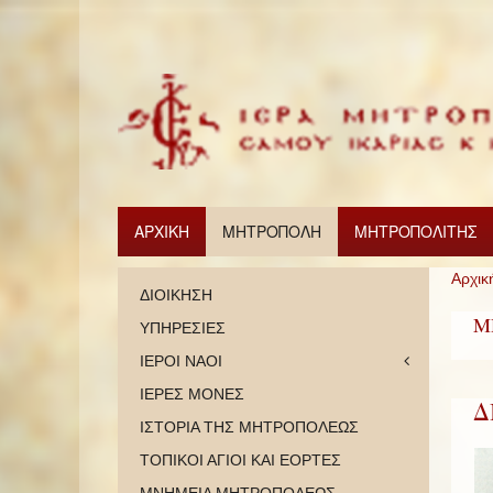
ΑΡΧΙΚΗ
ΜΗΤΡΟΠΟΛΗ
ΜΗΤΡΟΠΟΛΙΤΗΣ
Αρχικ
ΔΙΟΙΚΗΣΗ
Μ
ΥΠΗΡΕΣΙΕΣ
ΙΕΡΟΙ ΝΑΟΙ
ΙΕΡΕΣ ΜΟΝΕΣ
Δ
ΙΣΤΟΡΙΑ ΤΗΣ ΜΗΤΡΟΠΟΛΕΩΣ
ΤΟΠΙΚΟΙ ΑΓΙΟΙ ΚΑΙ ΕΟΡΤΕΣ