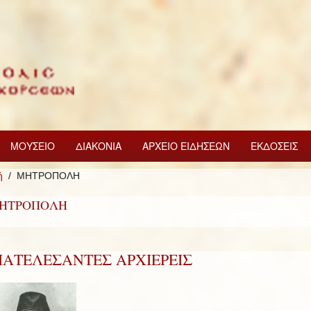
ΜΟΥΣΕΙΟ
ΔΙΑΚΟΝΙΑ
ΑΡΧΕΙΟ ΕΙΔΗΣΕΩΝ
ΕΚΔΟΣΕΙΣ
ή
ΜΗΤΡΟΠΟΛΗ
ΗΤΡΟΠΟΛΗ
ΙΑΤΕΛΕΣΑΝΤΕΣ ΑΡΧΙΕΡΕΙΣ