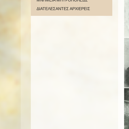
ΜΝΗΜΕΙΑ ΜΗΤΡΟΠΟΛΕΩΣ
ΔΙΑΤΕΛΕΣΑΝΤΕΣ ΑΡΧΙΕΡΕΙΣ