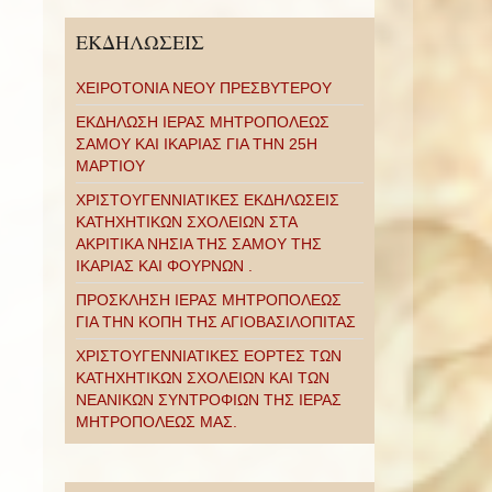
ΕΚΔΗΛΩΣΕΙΣ
ΧΕΙΡΟΤΟΝΙΑ ΝΕΟΥ ΠΡΕΣΒΥΤΕΡΟΥ
ΕΚΔΗΛΩΣΗ ΙΕΡΑΣ ΜΗΤΡΟΠΟΛΕΩΣ
ΣΑΜΟΥ ΚΑΙ ΙΚΑΡΙΑΣ ΓΙΑ ΤΗΝ 25Η
ΜΑΡΤΙΟΥ
ΧΡΙΣΤΟΥΓΕΝΝΙΑΤΙΚΕΣ ΕΚΔΗΛΩΣΕΙΣ
ΚΑΤΗΧΗΤΙΚΩΝ ΣΧΟΛΕΙΩΝ ΣΤΑ
ΑΚΡΙΤΙΚΑ ΝΗΣΙΑ ΤΗΣ ΣΑΜΟΥ ΤΗΣ
ΙΚΑΡΙΑΣ ΚΑΙ ΦΟΥΡΝΩΝ .
ΠΡΟΣΚΛΗΣΗ ΙΕΡΑΣ ΜΗΤΡΟΠΟΛΕΩΣ
ΓΙΑ ΤΗΝ ΚΟΠΗ ΤΗΣ ΑΓΙΟΒΑΣΙΛΟΠΙΤΑΣ
ΧΡΙΣΤΟΥΓΕΝΝΙΑΤΙΚΕΣ ΕΟΡΤΕΣ ΤΩΝ
ΚΑΤΗΧΗΤΙΚΩΝ ΣΧΟΛΕΙΩΝ ΚΑΙ ΤΩΝ
ΝΕΑΝΙΚΩΝ ΣΥΝΤΡΟΦΙΩΝ ΤΗΣ ΙΕΡΑΣ
ΜΗΤΡΟΠΟΛΕΩΣ ΜΑΣ.