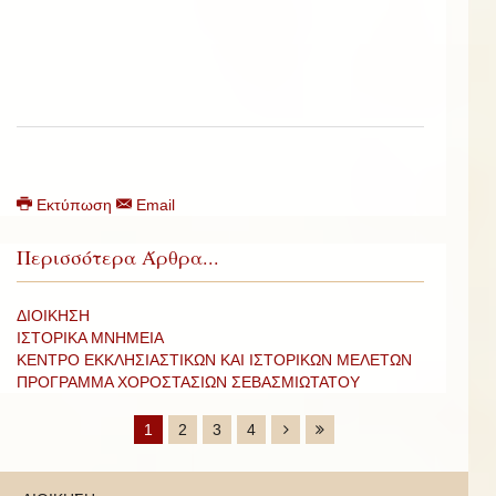
Εκτύπωση
Email
Περισσότερα Άρθρα...
ΔΙΟΙΚΗΣΗ
ΙΣΤΟΡΙΚΑ ΜΝΗΜΕΙΑ
ΚΕΝΤΡΟ ΕΚΚΛΗΣΙΑΣΤΙΚΩΝ ΚΑΙ ΙΣΤΟΡΙΚΩΝ ΜΕΛΕΤΩΝ
ΠΡΟΓΡΑΜΜΑ ΧΟΡΟΣΤΑΣΙΩΝ ΣΕΒΑΣΜΙΩΤΑΤΟΥ
1
2
3
4