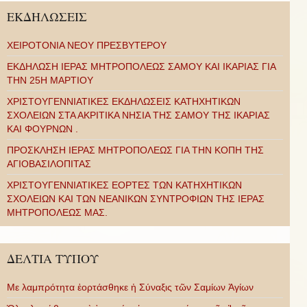
ΕΚΔΗΛΩΣΕΙΣ
ΧΕΙΡΟΤΟΝΙΑ ΝΕΟΥ ΠΡΕΣΒΥΤΕΡΟΥ
ΕΚΔΗΛΩΣΗ ΙΕΡΑΣ ΜΗΤΡΟΠΟΛΕΩΣ ΣΑΜΟΥ ΚΑΙ ΙΚΑΡΙΑΣ ΓΙΑ
ΤΗΝ 25Η ΜΑΡΤΙΟΥ
ΧΡΙΣΤΟΥΓΕΝΝΙΑΤΙΚΕΣ ΕΚΔΗΛΩΣΕΙΣ ΚΑΤΗΧΗΤΙΚΩΝ
ΣΧΟΛΕΙΩΝ ΣΤΑ ΑΚΡΙΤΙΚΑ ΝΗΣΙΑ ΤΗΣ ΣΑΜΟΥ ΤΗΣ ΙΚΑΡΙΑΣ
ΚΑΙ ΦΟΥΡΝΩΝ .
ΠΡΟΣΚΛΗΣΗ ΙΕΡΑΣ ΜΗΤΡΟΠΟΛΕΩΣ ΓΙΑ ΤΗΝ ΚΟΠΗ ΤΗΣ
ΑΓΙΟΒΑΣΙΛΟΠΙΤΑΣ
ΧΡΙΣΤΟΥΓΕΝΝΙΑΤΙΚΕΣ ΕΟΡΤΕΣ ΤΩΝ ΚΑΤΗΧΗΤΙΚΩΝ
ΣΧΟΛΕΙΩΝ ΚΑΙ ΤΩΝ ΝΕΑΝΙΚΩΝ ΣΥΝΤΡΟΦΙΩΝ ΤΗΣ ΙΕΡΑΣ
ΜΗΤΡΟΠΟΛΕΩΣ ΜΑΣ.
ΔΕΛΤΙΑ ΤΥΠΟΥ
Με λαμπρότητα ἑορτάσθηκε ἡ Σύναξις τῶν Σαμίων Ἁγίων