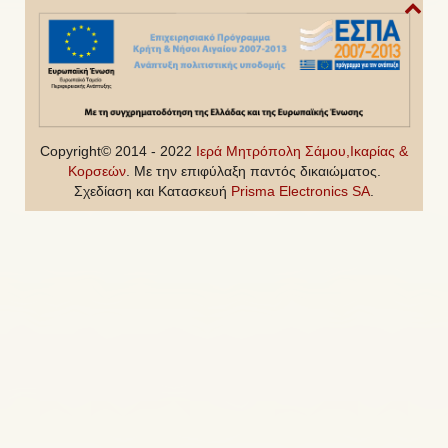
Copyright© 2014 - 2022
Ιερά Μητρόπολη Σάμου,Ικαρίας &
Κορσεών
. Με την επιφύλαξη παντός δικαιώματος.
Σχεδίαση και Κατασκευή
Prisma Electronics SA
.