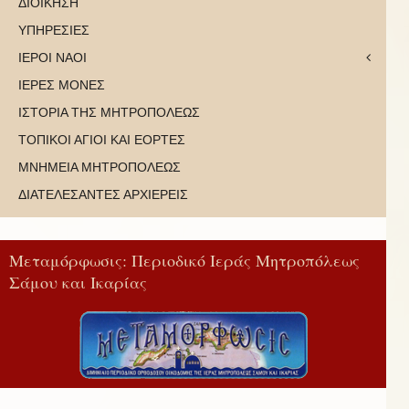
ΔΙΟΙΚΗΣΗ
ΥΠΗΡΕΣΙΕΣ
ΙΕΡΟΙ ΝΑΟΙ
ΙΕΡΕΣ ΜΟΝΕΣ
ΙΣΤΟΡΙΑ ΤΗΣ ΜΗΤΡΟΠΟΛΕΩΣ
ΤΟΠΙΚΟΙ ΑΓΙΟΙ ΚΑΙ ΕΟΡΤΕΣ
ΜΝΗΜΕΙΑ ΜΗΤΡΟΠΟΛΕΩΣ
ΔΙΑΤΕΛΕΣΑΝΤΕΣ ΑΡΧΙΕΡΕΙΣ
Μεταμόρφωσις: Περιοδικό Ιεράς Μητροπόλεως
Σάμου και Ικαρίας