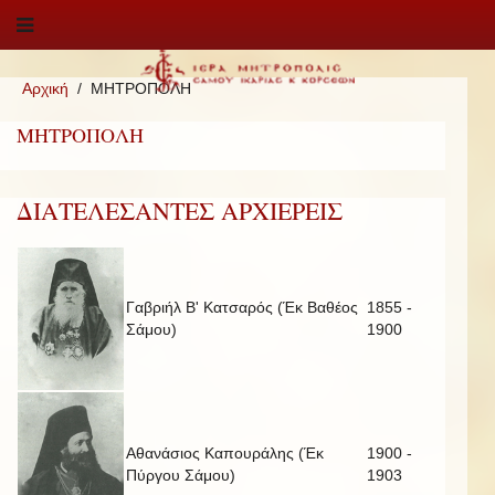
Αρχική
ΜΗΤΡΟΠΟΛΗ
ΜΗΤΡΟΠΟΛΗ
ΔΙΑΤΕΛΕΣΑΝΤΕΣ ΑΡΧΙΕΡΕΙΣ
Γαβριήλ Β' Κατσαρός (Έκ Βαθέος
1855 -
Σάμου)
1900
Αθανάσιος Καπουράλης (Έκ
1900 -
Πύργου Σάμου)
1903