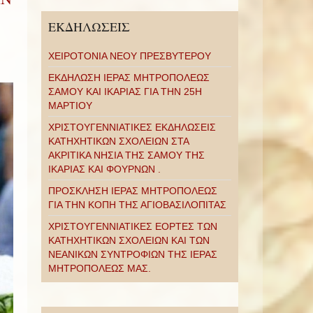
ΕΚΔΗΛΩΣΕΙΣ
ΧΕΙΡΟΤΟΝΙΑ ΝΕΟΥ ΠΡΕΣΒΥΤΕΡΟΥ
ΕΚΔΗΛΩΣΗ ΙΕΡΑΣ ΜΗΤΡΟΠΟΛΕΩΣ
ΣΑΜΟΥ ΚΑΙ ΙΚΑΡΙΑΣ ΓΙΑ ΤΗΝ 25Η
ΜΑΡΤΙΟΥ
ΧΡΙΣΤΟΥΓΕΝΝΙΑΤΙΚΕΣ ΕΚΔΗΛΩΣΕΙΣ
ΚΑΤΗΧΗΤΙΚΩΝ ΣΧΟΛΕΙΩΝ ΣΤΑ
ΑΚΡΙΤΙΚΑ ΝΗΣΙΑ ΤΗΣ ΣΑΜΟΥ ΤΗΣ
ΙΚΑΡΙΑΣ ΚΑΙ ΦΟΥΡΝΩΝ .
ΠΡΟΣΚΛΗΣΗ ΙΕΡΑΣ ΜΗΤΡΟΠΟΛΕΩΣ
ΓΙΑ ΤΗΝ ΚΟΠΗ ΤΗΣ ΑΓΙΟΒΑΣΙΛΟΠΙΤΑΣ
ΧΡΙΣΤΟΥΓΕΝΝΙΑΤΙΚΕΣ ΕΟΡΤΕΣ ΤΩΝ
ΚΑΤΗΧΗΤΙΚΩΝ ΣΧΟΛΕΙΩΝ ΚΑΙ ΤΩΝ
ΝΕΑΝΙΚΩΝ ΣΥΝΤΡΟΦΙΩΝ ΤΗΣ ΙΕΡΑΣ
ΜΗΤΡΟΠΟΛΕΩΣ ΜΑΣ.