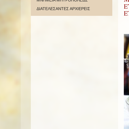
ΜΝΗΜΕΙΑ ΜΗΤΡΟΠΟΛΕΩΣ
Ε
ΔΙΑΤΕΛΕΣΑΝΤΕΣ ΑΡΧΙΕΡΕΙΣ
Ε