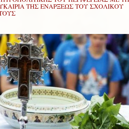
ΥΚΑΙΡΙΑ ΤΗΣ ΕΝΑΡΞΕΩΣ ΤΟΥ ΣΧΟΛΙΚΟΥ
ΤΟΥΣ