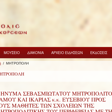
ΜΟΥΣΕΙΟ
ΔΙΑΚΟΝΙΑ
ΑΡΧΕΙΟ ΕΙΔΗΣΕΩΝ
ΕΚΔΟΣΕΙΣ
ή
ΜΗΤΡΟΠΟΛΗ
ΗΤΡΟΠΟΛΗ
ΗΝΥΜΑ ΣΕΒΑΣΜΙΩΤΑΤΟΥ ΜΗΤΡΟΠΟΛΙΤ
ΑΜΟΥ ΚΑΙ ΙΚΑΡΙΑΣ κ.κ. ΕΥΣΕΒΙΟΥ ΠΡΟΣ
ΟΥΣ ΜΑΘΗΤΕΣ ΤΩΝ ΣΧΟΛΕΙΩΝ ΤΗΣ
ΗΤΡΟΠΟΛΙΤΙΚΗΣ ΤΟΥ ΠΕΡΙΦΕΡΕΙΑΣ ΜΕ Τ