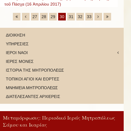
τοῦ Πάσχα (16 Ἀπριλίου 2017)
27
28
29
30
31
32
33
ΔΙΟΙΚΗΣΗ
ΥΠΗΡΕΣΙΕΣ
ΙΕΡΟΙ ΝΑΟΙ
ΙΕΡΕΣ ΜΟΝΕΣ
ΙΣΤΟΡΙΑ ΤΗΣ ΜΗΤΡΟΠΟΛΕΩΣ
ΤΟΠΙΚΟΙ ΑΓΙΟΙ ΚΑΙ ΕΟΡΤΕΣ
ΜΝΗΜΕΙΑ ΜΗΤΡΟΠΟΛΕΩΣ
ΔΙΑΤΕΛΕΣΑΝΤΕΣ ΑΡΧΙΕΡΕΙΣ
Μεταμόρφωσις: Περιοδικό Ιεράς Μητροπόλεως
Σάμου και Ικαρίας