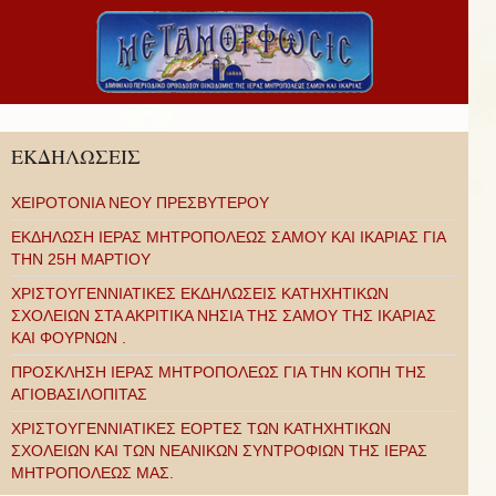
ΕΚΔΗΛΩΣΕΙΣ
ΧΕΙΡΟΤΟΝΙΑ ΝΕΟΥ ΠΡΕΣΒΥΤΕΡΟΥ
ΕΚΔΗΛΩΣΗ ΙΕΡΑΣ ΜΗΤΡΟΠΟΛΕΩΣ ΣΑΜΟΥ ΚΑΙ ΙΚΑΡΙΑΣ ΓΙΑ
ΤΗΝ 25Η ΜΑΡΤΙΟΥ
ΧΡΙΣΤΟΥΓΕΝΝΙΑΤΙΚΕΣ ΕΚΔΗΛΩΣΕΙΣ ΚΑΤΗΧΗΤΙΚΩΝ
ΣΧΟΛΕΙΩΝ ΣΤΑ ΑΚΡΙΤΙΚΑ ΝΗΣΙΑ ΤΗΣ ΣΑΜΟΥ ΤΗΣ ΙΚΑΡΙΑΣ
ΚΑΙ ΦΟΥΡΝΩΝ .
ΠΡΟΣΚΛΗΣΗ ΙΕΡΑΣ ΜΗΤΡΟΠΟΛΕΩΣ ΓΙΑ ΤΗΝ ΚΟΠΗ ΤΗΣ
ΑΓΙΟΒΑΣΙΛΟΠΙΤΑΣ
ΧΡΙΣΤΟΥΓΕΝΝΙΑΤΙΚΕΣ ΕΟΡΤΕΣ ΤΩΝ ΚΑΤΗΧΗΤΙΚΩΝ
ΣΧΟΛΕΙΩΝ ΚΑΙ ΤΩΝ ΝΕΑΝΙΚΩΝ ΣΥΝΤΡΟΦΙΩΝ ΤΗΣ ΙΕΡΑΣ
ΜΗΤΡΟΠΟΛΕΩΣ ΜΑΣ.