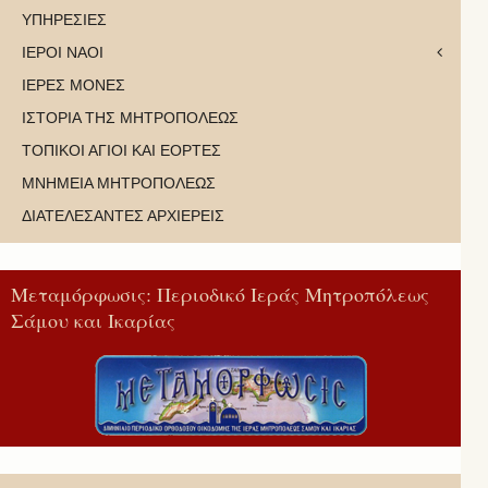
ΥΠΗΡΕΣΙΕΣ
ΙΕΡΟΙ ΝΑΟΙ
ΙΕΡΕΣ ΜΟΝΕΣ
ΙΣΤΟΡΙΑ ΤΗΣ ΜΗΤΡΟΠΟΛΕΩΣ
ΤΟΠΙΚΟΙ ΑΓΙΟΙ ΚΑΙ ΕΟΡΤΕΣ
ΜΝΗΜΕΙΑ ΜΗΤΡΟΠΟΛΕΩΣ
ΔΙΑΤΕΛΕΣΑΝΤΕΣ ΑΡΧΙΕΡΕΙΣ
Μεταμόρφωσις: Περιοδικό Ιεράς Μητροπόλεως
Σάμου και Ικαρίας