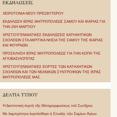
ΕΚΔΗΛΩΣΕΙΣ
ΧΕΙΡΟΤΟΝΙΑ ΝΕΟΥ ΠΡΕΣΒΥΤΕΡΟΥ
ΕΚΔΗΛΩΣΗ ΙΕΡΑΣ ΜΗΤΡΟΠΟΛΕΩΣ ΣΑΜΟΥ ΚΑΙ ΙΚΑΡΙΑΣ ΓΙΑ
ΤΗΝ 25Η ΜΑΡΤΙΟΥ
ΧΡΙΣΤΟΥΓΕΝΝΙΑΤΙΚΕΣ ΕΚΔΗΛΩΣΕΙΣ ΚΑΤΗΧΗΤΙΚΩΝ
ΣΧΟΛΕΙΩΝ ΣΤΑ ΑΚΡΙΤΙΚΑ ΝΗΣΙΑ ΤΗΣ ΣΑΜΟΥ ΤΗΣ ΙΚΑΡΙΑΣ
ΚΑΙ ΦΟΥΡΝΩΝ .
ΠΡΟΣΚΛΗΣΗ ΙΕΡΑΣ ΜΗΤΡΟΠΟΛΕΩΣ ΓΙΑ ΤΗΝ ΚΟΠΗ ΤΗΣ
ΑΓΙΟΒΑΣΙΛΟΠΙΤΑΣ
ΧΡΙΣΤΟΥΓΕΝΝΙΑΤΙΚΕΣ ΕΟΡΤΕΣ ΤΩΝ ΚΑΤΗΧΗΤΙΚΩΝ
ΣΧΟΛΕΙΩΝ ΚΑΙ ΤΩΝ ΝΕΑΝΙΚΩΝ ΣΥΝΤΡΟΦΙΩΝ ΤΗΣ ΙΕΡΑΣ
ΜΗΤΡΟΠΟΛΕΩΣ ΜΑΣ.
ΔΕΛΤΙΑ ΤΥΠΟΥ
Ἡ Δεσποτική ἑορτή τῆς Μεταμορφώσεως τοῦ Σωτῆρος
Με λαμπρότητα ἑορτάσθηκε ἡ Σύναξις τῶν Σαμίων Ἁγίων