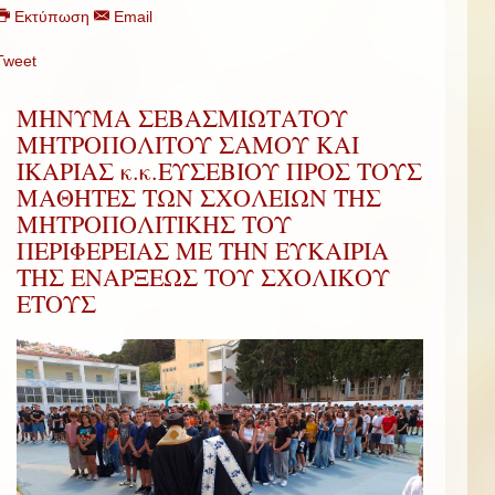
Εκτύπωση
Email
Tweet
ΜΗΝΥΜΑ ΣΕΒΑΣΜΙΩΤΑΤΟΥ
ΜΗΤΡΟΠΟΛΙΤΟΥ ΣΑΜΟΥ ΚΑΙ
ΙΚΑΡΙΑΣ κ.κ.ΕΥΣΕΒΙΟΥ ΠΡΟΣ ΤΟΥΣ
ΜΑΘΗΤΕΣ ΤΩΝ ΣΧΟΛΕΙΩΝ ΤΗΣ
ΜΗΤΡΟΠΟΛΙΤΙΚΗΣ ΤΟΥ
ΠΕΡΙΦΕΡΕΙΑΣ ΜΕ ΤΗΝ ΕΥΚΑΙΡΙΑ
ΤΗΣ ΕΝΑΡΞΕΩΣ ΤΟΥ ΣΧΟΛΙΚΟΥ
ΕΤΟΥΣ