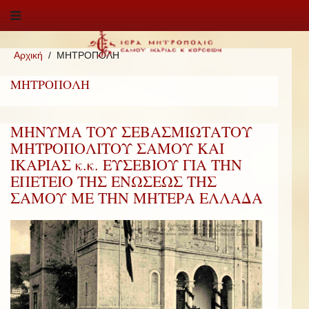
Αρχική
ΜΗΤΡΟΠΟΛΗ
ΜΗΤΡΟΠΟΛΗ
ΜΗΝΥΜΑ ΤΟΥ ΣΕΒΑΣΜΙΩΤΑΤΟΥ
ΜΗΤΡΟΠΟΛΙΤΟΥ ΣΑΜΟΥ ΚΑΙ
ΙΚΑΡΙΑΣ κ.κ. ΕΥΣΕΒΙΟΥ ΓΙΑ ΤΗΝ
ΕΠΕΤΕΙΟ ΤΗΣ ΕΝΩΣΕΩΣ ΤΗΣ
ΣΑΜΟΥ ΜΕ ΤΗΝ ΜΗΤΕΡΑ ΕΛΛΑΔΑ