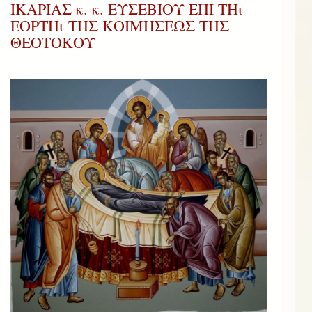
ΙΚΑΡΙΑΣ κ. κ. ΕΥΣΕΒΙΟΥ ΕΠΙ ΤΗι
ΕΟΡΤΗι ΤΗΣ ΚΟΙΜΗΣΕΩΣ ΤΗΣ
ΘΕΟΤΟΚΟΥ