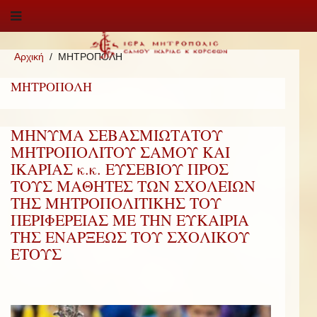
Αρχική
ΜΗΤΡΟΠΟΛΗ
ΜΗΤΡΟΠΟΛΗ
ΜΗΝΥΜΑ ΣΕΒΑΣΜΙΩΤΑΤΟΥ
ΜΗΤΡΟΠΟΛΙΤΟΥ ΣΑΜΟΥ ΚΑΙ
ΙΚΑΡΙΑΣ κ.κ. ΕΥΣΕΒΙΟΥ ΠΡΟΣ
ΤΟΥΣ ΜΑΘΗΤΕΣ ΤΩΝ ΣΧΟΛΕΙΩΝ
ΤΗΣ ΜΗΤΡΟΠΟΛΙΤΙΚΗΣ ΤΟΥ
ΠΕΡΙΦΕΡΕΙΑΣ ΜΕ ΤΗΝ ΕΥΚΑΙΡΙΑ
ΤΗΣ ΕΝΑΡΞΕΩΣ ΤΟΥ ΣΧΟΛΙΚΟΥ
ΕΤΟΥΣ