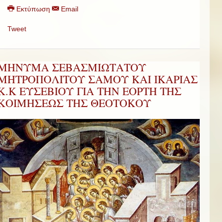
Εκτύπωση
Email
Tweet
ΜΗΝΥΜΑ ΣΕΒΑΣΜΙΩΤΑΤΟΥ
ΜΗΤΡΟΠΟΛΙΤΟΥ ΣΑΜΟΥ ΚΑΙ ΙΚΑΡΙΑΣ
Κ.Κ ΕΥΣΕΒΙΟΥ ΓΙΑ ΤΗΝ ΕΟΡΤΗ ΤΗΣ
ΚΟΙΜΗΣΕΩΣ ΤΗΣ ΘΕΟΤΟΚΟΥ