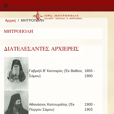
Αρχική
ΜΗΤΡΟΠΟΛΗ
ΜΗΤΡΟΠΟΛΗ
ΔΙΑΤΕΛΕΣΑΝΤΕΣ ΑΡΧΙΕΡΕΙΣ
Γαβριήλ Β' Κατσαρός (Έκ Βαθέος
1855 -
Σάμου)
1900
Αθανάσιος Καπουράλης (Έκ
1900 -
Πύργου Σάμου)
1903