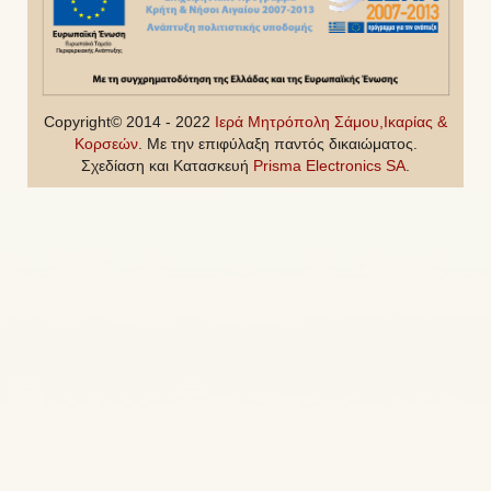
Copyright© 2014 - 2022
Ιερά Μητρόπολη Σάμου,Ικαρίας &
Κορσεών
. Με την επιφύλαξη παντός δικαιώματος.
Σχεδίαση και Κατασκευή
Prisma Electronics SA
.