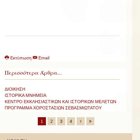
Εκτύπωση
Email
Περισσότερα Άρθρα...
ΔΙΟΙΚΗΣΗ
ΙΣΤΟΡΙΚΑ ΜΝΗΜΕΙΑ
ΚΕΝΤΡΟ ΕΚΚΛΗΣΙΑΣΤΙΚΩΝ ΚΑΙ ΙΣΤΟΡΙΚΩΝ ΜΕΛΕΤΩΝ
ΠΡΟΓΡΑΜΜΑ ΧΟΡΟΣΤΑΣΙΩΝ ΣΕΒΑΣΜΙΩΤΑΤΟΥ
1
2
3
4