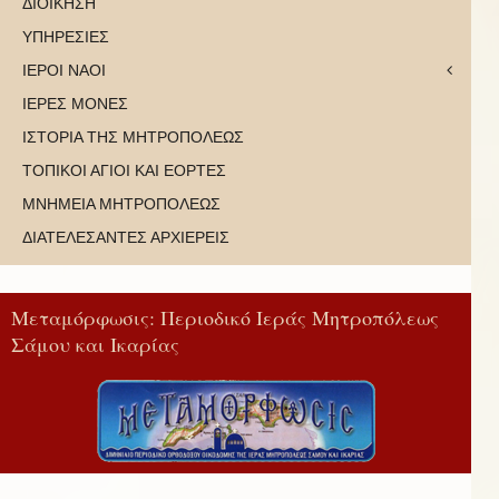
ΔΙΟΙΚΗΣΗ
ΥΠΗΡΕΣΙΕΣ
ΙΕΡΟΙ ΝΑΟΙ
ΙΕΡΕΣ ΜΟΝΕΣ
ΙΣΤΟΡΙΑ ΤΗΣ ΜΗΤΡΟΠΟΛΕΩΣ
ΤΟΠΙΚΟΙ ΑΓΙΟΙ ΚΑΙ ΕΟΡΤΕΣ
ΜΝΗΜΕΙΑ ΜΗΤΡΟΠΟΛΕΩΣ
ΔΙΑΤΕΛΕΣΑΝΤΕΣ ΑΡΧΙΕΡΕΙΣ
Μεταμόρφωσις: Περιοδικό Ιεράς Μητροπόλεως
Σάμου και Ικαρίας