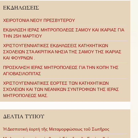
ΕΚΔΗΛΩΣΕΙΣ
ΧΕΙΡΟΤΟΝΙΑ ΝΕΟΥ ΠΡΕΣΒΥΤΕΡΟΥ
ΕΚΔΗΛΩΣΗ ΙΕΡΑΣ ΜΗΤΡΟΠΟΛΕΩΣ ΣΑΜΟΥ ΚΑΙ ΙΚΑΡΙΑΣ ΓΙΑ
ΤΗΝ 25Η ΜΑΡΤΙΟΥ
ΧΡΙΣΤΟΥΓΕΝΝΙΑΤΙΚΕΣ ΕΚΔΗΛΩΣΕΙΣ ΚΑΤΗΧΗΤΙΚΩΝ
ΣΧΟΛΕΙΩΝ ΣΤΑ ΑΚΡΙΤΙΚΑ ΝΗΣΙΑ ΤΗΣ ΣΑΜΟΥ ΤΗΣ ΙΚΑΡΙΑΣ
ΚΑΙ ΦΟΥΡΝΩΝ .
ΠΡΟΣΚΛΗΣΗ ΙΕΡΑΣ ΜΗΤΡΟΠΟΛΕΩΣ ΓΙΑ ΤΗΝ ΚΟΠΗ ΤΗΣ
ΑΓΙΟΒΑΣΙΛΟΠΙΤΑΣ
ΧΡΙΣΤΟΥΓΕΝΝΙΑΤΙΚΕΣ ΕΟΡΤΕΣ ΤΩΝ ΚΑΤΗΧΗΤΙΚΩΝ
ΣΧΟΛΕΙΩΝ ΚΑΙ ΤΩΝ ΝΕΑΝΙΚΩΝ ΣΥΝΤΡΟΦΙΩΝ ΤΗΣ ΙΕΡΑΣ
ΜΗΤΡΟΠΟΛΕΩΣ ΜΑΣ.
ΔΕΛΤΙΑ ΤΥΠΟΥ
Ἡ Δεσποτική ἑορτή τῆς Μεταμορφώσεως τοῦ Σωτῆρος