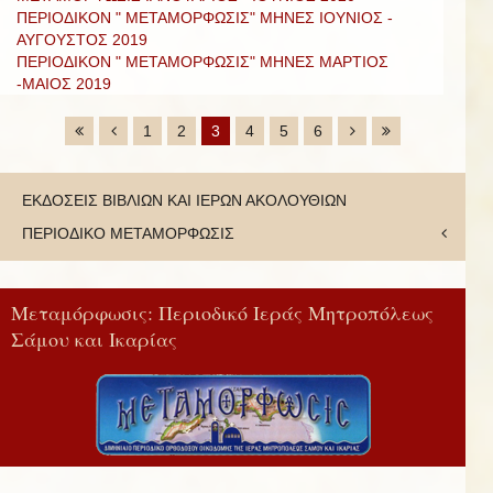
ΠΕΡΙΟΔΙΚΟΝ " ΜΕΤΑΜΟΡΦΩΣΙΣ" ΜΗΝΕΣ ΙΟΥΝΙΟΣ -
ΑΥΓΟΥΣΤΟΣ 2019
ΠΕΡΙΟΔΙΚΟΝ " ΜΕΤΑΜΟΡΦΩΣΙΣ" ΜΗΝΕΣ ΜΑΡΤΙΟΣ
-ΜΑΙΟΣ 2019
1
2
3
4
5
6
ΕΚΔΟΣΕΙΣ ΒΙΒΛΙΩΝ ΚΑΙ ΙΕΡΩΝ ΑΚΟΛΟΥΘΙΩΝ
ΠΕΡΙΟΔΙΚΟ ΜΕΤΑΜΟΡΦΩΣΙΣ
Μεταμόρφωσις: Περιοδικό Ιεράς Μητροπόλεως
Σάμου και Ικαρίας