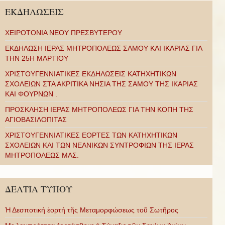
ΕΚΔΗΛΩΣΕΙΣ
ΧΕΙΡΟΤΟΝΙΑ ΝΕΟΥ ΠΡΕΣΒΥΤΕΡΟΥ
ΕΚΔΗΛΩΣΗ ΙΕΡΑΣ ΜΗΤΡΟΠΟΛΕΩΣ ΣΑΜΟΥ ΚΑΙ ΙΚΑΡΙΑΣ ΓΙΑ
ΤΗΝ 25Η ΜΑΡΤΙΟΥ
ΧΡΙΣΤΟΥΓΕΝΝΙΑΤΙΚΕΣ ΕΚΔΗΛΩΣΕΙΣ ΚΑΤΗΧΗΤΙΚΩΝ
ΣΧΟΛΕΙΩΝ ΣΤΑ ΑΚΡΙΤΙΚΑ ΝΗΣΙΑ ΤΗΣ ΣΑΜΟΥ ΤΗΣ ΙΚΑΡΙΑΣ
ΚΑΙ ΦΟΥΡΝΩΝ .
ΠΡΟΣΚΛΗΣΗ ΙΕΡΑΣ ΜΗΤΡΟΠΟΛΕΩΣ ΓΙΑ ΤΗΝ ΚΟΠΗ ΤΗΣ
ΑΓΙΟΒΑΣΙΛΟΠΙΤΑΣ
ΧΡΙΣΤΟΥΓΕΝΝΙΑΤΙΚΕΣ ΕΟΡΤΕΣ ΤΩΝ ΚΑΤΗΧΗΤΙΚΩΝ
ΣΧΟΛΕΙΩΝ ΚΑΙ ΤΩΝ ΝΕΑΝΙΚΩΝ ΣΥΝΤΡΟΦΙΩΝ ΤΗΣ ΙΕΡΑΣ
ΜΗΤΡΟΠΟΛΕΩΣ ΜΑΣ.
ΔΕΛΤΙΑ ΤΥΠΟΥ
Ἡ Δεσποτική ἑορτή τῆς Μεταμορφώσεως τοῦ Σωτῆρος