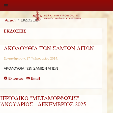
Αρχική
ΕΚΔΟΣΕΙΣ
ΕΚΔΟΣΕΙΣ
ΑΚΟΛΟΥΘΙΑ ΤΩΝ ΣΑΜΙΩΝ ΑΓΙΩΝ
Συντάχθηκε στις
17 Φεβρουαρίου 2014
.
ΑΚΟΛΟΥΘΙΑ ΤΩΝ ΣΑΜΙΩΝ ΑΓΙΩΝ
Εκτύπωση
Email
ΠΕΡΙΟΔΙΚΟ "ΜΕΤΑΜΟΡΦΩΣΙΣ"
ΙΑΝΟΥΑΡΙΟΣ - ΔΕΚΕΜΒΡΙΟΣ 2025