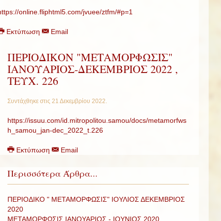
https://online.fliphtml5.com/jvuee/ztfm/#p=1
Εκτύπωση
Email
ΠΕΡΙΟΔΙΚΟΝ "ΜΕΤΑΜΟΡΦΩΣΙΣ"
ΙΑΝΟΥΑΡΙΟΣ-ΔΕΚΕΜΒΡΙΟΣ 2022 ,
ΤΕΥΧ. 226
Συντάχθηκε στις
21 Δεκεμβρίου 2022
.
https://issuu.com/id.mitropolitou.samou/docs/metamorfws
h_samou_jan-dec_2022_t.226
Εκτύπωση
Email
Περισσότερα Άρθρα...
ΠΕΡΙΟΔΙΚΟ " ΜΕΤΑΜΟΡΦΩΣΙΣ" ΙΟΥΛΙΟΣ ΔΕΚΕΜΒΡΙΟΣ
2020
ΜΕΤΑΜΟΡΦΩΣΙΣ ΙΑΝΟΥΑΡΙΟΣ - ΙΟΥΝΙΟΣ 2020