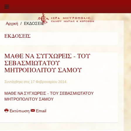
Αρχική
ΕΚΔΟΣΕΙΣ
ΕΚΔΟΣΕΙΣ
ΜΑΘΕ ΝΑ ΣΥΓΧΩΡΕΙΣ - ΤΟΥ
ΣΕΒΑΣΜΙΩΤΑΤΟΥ
ΜΗΤΡΟΠΟΛΙΤΟΥ ΣΑΜΟΥ
Συντάχθηκε στις
17 Φεβρουαρίου 2014
.
ΜΑΘΕ ΝΑ ΣΥΓΧΩΡΕΙΣ - ΤΟΥ ΣΕΒΑΣΜΙΩΤΑΤΟΥ
ΜΗΤΡΟΠΟΛΙΤΟΥ ΣΑΜΟΥ
Εκτύπωση
Email