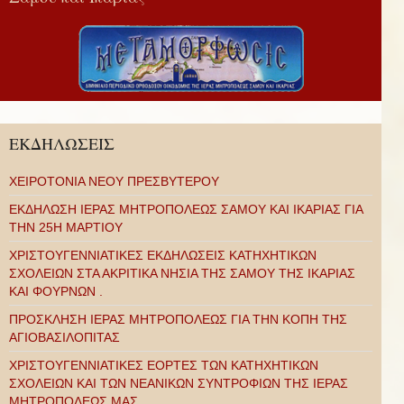
ΕΚΔΗΛΩΣΕΙΣ
ΧΕΙΡΟΤΟΝΙΑ ΝΕΟΥ ΠΡΕΣΒΥΤΕΡΟΥ
ΕΚΔΗΛΩΣΗ ΙΕΡΑΣ ΜΗΤΡΟΠΟΛΕΩΣ ΣΑΜΟΥ ΚΑΙ ΙΚΑΡΙΑΣ ΓΙΑ
ΤΗΝ 25Η ΜΑΡΤΙΟΥ
ΧΡΙΣΤΟΥΓΕΝΝΙΑΤΙΚΕΣ ΕΚΔΗΛΩΣΕΙΣ ΚΑΤΗΧΗΤΙΚΩΝ
ΣΧΟΛΕΙΩΝ ΣΤΑ ΑΚΡΙΤΙΚΑ ΝΗΣΙΑ ΤΗΣ ΣΑΜΟΥ ΤΗΣ ΙΚΑΡΙΑΣ
ΚΑΙ ΦΟΥΡΝΩΝ .
ΠΡΟΣΚΛΗΣΗ ΙΕΡΑΣ ΜΗΤΡΟΠΟΛΕΩΣ ΓΙΑ ΤΗΝ ΚΟΠΗ ΤΗΣ
ΑΓΙΟΒΑΣΙΛΟΠΙΤΑΣ
ΧΡΙΣΤΟΥΓΕΝΝΙΑΤΙΚΕΣ ΕΟΡΤΕΣ ΤΩΝ ΚΑΤΗΧΗΤΙΚΩΝ
ΣΧΟΛΕΙΩΝ ΚΑΙ ΤΩΝ ΝΕΑΝΙΚΩΝ ΣΥΝΤΡΟΦΙΩΝ ΤΗΣ ΙΕΡΑΣ
ΜΗΤΡΟΠΟΛΕΩΣ ΜΑΣ.