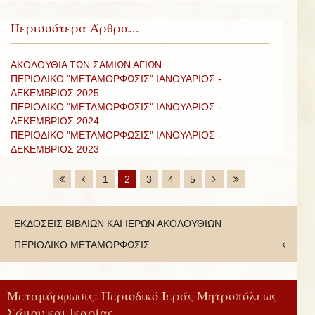
Περισσότερα Άρθρα...
ΑΚΟΛΟΥΘΙΑ ΤΩΝ ΣΑΜΙΩΝ ΑΓΙΩΝ
ΠΕΡΙΟΔΙΚΟ "ΜΕΤΑΜΟΡΦΩΣΙΣ" ΙΑΝΟΥΑΡΙΟΣ -
ΔΕΚΕΜΒΡΙΟΣ 2025
ΠΕΡΙΟΔΙΚΟ "ΜΕΤΑΜΟΡΦΩΣΙΣ" ΙΑΝΟΥΑΡΙΟΣ -
ΔΕΚΕΜΒΡΙΟΣ 2024
ΠΕΡΙΟΔΙΚΟ "ΜΕΤΑΜΟΡΦΩΣΙΣ" ΙΑΝΟΥΑΡΙΟΣ -
ΔΕΚΕΜΒΡΙΟΣ 2023
1
2
3
4
5
ΕΚΔΟΣΕΙΣ ΒΙΒΛΙΩΝ ΚΑΙ ΙΕΡΩΝ ΑΚΟΛΟΥΘΙΩΝ
ΠΕΡΙΟΔΙΚΟ ΜΕΤΑΜΟΡΦΩΣΙΣ
Μεταμόρφωσις: Περιοδικό Ιεράς Μητροπόλεως
Σάμου και Ικαρίας