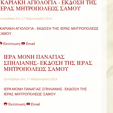
ΙΚΑΡΙΑΚΗ ΑΓΙΟΛΟΓΙΑ - ΕΚΔΟΣΗ ΤΗΣ
ΙΕΡΑΣ ΜΗΤΡΟΠΟΛΕΩΣ ΣΑΜΟΥ
Συντάχθηκε στις
17 Φεβρουαρίου 2014
.
ΙΚΑΡΙΑΚΗ ΑΓΙΟΛΟΓΙΑ - ΕΚΔΟΣΗ ΤΗΣ ΙΕΡΑΣ ΜΗΤΡΟΠΟΛΕΩΣ
ΣΑΜΟΥ
Εκτύπωση
Email
ΙΕΡΑ ΜΟΝΗ ΠΑΝΑΓΙΑΣ
ΣΠΗΛΙΑΝΗΣ- ΕΚΔΟΣΗ ΤΗΣ ΙΕΡΑΣ
ΜΗΤΡΟΠΟΛΕΩΣ ΣΑΜΟΥ
Συντάχθηκε στις
17 Φεβρουαρίου 2014
.
ΙΕΡΑ ΜΟΝΗ ΠΑΝΑΓΙΑΣ ΣΠΗΛΙΑΝΗΣ- ΕΚΔΟΣΗ ΤΗΣ
ΙΕΡΑΣ ΜΗΤΡΟΠΟΛΕΩΣ ΣΑΜΟΥ
Εκτύπωση
Email