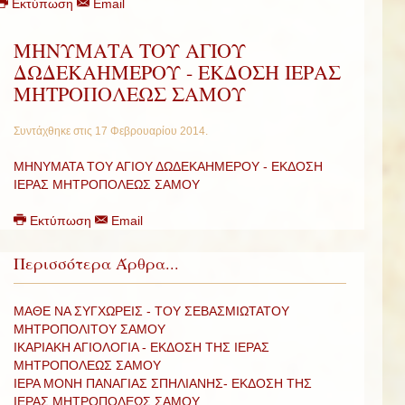
Εκτύπωση
Email
ΜΗΝΥΜΑΤΑ ΤΟΥ ΑΓΙΟΥ
ΔΩΔΕΚΑΗΜΕΡΟΥ - ΕΚΔΟΣΗ ΙΕΡΑΣ
ΜΗΤΡΟΠΟΛΕΩΣ ΣΑΜΟΥ
Συντάχθηκε στις
17 Φεβρουαρίου 2014
.
ΜΗΝΥΜΑΤΑ ΤΟΥ ΑΓΙΟΥ ΔΩΔΕΚΑΗΜΕΡΟΥ - ΕΚΔΟΣΗ
ΙΕΡΑΣ ΜΗΤΡΟΠΟΛΕΩΣ ΣΑΜΟΥ
Εκτύπωση
Email
Περισσότερα Άρθρα...
ΜΑΘΕ ΝΑ ΣΥΓΧΩΡΕΙΣ - ΤΟΥ ΣΕΒΑΣΜΙΩΤΑΤΟΥ
ΜΗΤΡΟΠΟΛΙΤΟΥ ΣΑΜΟΥ
ΙΚΑΡΙΑΚΗ ΑΓΙΟΛΟΓΙΑ - ΕΚΔΟΣΗ ΤΗΣ ΙΕΡΑΣ
ΜΗΤΡΟΠΟΛΕΩΣ ΣΑΜΟΥ
ΙΕΡΑ ΜΟΝΗ ΠΑΝΑΓΙΑΣ ΣΠΗΛΙΑΝΗΣ- ΕΚΔΟΣΗ ΤΗΣ
ΙΕΡΑΣ ΜΗΤΡΟΠΟΛΕΩΣ ΣΑΜΟΥ