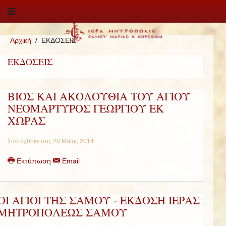
Αρχική
ΕΚΔΟΣΕΙΣ
ΕΚΔΟΣΕΙΣ
ΒΙΟΣ ΚΑΙ ΑΚΟΛΟΥΘΙΑ ΤΟΥ ΑΓΙΟΥ
ΝΕΟΜΑΡΤΥΡΟΣ ΓΕΩΡΓΙΟΥ ΕΚ
ΧΩΡΑΣ
Συντάχθηκε στις
20 Μαϊος 2014
.
Εκτύπωση
Email
ΟΙ ΑΓΙΟΙ ΤΗΣ ΣΑΜΟΥ - ΕΚΔΟΣΗ ΙΕΡΑΣ
ΜΗΤΡΟΠΟΛΕΩΣ ΣΑΜΟΥ