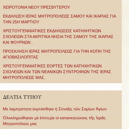
ΧΕΙΡΟΤΟΝΙΑ ΝΕΟΥ ΠΡΕΣΒΥΤΕΡΟΥ
ΕΚΔΗΛΩΣΗ ΙΕΡΑΣ ΜΗΤΡΟΠΟΛΕΩΣ ΣΑΜΟΥ ΚΑΙ ΙΚΑΡΙΑΣ ΓΙΑ
ΤΗΝ 25Η ΜΑΡΤΙΟΥ
ΧΡΙΣΤΟΥΓΕΝΝΙΑΤΙΚΕΣ ΕΚΔΗΛΩΣΕΙΣ ΚΑΤΗΧΗΤΙΚΩΝ
ΣΧΟΛΕΙΩΝ ΣΤΑ ΑΚΡΙΤΙΚΑ ΝΗΣΙΑ ΤΗΣ ΣΑΜΟΥ ΤΗΣ ΙΚΑΡΙΑΣ
ΚΑΙ ΦΟΥΡΝΩΝ .
ΠΡΟΣΚΛΗΣΗ ΙΕΡΑΣ ΜΗΤΡΟΠΟΛΕΩΣ ΓΙΑ ΤΗΝ ΚΟΠΗ ΤΗΣ
ΑΓΙΟΒΑΣΙΛΟΠΙΤΑΣ
ΧΡΙΣΤΟΥΓΕΝΝΙΑΤΙΚΕΣ ΕΟΡΤΕΣ ΤΩΝ ΚΑΤΗΧΗΤΙΚΩΝ
ΣΧΟΛΕΙΩΝ ΚΑΙ ΤΩΝ ΝΕΑΝΙΚΩΝ ΣΥΝΤΡΟΦΙΩΝ ΤΗΣ ΙΕΡΑΣ
ΜΗΤΡΟΠΟΛΕΩΣ ΜΑΣ.
ΔΕΛΤΙΑ ΤΥΠΟΥ
Με λαμπρότητα ἑορτάσθηκε ἡ Σύναξις τῶν Σαμίων Ἁγίων
Ὁλοκληρώθηκαν μὲ ἐπιτυχία οἱ κατασκηνώσεις τῆς Ἱερᾶς
Μητροπόλεώς μας