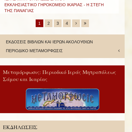
ΕΚΚΛΗΣΙΑΣΤΙΚΟ ΓΗΡΟΚΟΜΕΙΟ ΙΚΑΡΙΑΣ - Η ΣΤΕΓΗ
ΤΗΣ ΠΑΝΑΓΙΑΣ
1
2
3
4
ΕΚΔΟΣΕΙΣ ΒΙΒΛΙΩΝ ΚΑΙ ΙΕΡΩΝ ΑΚΟΛΟΥΘΙΩΝ
ΠΕΡΙΟΔΙΚΟ ΜΕΤΑΜΟΡΦΩΣΙΣ
Μεταμόρφωσις: Περιοδικό Ιεράς Μητροπόλεως
Σάμου και Ικαρίας
ΕΚΔΗΛΩΣΕΙΣ