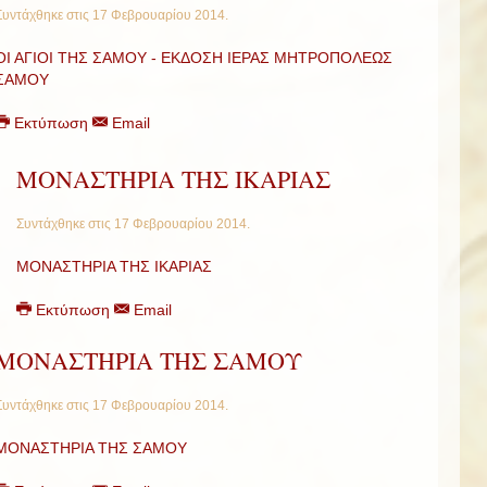
Συντάχθηκε στις
17 Φεβρουαρίου 2014
.
ΟΙ ΑΓΙΟΙ ΤΗΣ ΣΑΜΟΥ - ΕΚΔΟΣΗ ΙΕΡΑΣ ΜΗΤΡΟΠΟΛΕΩΣ
ΣΑΜΟΥ
Εκτύπωση
Email
ΜΟΝΑΣΤΗΡΙΑ ΤΗΣ ΙΚΑΡΙΑΣ
Συντάχθηκε στις
17 Φεβρουαρίου 2014
.
ΜΟΝΑΣΤΗΡΙΑ ΤΗΣ ΙΚΑΡΙΑΣ
Εκτύπωση
Email
ΜΟΝΑΣΤΗΡΙΑ ΤΗΣ ΣΑΜΟΥ
Συντάχθηκε στις
17 Φεβρουαρίου 2014
.
ΜΟΝΑΣΤΗΡΙΑ ΤΗΣ ΣΑΜΟΥ