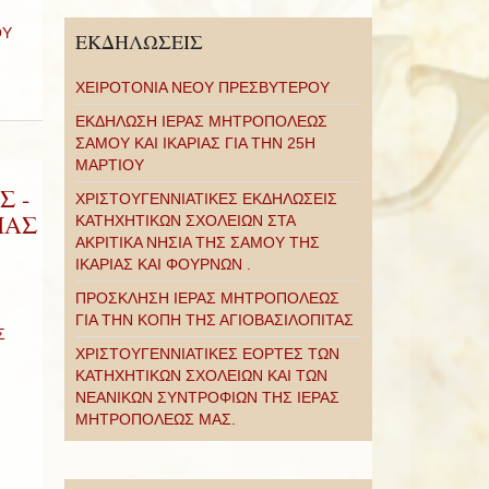
ΟΥ
ΕΚΔΗΛΩΣΕΙΣ
ΧΕΙΡΟΤΟΝΙΑ ΝΕΟΥ ΠΡΕΣΒΥΤΕΡΟΥ
ΕΚΔΗΛΩΣΗ ΙΕΡΑΣ ΜΗΤΡΟΠΟΛΕΩΣ
ΣΑΜΟΥ ΚΑΙ ΙΚΑΡΙΑΣ ΓΙΑ ΤΗΝ 25Η
ΜΑΡΤΙΟΥ
Σ -
ΧΡΙΣΤΟΥΓΕΝΝΙΑΤΙΚΕΣ ΕΚΔΗΛΩΣΕΙΣ
ΙΑΣ
ΚΑΤΗΧΗΤΙΚΩΝ ΣΧΟΛΕΙΩΝ ΣΤΑ
ΑΚΡΙΤΙΚΑ ΝΗΣΙΑ ΤΗΣ ΣΑΜΟΥ ΤΗΣ
ΙΚΑΡΙΑΣ ΚΑΙ ΦΟΥΡΝΩΝ .
ΠΡΟΣΚΛΗΣΗ ΙΕΡΑΣ ΜΗΤΡΟΠΟΛΕΩΣ
ΓΙΑ ΤΗΝ ΚΟΠΗ ΤΗΣ ΑΓΙΟΒΑΣΙΛΟΠΙΤΑΣ
Σ
ΧΡΙΣΤΟΥΓΕΝΝΙΑΤΙΚΕΣ ΕΟΡΤΕΣ ΤΩΝ
ΚΑΤΗΧΗΤΙΚΩΝ ΣΧΟΛΕΙΩΝ ΚΑΙ ΤΩΝ
ΝΕΑΝΙΚΩΝ ΣΥΝΤΡΟΦΙΩΝ ΤΗΣ ΙΕΡΑΣ
ΜΗΤΡΟΠΟΛΕΩΣ ΜΑΣ.