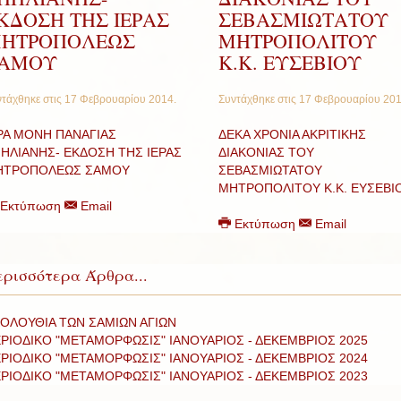
ΚΔΟΣΗ ΤΗΣ ΙΕΡΑΣ
ΣΕΒΑΣΜΙΩΤΑΤΟΥ
ΗΤΡΟΠΟΛΕΩΣ
ΜΗΤΡΟΠΟΛΙΤΟΥ
ΑΜΟΥ
Κ.Κ. ΕΥΣΕΒΙΟΥ
τάχθηκε στις
17 Φεβρουαρίου 2014
.
Συντάχθηκε στις
17 Φεβρουαρίου 20
ΡΑ ΜΟΝΗ ΠΑΝΑΓΙΑΣ
ΔΕΚΑ ΧΡΟΝΙΑ ΑΚΡΙΤΙΚΗΣ
ΗΛΙΑΝΗΣ- ΕΚΔΟΣΗ ΤΗΣ ΙΕΡΑΣ
ΔΙΑΚΟΝΙΑΣ ΤΟΥ
ΗΤΡΟΠΟΛΕΩΣ ΣΑΜΟΥ
ΣΕΒΑΣΜΙΩΤΑΤΟΥ
ΜΗΤΡΟΠΟΛΙΤΟΥ Κ.Κ. ΕΥΣΕΒΙ
Εκτύπωση
Email
Εκτύπωση
Email
ρισσότερα Άρθρα...
ΟΛΟΥΘΙΑ ΤΩΝ ΣΑΜΙΩΝ ΑΓΙΩΝ
ΡΙΟΔΙΚΟ "ΜΕΤΑΜΟΡΦΩΣΙΣ" ΙΑΝΟΥΑΡΙΟΣ - ΔΕΚΕΜΒΡΙΟΣ 2025
ΡΙΟΔΙΚΟ "ΜΕΤΑΜΟΡΦΩΣΙΣ" ΙΑΝΟΥΑΡΙΟΣ - ΔΕΚΕΜΒΡΙΟΣ 2024
ΡΙΟΔΙΚΟ "ΜΕΤΑΜΟΡΦΩΣΙΣ" ΙΑΝΟΥΑΡΙΟΣ - ΔΕΚΕΜΒΡΙΟΣ 2023