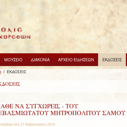
ΜΟΥΣΕΙΟ
ΔΙΑΚΟΝΙΑ
ΑΡΧΕΙΟ ΕΙΔΗΣΕΩΝ
ΕΚΔΟΣΕΙΣ
ή
ΕΚΔΟΣΕΙΣ
ΚΔΟΣΕΙΣ
ΑΘΕ ΝΑ ΣΥΓΧΩΡΕΙΣ - ΤΟΥ
ΕΒΑΣΜΙΩΤΑΤΟΥ ΜΗΤΡΟΠΟΛΙΤΟΥ ΣΑΜΟΥ
τάχθηκε στις
17 Φεβρουαρίου 2014
.