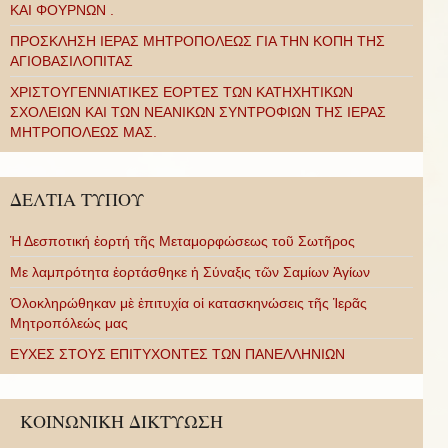
ΚΑΙ ΦΟΥΡΝΩΝ .
ΠΡΟΣΚΛΗΣΗ ΙΕΡΑΣ ΜΗΤΡΟΠΟΛΕΩΣ ΓΙΑ ΤΗΝ ΚΟΠΗ ΤΗΣ
ΑΓΙΟΒΑΣΙΛΟΠΙΤΑΣ
ΧΡΙΣΤΟΥΓΕΝΝΙΑΤΙΚΕΣ ΕΟΡΤΕΣ ΤΩΝ ΚΑΤΗΧΗΤΙΚΩΝ
ΣΧΟΛΕΙΩΝ ΚΑΙ ΤΩΝ ΝΕΑΝΙΚΩΝ ΣΥΝΤΡΟΦΙΩΝ ΤΗΣ ΙΕΡΑΣ
ΜΗΤΡΟΠΟΛΕΩΣ ΜΑΣ.
ΔΕΛΤΙΑ ΤΥΠΟΥ
Ἡ Δεσποτική ἑορτή τῆς Μεταμορφώσεως τοῦ Σωτῆρος
Με λαμπρότητα ἑορτάσθηκε ἡ Σύναξις τῶν Σαμίων Ἁγίων
Ὁλοκληρώθηκαν μὲ ἐπιτυχία οἱ κατασκηνώσεις τῆς Ἱερᾶς
Μητροπόλεώς μας
ΕΥΧΕΣ ΣΤΟΥΣ ΕΠΙΤΥΧΟΝΤΕΣ ΤΩΝ ΠΑΝΕΛΛΗΝΙΩΝ
ΚΟΙΝΩΝΙΚΗ ΔΙΚΤΥΩΣΗ