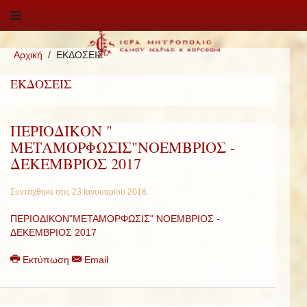
Αρχική
ΕΚΔΟΣΕΙΣ
ΕΚΔΟΣΕΙΣ
ΠΕΡΙΟΔΙΚΟΝ "
ΜΕΤΑΜΟΡΦΩΣΙΣ"ΝΟΕΜΒΡΙΟΣ -
ΔΕΚΕΜΒΡΙΟΣ 2017
Συντάχθηκε στις
23 Ιανουαρίου 2018
.
ΠΕΡΙΟΔΙΚΟΝ"ΜΕΤΑΜΟΡΦΩΣΙΣ" ΝΟΕΜΒΡΙΟΣ -
ΔΕΚΕΜΒΡΙΟΣ 2017
Εκτύπωση
Email