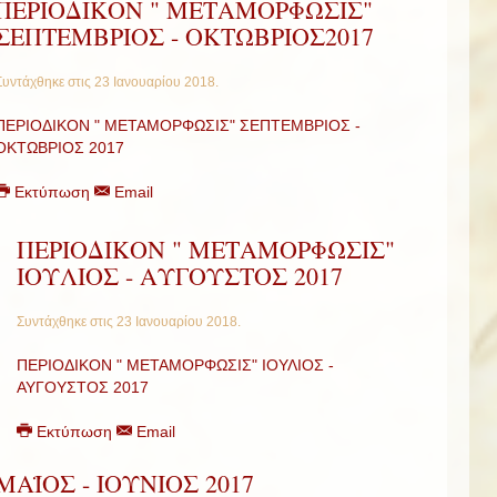
ΠΕΡΙΟΔΙΚΟΝ " ΜΕΤΑΜΟΡΦΩΣΙΣ"
ΣΕΠΤΕΜΒΡΙΟΣ - ΟΚΤΩΒΡΙΟΣ2017
Συντάχθηκε στις
23 Ιανουαρίου 2018
.
ΠΕΡΙΟΔΙΚΟΝ " ΜΕΤΑΜΟΡΦΩΣΙΣ" ΣΕΠΤΕΜΒΡΙΟΣ -
ΟΚΤΩΒΡΙΟΣ 2017
Εκτύπωση
Email
ΠΕΡΙΟΔΙΚΟΝ " ΜΕΤΑΜΟΡΦΩΣΙΣ"
ΙΟΥΛΙΟΣ - ΑΥΓΟΥΣΤΟΣ 2017
Συντάχθηκε στις
23 Ιανουαρίου 2018
.
ΠΕΡΙΟΔΙΚΟΝ " ΜΕΤΑΜΟΡΦΩΣΙΣ" ΙΟΥΛΙΟΣ -
ΑΥΓΟΥΣΤΟΣ 2017
Εκτύπωση
Email
MAΪΟΣ - ΙΟΥΝΙΟΣ 2017