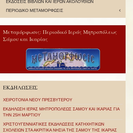
ΕΚΔΟΣΕΙΣ ΒΙΒΛΙΩΝ ΚΑΙ ΙΕΡΩΝ ΑΚΟΛΟΥΘΙΩΝ
ΠΕΡΙΟΔΙΚΟ ΜΕΤΑΜΟΡΦΩΣΙΣ
Μεταμόρφωσις: Περιοδικό Ιεράς Μητροπόλεως
Σάμου και Ικαρίας
ΕΚΔΗΛΩΣΕΙΣ
ΧΕΙΡΟΤΟΝΙΑ ΝΕΟΥ ΠΡΕΣΒΥΤΕΡΟΥ
ΕΚΔΗΛΩΣΗ ΙΕΡΑΣ ΜΗΤΡΟΠΟΛΕΩΣ ΣΑΜΟΥ ΚΑΙ ΙΚΑΡΙΑΣ ΓΙΑ
ΤΗΝ 25Η ΜΑΡΤΙΟΥ
ΧΡΙΣΤΟΥΓΕΝΝΙΑΤΙΚΕΣ ΕΚΔΗΛΩΣΕΙΣ ΚΑΤΗΧΗΤΙΚΩΝ
ΣΧΟΛΕΙΩΝ ΣΤΑ ΑΚΡΙΤΙΚΑ ΝΗΣΙΑ ΤΗΣ ΣΑΜΟΥ ΤΗΣ ΙΚΑΡΙΑΣ