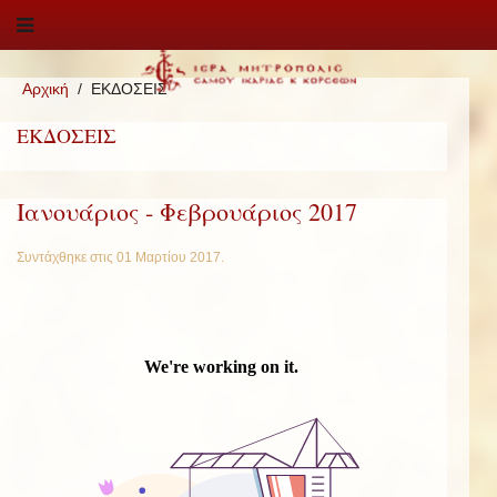
Αρχική
ΕΚΔΟΣΕΙΣ
ΕΚΔΟΣΕΙΣ
Ιανουάριος - Φεβρουάριος 2017
Συντάχθηκε στις
01 Μαρτίου 2017
.