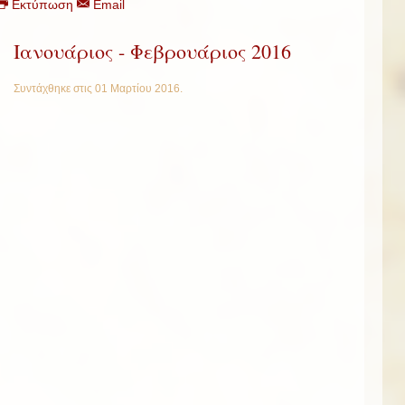
Εκτύπωση
Email
Ιανουάριος - Φεβρουάριος 2016
Συντάχθηκε στις
01 Μαρτίου 2016
.