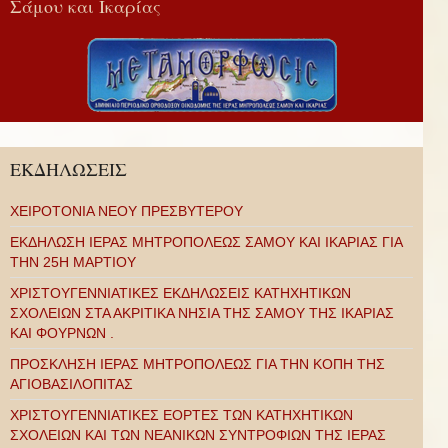
Σάμου και Ικαρίας
ΕΚΔΗΛΩΣΕΙΣ
ΧΕΙΡΟΤΟΝΙΑ ΝΕΟΥ ΠΡΕΣΒΥΤΕΡΟΥ
ΕΚΔΗΛΩΣΗ ΙΕΡΑΣ ΜΗΤΡΟΠΟΛΕΩΣ ΣΑΜΟΥ ΚΑΙ ΙΚΑΡΙΑΣ ΓΙΑ
ΤΗΝ 25Η ΜΑΡΤΙΟΥ
ΧΡΙΣΤΟΥΓΕΝΝΙΑΤΙΚΕΣ ΕΚΔΗΛΩΣΕΙΣ ΚΑΤΗΧΗΤΙΚΩΝ
ΣΧΟΛΕΙΩΝ ΣΤΑ ΑΚΡΙΤΙΚΑ ΝΗΣΙΑ ΤΗΣ ΣΑΜΟΥ ΤΗΣ ΙΚΑΡΙΑΣ
ΚΑΙ ΦΟΥΡΝΩΝ .
ΠΡΟΣΚΛΗΣΗ ΙΕΡΑΣ ΜΗΤΡΟΠΟΛΕΩΣ ΓΙΑ ΤΗΝ ΚΟΠΗ ΤΗΣ
ΑΓΙΟΒΑΣΙΛΟΠΙΤΑΣ
ΧΡΙΣΤΟΥΓΕΝΝΙΑΤΙΚΕΣ ΕΟΡΤΕΣ ΤΩΝ ΚΑΤΗΧΗΤΙΚΩΝ
ΣΧΟΛΕΙΩΝ ΚΑΙ ΤΩΝ ΝΕΑΝΙΚΩΝ ΣΥΝΤΡΟΦΙΩΝ ΤΗΣ ΙΕΡΑΣ