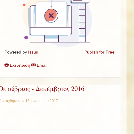
Powered by
Issuu
Publish for Free
Εκτύπωση
Email
Οκτώβριος - Δεκέμβριος 2016
Συντάχθηκε στις
16 Ιανουαρίου 2017
.