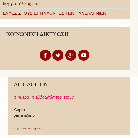
Μητροπόλεώς μας
ΕΥΧΕΣ ΣΤΟΥΣ ΕΠΙΤΥΧΟΝΤΕΣ ΤΩΝ ΠΑΝΕΛΛΗΝΙΩΝ
ΚΟΙΝΩΝΙΚΗ ΔΙΚΤΥΩΣΗ
ΑΓΙΟΛΟΓΙΟΝ
η ημέρα,
η εβδομάδα του έτους
Άυριο
γιορτάζουν:
Πηγή:
Λογισμικό "Σήμερα"