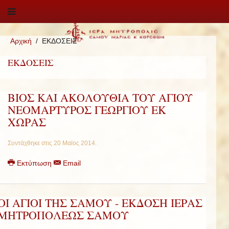
Αρχική
ΕΚΔΟΣΕΙΣ
ΕΚΔΟΣΕΙΣ
ΒΙΟΣ ΚΑΙ ΑΚΟΛΟΥΘΙΑ ΤΟΥ ΑΓΙΟΥ
ΝΕΟΜΑΡΤΥΡΟΣ ΓΕΩΡΓΙΟΥ ΕΚ
ΧΩΡΑΣ
Συντάχθηκε στις
20 Μαϊος 2014
.
Εκτύπωση
Email
ΟΙ ΑΓΙΟΙ ΤΗΣ ΣΑΜΟΥ - ΕΚΔΟΣΗ ΙΕΡΑΣ
ΜΗΤΡΟΠΟΛΕΩΣ ΣΑΜΟΥ