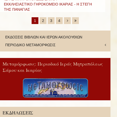
ΕΚΚΛΗΣΙΑΣΤΙΚΟ ΓΗΡΟΚΟΜΕΙΟ ΙΚΑΡΙΑΣ - Η ΣΤΕΓΗ
ΤΗΣ ΠΑΝΑΓΙΑΣ
1
2
3
4
ΕΚΔΟΣΕΙΣ ΒΙΒΛΙΩΝ ΚΑΙ ΙΕΡΩΝ ΑΚΟΛΟΥΘΙΩΝ
ΠΕΡΙΟΔΙΚΟ ΜΕΤΑΜΟΡΦΩΣΙΣ
Μεταμόρφωσις: Περιοδικό Ιεράς Μητροπόλεως
Σάμου και Ικαρίας
ΕΚΔΗΛΩΣΕΙΣ