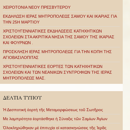
ΧΕΙΡΟΤΟΝΙΑ ΝΕΟΥ ΠΡΕΣΒΥΤΕΡΟΥ
ΕΚΔΗΛΩΣΗ ΙΕΡΑΣ ΜΗΤΡΟΠΟΛΕΩΣ ΣΑΜΟΥ ΚΑΙ ΙΚΑΡΙΑΣ ΓΙΑ
ΤΗΝ 25Η ΜΑΡΤΙΟΥ
ΧΡΙΣΤΟΥΓΕΝΝΙΑΤΙΚΕΣ ΕΚΔΗΛΩΣΕΙΣ ΚΑΤΗΧΗΤΙΚΩΝ
ΣΧΟΛΕΙΩΝ ΣΤΑ ΑΚΡΙΤΙΚΑ ΝΗΣΙΑ ΤΗΣ ΣΑΜΟΥ ΤΗΣ ΙΚΑΡΙΑΣ
ΚΑΙ ΦΟΥΡΝΩΝ .
ΠΡΟΣΚΛΗΣΗ ΙΕΡΑΣ ΜΗΤΡΟΠΟΛΕΩΣ ΓΙΑ ΤΗΝ ΚΟΠΗ ΤΗΣ
ΑΓΙΟΒΑΣΙΛΟΠΙΤΑΣ
ΧΡΙΣΤΟΥΓΕΝΝΙΑΤΙΚΕΣ ΕΟΡΤΕΣ ΤΩΝ ΚΑΤΗΧΗΤΙΚΩΝ
ΣΧΟΛΕΙΩΝ ΚΑΙ ΤΩΝ ΝΕΑΝΙΚΩΝ ΣΥΝΤΡΟΦΙΩΝ ΤΗΣ ΙΕΡΑΣ
ΜΗΤΡΟΠΟΛΕΩΣ ΜΑΣ.
ΔΕΛΤΙΑ ΤΥΠΟΥ
Ἡ Δεσποτική ἑορτή τῆς Μεταμορφώσεως τοῦ Σωτῆρος
Με λαμπρότητα ἑορτάσθηκε ἡ Σύναξις τῶν Σαμίων Ἁγίων
Ὁλοκληρώθηκαν μὲ ἐπιτυχία οἱ κατασκηνώσεις τῆς Ἱερᾶς