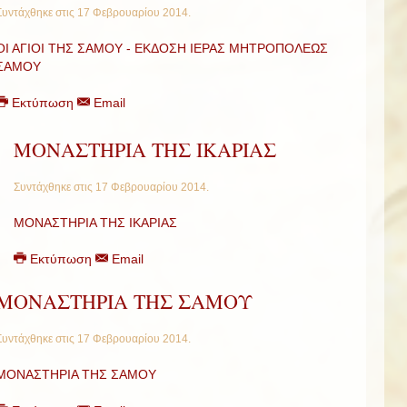
Συντάχθηκε στις
17 Φεβρουαρίου 2014
.
ΟΙ ΑΓΙΟΙ ΤΗΣ ΣΑΜΟΥ - ΕΚΔΟΣΗ ΙΕΡΑΣ ΜΗΤΡΟΠΟΛΕΩΣ
ΣΑΜΟΥ
Εκτύπωση
Email
ΜΟΝΑΣΤΗΡΙΑ ΤΗΣ ΙΚΑΡΙΑΣ
Συντάχθηκε στις
17 Φεβρουαρίου 2014
.
ΜΟΝΑΣΤΗΡΙΑ ΤΗΣ ΙΚΑΡΙΑΣ
Εκτύπωση
Email
ΜΟΝΑΣΤΗΡΙΑ ΤΗΣ ΣΑΜΟΥ
Συντάχθηκε στις
17 Φεβρουαρίου 2014
.
ΜΟΝΑΣΤΗΡΙΑ ΤΗΣ ΣΑΜΟΥ