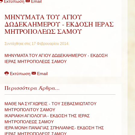
Εκτύπωση
Email
ΜΗΝΥΜΑΤΑ ΤΟΥ ΑΓΙΟΥ
ΔΩΔΕΚΑΗΜΕΡΟΥ - ΕΚΔΟΣΗ ΙΕΡΑΣ
ΜΗΤΡΟΠΟΛΕΩΣ ΣΑΜΟΥ
Συντάχθηκε στις
17 Φεβρουαρίου 2014
.
ΜΗΝΥΜΑΤΑ ΤΟΥ ΑΓΙΟΥ ΔΩΔΕΚΑΗΜΕΡΟΥ - ΕΚΔΟΣΗ
ΙΕΡΑΣ ΜΗΤΡΟΠΟΛΕΩΣ ΣΑΜΟΥ
Εκτύπωση
Email
Περισσότερα Άρθρα...
ΜΑΘΕ ΝΑ ΣΥΓΧΩΡΕΙΣ - ΤΟΥ ΣΕΒΑΣΜΙΩΤΑΤΟΥ
ΜΗΤΡΟΠΟΛΙΤΟΥ ΣΑΜΟΥ
ΙΚΑΡΙΑΚΗ ΑΓΙΟΛΟΓΙΑ - ΕΚΔΟΣΗ ΤΗΣ ΙΕΡΑΣ
ΜΗΤΡΟΠΟΛΕΩΣ ΣΑΜΟΥ
ΙΕΡΑ ΜΟΝΗ ΠΑΝΑΓΙΑΣ ΣΠΗΛΙΑΝΗΣ- ΕΚΔΟΣΗ ΤΗΣ
ΙΕΡΑΣ ΜΗΤΡΟΠΟΛΕΩΣ ΣΑΜΟΥ